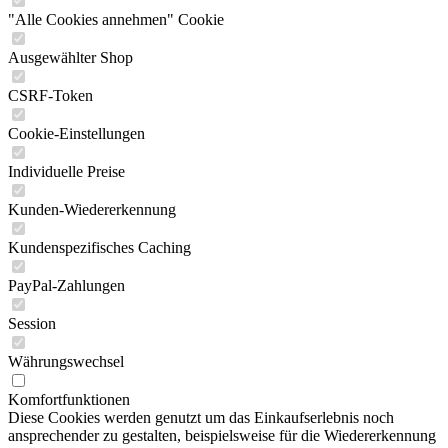
"Alle Cookies annehmen" Cookie
Ausgewählter Shop
CSRF-Token
Cookie-Einstellungen
Individuelle Preise
Kunden-Wiedererkennung
Kundenspezifisches Caching
PayPal-Zahlungen
Session
Währungswechsel
Komfortfunktionen
Diese Cookies werden genutzt um das Einkaufserlebnis noch
ansprechender zu gestalten, beispielsweise für die Wiedererkennung