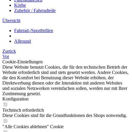
Körbe
Zubehör / Fahrradteile
Übersicht
Fahrrad-/Sportbrillen
Allround
Zurück
Vor
Cookie-Einstellungen
Diese Website benutzt Cookies, die für den technischen Betrieb der
Website erforderlich sind und stets gesetzt werden. Andere Cookies,
die den Komfort bei Benutzung dieser Website erhöhen, der
Direktwerbung dienen oder die Interaktion mit anderen Websites
und sozialen Netzwerken vereinfachen sollen, werden nur mit Ihrer
Zustimmung gesetzt.
Konfiguration
Technisch erforderlich
Diese Cookies sind für die Grundfunktionen des Shops notwendig.
"Alle Cookies ablehnen" Cookie