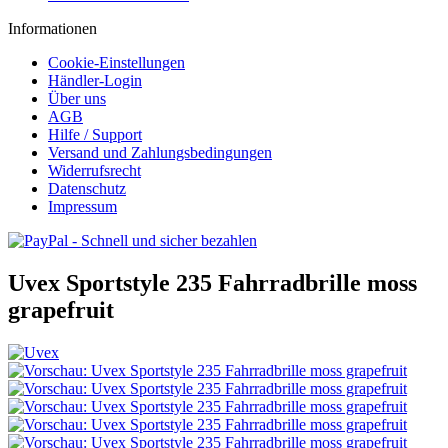
Informationen
Cookie-Einstellungen
Händler-Login
Über uns
AGB
Hilfe / Support
Versand und Zahlungsbedingungen
Widerrufsrecht
Datenschutz
Impressum
Uvex Sportstyle 235 Fahrradbrille moss
grapefruit