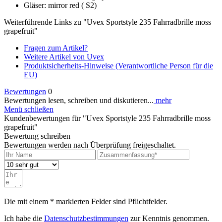
Gläser: mirror red ( S2)
Weiterführende Links zu "Uvex Sportstyle 235 Fahrradbrille moss
grapefruit"
Fragen zum Artikel?
Weitere Artikel von Uvex
Produktsicherheits-Hinweise (Verantwortliche Person für die
EU)
Bewertungen
0
Bewertungen lesen, schreiben und diskutieren...
mehr
Menü schließen
Kundenbewertungen für "Uvex Sportstyle 235 Fahrradbrille moss
grapefruit"
Bewertung schreiben
Bewertungen werden nach Überprüfung freigeschaltet.
Die mit einem * markierten Felder sind Pflichtfelder.
Ich habe die
Datenschutzbestimmungen
zur Kenntnis genommen.