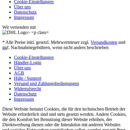
Cookie-Einstellungen
Über uns
Datenschutz
Impressum
Wir versenden mit
* Alle Preise inkl. gesetzl. Mehrwertsteuer zzgl.
Versandkosten
und
ggf. Nachnahmegebühren, wenn nicht anders beschrieben
Cookie-Einstellungen
Händler-Login
Über uns
AGB
Hilfe / Support
Versand und Zahlungsbedingungen
Widerrufsrecht
Datenschutz
Impressum
Diese Website benutzt Cookies, die für den technischen Betrieb der
Website erforderlich sind und stets gesetzt werden. Andere Cookies,
die den Komfort bei Benutzung dieser Website erhöhen, der
Direktwerbung dienen oder die Interaktion mit anderen Websites
und sozialen Netzwerken vereinfachen sollen, werden nur mit Ihrer