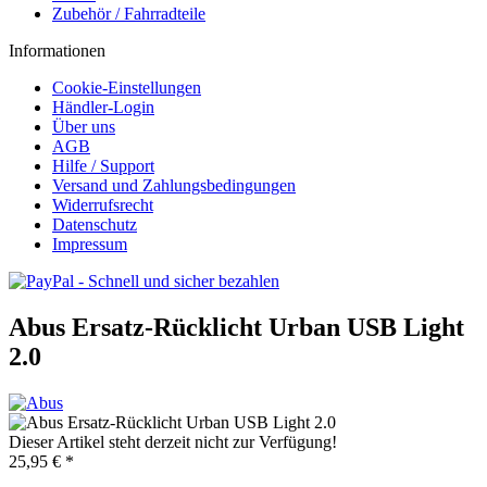
Zubehör / Fahrradteile
Informationen
Cookie-Einstellungen
Händler-Login
Über uns
AGB
Hilfe / Support
Versand und Zahlungsbedingungen
Widerrufsrecht
Datenschutz
Impressum
Abus Ersatz-Rücklicht Urban USB Light
2.0
Dieser Artikel steht derzeit nicht zur Verfügung!
25,95 € *