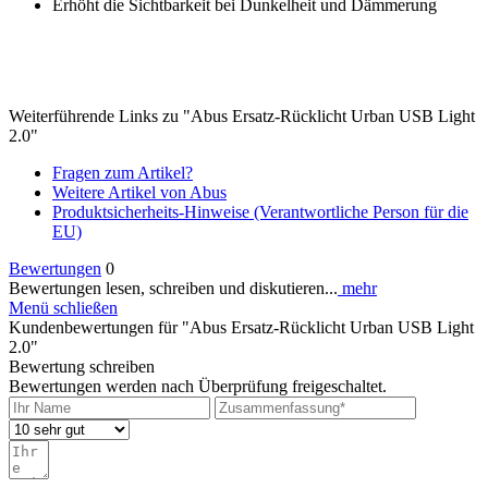
Erhöht die Sichtbarkeit bei Dunkelheit und Dämmerung
Weiterführende Links zu "Abus Ersatz-Rücklicht Urban USB Light
2.0"
Fragen zum Artikel?
Weitere Artikel von Abus
Produktsicherheits-Hinweise (Verantwortliche Person für die
EU)
Bewertungen
0
Bewertungen lesen, schreiben und diskutieren...
mehr
Menü schließen
Kundenbewertungen für "Abus Ersatz-Rücklicht Urban USB Light
2.0"
Bewertung schreiben
Bewertungen werden nach Überprüfung freigeschaltet.