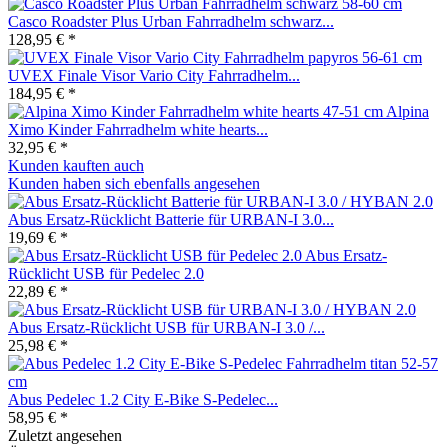
Casco Roadster Plus Urban Fahrradhelm schwarz...
128,95 € *
UVEX Finale Visor Vario City Fahrradhelm...
184,95 € *
Alpina
Ximo Kinder Fahrradhelm white hearts...
32,95 € *
Kunden kauften auch
Kunden haben sich ebenfalls angesehen
Abus Ersatz-Rücklicht Batterie für URBAN-I 3.0...
19,69 € *
Abus Ersatz-
Rücklicht USB für Pedelec 2.0
22,89 € *
Abus Ersatz-Rücklicht USB für URBAN-I 3.0 /...
25,98 € *
Abus Pedelec 1.2 City E-Bike S-Pedelec...
58,95 € *
Zuletzt angesehen