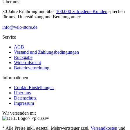
Über uns
30 Jahre Erfahrung und über
100.000 zufriedene Kunden
sprechen
für uns! Unterstützung und Beratung unter:
info@velo-store.de
Service
AGB
Versand und Zahlungsbedingungen
Rückgabe
Widerrufsrecht
Batterieverordnung
Informationen
Cookie-Einstellungen
Über uns
Datenschutz
Impressum
Wir versenden mit
* Alle Preise inkl. gesetzl. Mehrwertsteuer zzgl.
Versandkosten
und