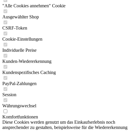
"Alle Cookies annehmen" Cookie
Ausgewählter Shop
CSRF-Token
Cookie-Einstellungen
Individuelle Preise
Kunden-Wiedererkennung
Kundenspezifisches Caching
PayPal-Zahlungen
Session
Währungswechsel
Komfortfunktionen
Diese Cookies werden genutzt um das Einkaufserlebnis noch
ansprechender zu gestalten, beispielsweise für die Wiedererkennung