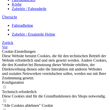
Körbe
Zubehör / Fahrradteile
Übersicht
Fahrradhelme
Zubehör / Ersatzteile Helme
Zurück
Vor
Cookie-Einstellungen
Diese Website benutzt Cookies, die für den technischen Betrieb der
Website erforderlich sind und stets gesetzt werden. Andere Cookies,
die den Komfort bei Benutzung dieser Website erhöhen, der
Direktwerbung dienen oder die Interaktion mit anderen Websites
und sozialen Netzwerken vereinfachen sollen, werden nur mit Ihrer
Zustimmung gesetzt.
Konfiguration
Technisch erforderlich
Diese Cookies sind für die Grundfunktionen des Shops notwendig.
"Alle Cookies ablehnen" Cookie