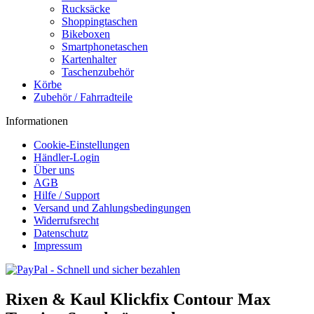
Rucksäcke
Shoppingtaschen
Bikeboxen
Smartphonetaschen
Kartenhalter
Taschenzubehör
Körbe
Zubehör / Fahrradteile
Informationen
Cookie-Einstellungen
Händler-Login
Über uns
AGB
Hilfe / Support
Versand und Zahlungsbedingungen
Widerrufsrecht
Datenschutz
Impressum
Rixen & Kaul Klickfix Contour Max