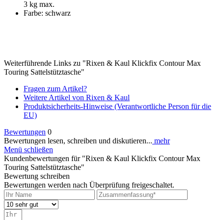
3 kg max.
Farbe: schwarz
Weiterführende Links zu "Rixen & Kaul Klickfix Contour Max
Touring Sattelstütztasche"
Fragen zum Artikel?
Weitere Artikel von Rixen & Kaul
Produktsicherheits-Hinweise (Verantwortliche Person für die
EU)
Bewertungen
0
Bewertungen lesen, schreiben und diskutieren...
mehr
Menü schließen
Kundenbewertungen für "Rixen & Kaul Klickfix Contour Max
Touring Sattelstütztasche"
Bewertung schreiben
Bewertungen werden nach Überprüfung freigeschaltet.