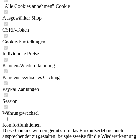
"Alle Cookies annehmen" Cookie
Ausgewählter Shop
CSRF-Token
Cookie-Einstellungen
Individuelle Preise
Kunden-Wiedererkennung
Kundenspezifisches Caching
PayPal-Zahlungen
Session
Währungswechsel
Komfortfunktionen
Diese Cookies werden genutzt um das Einkaufserlebnis noch
ansprechender zu gestalten, beispielsweise für die Wiedererkennung