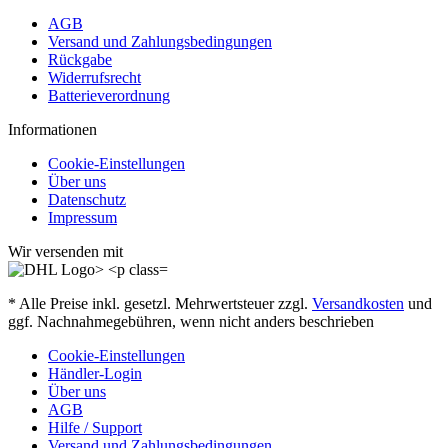
AGB
Versand und Zahlungsbedingungen
Rückgabe
Widerrufsrecht
Batterieverordnung
Informationen
Cookie-Einstellungen
Über uns
Datenschutz
Impressum
Wir versenden mit
* Alle Preise inkl. gesetzl. Mehrwertsteuer zzgl.
Versandkosten
und
ggf. Nachnahmegebühren, wenn nicht anders beschrieben
Cookie-Einstellungen
Händler-Login
Über uns
AGB
Hilfe / Support
Versand und Zahlungsbedingungen