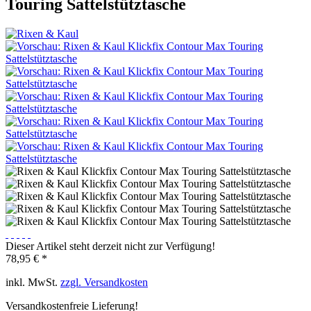
Touring Sattelstütztasche
Dieser Artikel steht derzeit nicht zur Verfügung!
78,95 € *
inkl. MwSt.
zzgl. Versandkosten
Versandkostenfreie Lieferung!