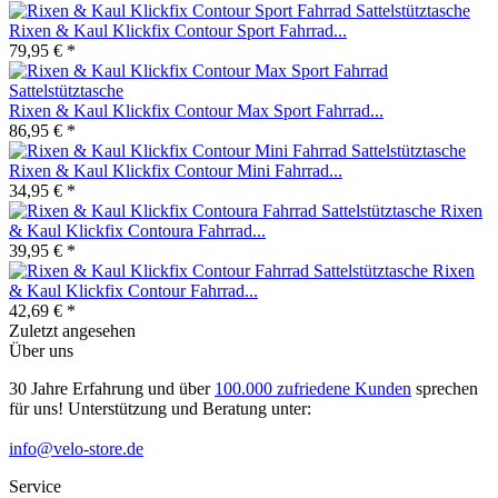
Rixen & Kaul Klickfix Contour Sport Fahrrad...
79,95 € *
Rixen & Kaul Klickfix Contour Max Sport Fahrrad...
86,95 € *
Rixen & Kaul Klickfix Contour Mini Fahrrad...
34,95 € *
Rixen
& Kaul Klickfix Contoura Fahrrad...
39,95 € *
Rixen
& Kaul Klickfix Contour Fahrrad...
42,69 € *
Zuletzt angesehen
Über uns
30 Jahre Erfahrung und über
100.000 zufriedene Kunden
sprechen
für uns! Unterstützung und Beratung unter:
info@velo-store.de
Service