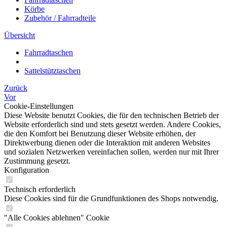
Körbe
Zubehör / Fahrradteile
Übersicht
Fahrradtaschen
Sattelstütztaschen
Zurück
Vor
Cookie-Einstellungen
Diese Website benutzt Cookies, die für den technischen Betrieb der
Website erforderlich sind und stets gesetzt werden. Andere Cookies,
die den Komfort bei Benutzung dieser Website erhöhen, der
Direktwerbung dienen oder die Interaktion mit anderen Websites
und sozialen Netzwerken vereinfachen sollen, werden nur mit Ihrer
Zustimmung gesetzt.
Konfiguration
Technisch erforderlich
Diese Cookies sind für die Grundfunktionen des Shops notwendig.
"Alle Cookies ablehnen" Cookie