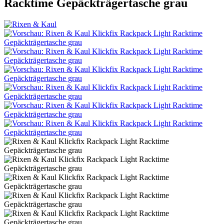
Racktime Gepäckträgertasche grau