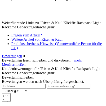
Weiterführende Links zu "Rixen & Kaul Klickfix Rackpack Light
Racktime Gepäckträgertasche grau"
Fragen zum Artikel?
Weitere Artikel von Rixen & Kaul
Produktsicherheits-Hinweise (Verantwortliche Person für die
EU)
Bewertungen
0
Bewertungen lesen, schreiben und diskutieren...
mehr
Menü schließen
Kundenbewertungen für "Rixen & Kaul Klickfix Rackpack Light
Racktime Gepäckträgertasche grau"
Bewertung schreiben
Bewertungen werden nach Überprüfung freigeschaltet.