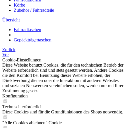
Körbe
Zubehör / Fahrradteile
Übersicht
Fahrradtaschen
Gepäckträgertaschen
Zurück
Vor
Cookie-Einstellungen
Diese Website benutzt Cookies, die für den technischen Betrieb der
Website erforderlich sind und stets gesetzt werden. Andere Cookies,
die den Komfort bei Benutzung dieser Website erhöhen, der
Direktwerbung dienen oder die Interaktion mit anderen Websites
und sozialen Netzwerken vereinfachen sollen, werden nur mit Ihrer
Zustimmung gesetzt.
Konfiguration
Technisch erforderlich
Diese Cookies sind für die Grundfunktionen des Shops notwendig.
"Alle Cookies ablehnen" Cookie