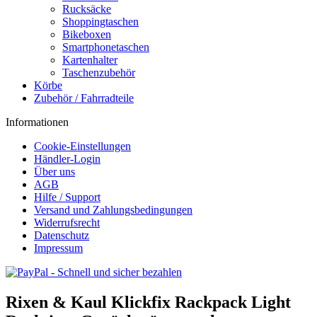
Rucksäcke
Shoppingtaschen
Bikeboxen
Smartphonetaschen
Kartenhalter
Taschenzubehör
Körbe
Zubehör / Fahrradteile
Informationen
Cookie-Einstellungen
Händler-Login
Über uns
AGB
Hilfe / Support
Versand und Zahlungsbedingungen
Widerrufsrecht
Datenschutz
Impressum
Rixen & Kaul Klickfix Rackpack Light