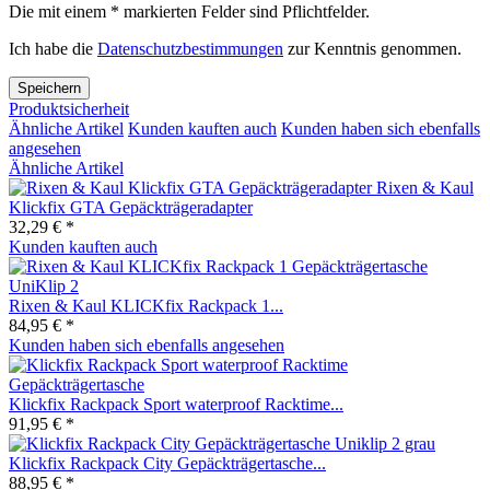
Die mit einem * markierten Felder sind Pflichtfelder.
Ich habe die
Datenschutzbestimmungen
zur Kenntnis genommen.
Speichern
Produktsicherheit
Ähnliche Artikel
Kunden kauften auch
Kunden haben sich ebenfalls
angesehen
Ähnliche Artikel
Rixen & Kaul
Klickfix GTA Gepäckträgeradapter
32,29 € *
Kunden kauften auch
Rixen & Kaul KLICKfix Rackpack 1...
84,95 € *
Kunden haben sich ebenfalls angesehen
Klickfix Rackpack Sport waterproof Racktime...
91,95 € *
Klickfix Rackpack City Gepäckträgertasche...
88,95 € *