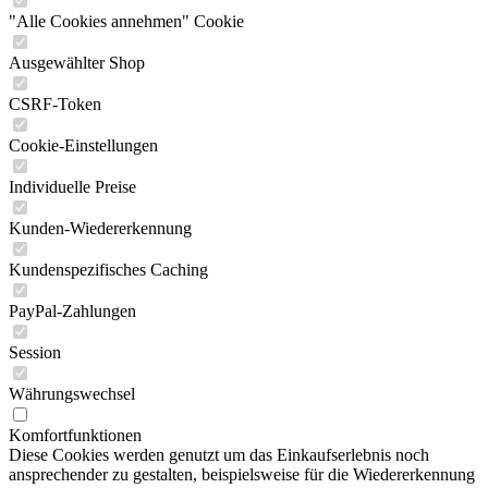
"Alle Cookies annehmen" Cookie
Ausgewählter Shop
CSRF-Token
Cookie-Einstellungen
Individuelle Preise
Kunden-Wiedererkennung
Kundenspezifisches Caching
PayPal-Zahlungen
Session
Währungswechsel
Komfortfunktionen
Diese Cookies werden genutzt um das Einkaufserlebnis noch
ansprechender zu gestalten, beispielsweise für die Wiedererkennung