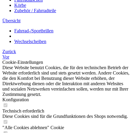
Körbe
Zubehör / Fahrradteile
Übersicht
Fahrrad-/Sportbrillen
Wechselscheiben
Zurück
Vor
Cookie-Einstellungen
Diese Website benutzt Cookies, die für den technischen Betrieb der
Website erforderlich sind und stets gesetzt werden. Andere Cookies,
die den Komfort bei Benutzung dieser Website erhöhen, der
Direktwerbung dienen oder die Interaktion mit anderen Websites
und sozialen Netzwerken vereinfachen sollen, werden nur mit Ihrer
Zustimmung gesetzt.
Konfiguration
Technisch erforderlich
Diese Cookies sind für die Grundfunktionen des Shops notwendig.
"Alle Cookies ablehnen" Cookie