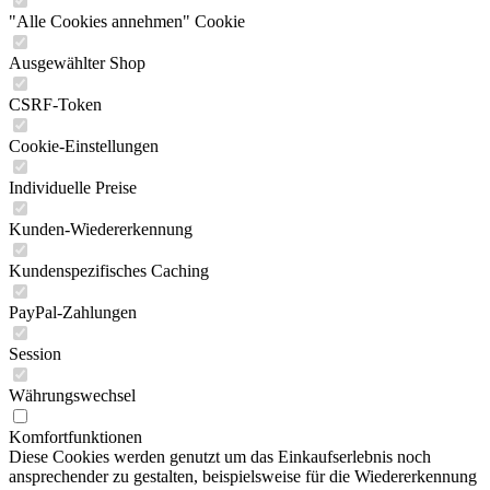
"Alle Cookies annehmen" Cookie
Ausgewählter Shop
CSRF-Token
Cookie-Einstellungen
Individuelle Preise
Kunden-Wiedererkennung
Kundenspezifisches Caching
PayPal-Zahlungen
Session
Währungswechsel
Komfortfunktionen
Diese Cookies werden genutzt um das Einkaufserlebnis noch
ansprechender zu gestalten, beispielsweise für die Wiedererkennung