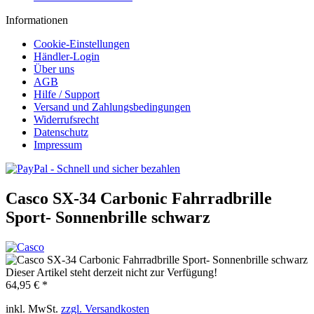
Informationen
Cookie-Einstellungen
Händler-Login
Über uns
AGB
Hilfe / Support
Versand und Zahlungsbedingungen
Widerrufsrecht
Datenschutz
Impressum
Casco SX-34 Carbonic Fahrradbrille
Sport- Sonnenbrille schwarz
Dieser Artikel steht derzeit nicht zur Verfügung!
64,95 € *
inkl. MwSt.
zzgl. Versandkosten