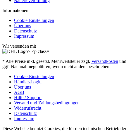
Batterieverordnung
Informationen
Cookie-Einstellungen
Über uns
Datenschutz
Impressum
Wir versenden mit
* Alle Preise inkl. gesetzl. Mehrwertsteuer zzgl.
Versandkosten
und
ggf. Nachnahmegebühren, wenn nicht anders beschrieben
Cookie-Einstellungen
Händler-Login
Über uns
AGB
Hilfe / Support
Versand und Zahlungsbedingungen
Widerrufsrecht
Datenschutz
Impressum
Diese Website benutzt Cookies, die für den technischen Betrieb der