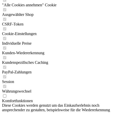
"Alle Cookies annehmen" Cookie
Ausgewählter Shop
CSRF-Token
Cookie-Einstellungen
Individuelle Preise
Kunden-Wiedererkennung
Kundenspezifisches Caching
PayPal-Zahlungen
Session
Währungswechsel
Komfortfunktionen
Diese Cookies werden genutzt um das Einkaufserlebnis noch
ansprechender zu gestalten, beispielsweise für die Wiedererkennung