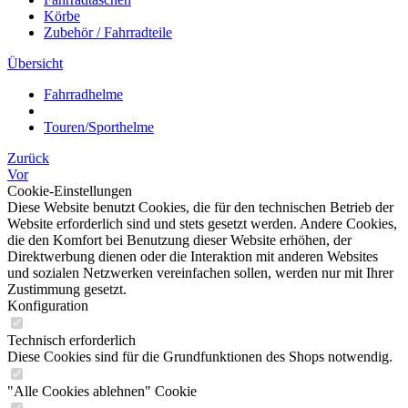
Körbe
Zubehör / Fahrradteile
Übersicht
Fahrradhelme
Touren/Sporthelme
Zurück
Vor
Cookie-Einstellungen
Diese Website benutzt Cookies, die für den technischen Betrieb der
Website erforderlich sind und stets gesetzt werden. Andere Cookies,
die den Komfort bei Benutzung dieser Website erhöhen, der
Direktwerbung dienen oder die Interaktion mit anderen Websites
und sozialen Netzwerken vereinfachen sollen, werden nur mit Ihrer
Zustimmung gesetzt.
Konfiguration
Technisch erforderlich
Diese Cookies sind für die Grundfunktionen des Shops notwendig.
"Alle Cookies ablehnen" Cookie