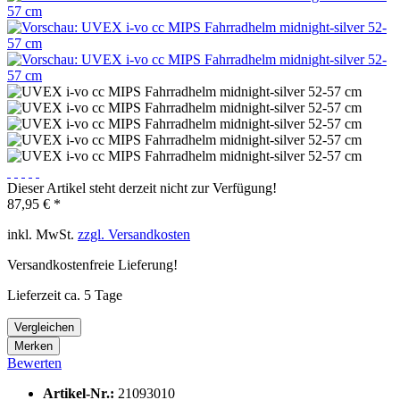
Dieser Artikel steht derzeit nicht zur Verfügung!
87,95 € *
inkl. MwSt.
zzgl. Versandkosten
Versandkostenfreie Lieferung!
Lieferzeit ca. 5 Tage
Vergleichen
Merken
Bewerten
Artikel-Nr.:
21093010