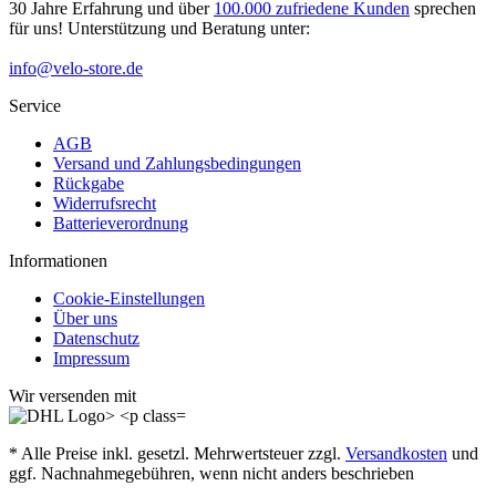
30 Jahre Erfahrung und über
100.000 zufriedene Kunden
sprechen
für uns! Unterstützung und Beratung unter:
info@velo-store.de
Service
AGB
Versand und Zahlungsbedingungen
Rückgabe
Widerrufsrecht
Batterieverordnung
Informationen
Cookie-Einstellungen
Über uns
Datenschutz
Impressum
Wir versenden mit
* Alle Preise inkl. gesetzl. Mehrwertsteuer zzgl.
Versandkosten
und
ggf. Nachnahmegebühren, wenn nicht anders beschrieben