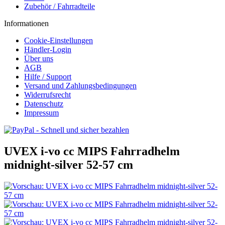
Zubehör / Fahrradteile
Informationen
Cookie-Einstellungen
Händler-Login
Über uns
AGB
Hilfe / Support
Versand und Zahlungsbedingungen
Widerrufsrecht
Datenschutz
Impressum
UVEX i-vo cc MIPS Fahrradhelm
midnight-silver 52-57 cm