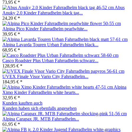
73,95 € *
Abus
Anuky 2.0 Kinder Fahrradhelm black tag...
24,20 € *
Alpina Pico Kinder Fahrradhelm pearlwhite...
39,95 € *
Alpina Lavarda Touren Urban Fahrradhelm black...
68,95 € *
Casco Roadster Plus Urban Fahrradhelm schwarz...
128,95 € *
UVEX Finale Visor Vario City Fahrradhelm...
184,95 € *
Alpina
Ximo Kinder Fahrradhelm white hearts...
32,95 € *
Kunden kauften auch
Kunden haben sich ebenfalls angesehen
Alpina Carapax JR. MTB Fahrradhelm...
61,95 € *