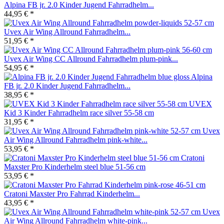
Alpina FB jr. 2.0 Kinder Jugend Fahrradhelm...
44,95 € *
Uvex Air Wing Allround Fahrradhelm...
51,95 € *
Uvex Air Wing CC Allround Fahrradhelm plum-pink...
54,95 € *
Alpina
FB jr. 2.0 Kinder Jugend Fahrradhelm...
38,95 € *
UVEX
Kid 3 Kinder Fahrradhelm race silver 55-58 cm
31,95 € *
Uvex
Air Wing Allround Fahrradhelm pink-white...
53,95 € *
Cratoni
Maxster Pro Kinderhelm steel blue 51-56 cm
53,95 € *
Cratoni Maxster Pro Fahrrad Kinderhelm...
43,95 € *
Uvex
Air Wing Allround Fahrradhelm white-pink...