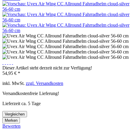
Dieser Artikel steht derzeit nicht zur Verfügung!
54,95 € *
inkl. MwSt.
zzgl. Versandkosten
Versandkostenfreie Lieferung!
Lieferzeit ca. 5 Tage
Vergleichen
Merken
Bewerten