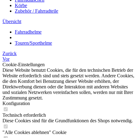
Körbe
Zubehör / Fahrradteile
Übersicht
Fahrradhelme
Touren/Sporthelme
Zurück
Vor
Cookie-Einstellungen
Diese Website benutzt Cookies, die für den technischen Betrieb der
Website erforderlich sind und stets gesetzt werden. Andere Cookies,
die den Komfort bei Benutzung dieser Website erhöhen, der
Direktwerbung dienen oder die Interaktion mit anderen Websites
und sozialen Netzwerken vereinfachen sollen, werden nur mit Ihrer
Zustimmung gesetzt.
Konfiguration
Technisch erforderlich
Diese Cookies sind für die Grundfunktionen des Shops notwendig.
"Alle Cookies ablehnen" Cookie