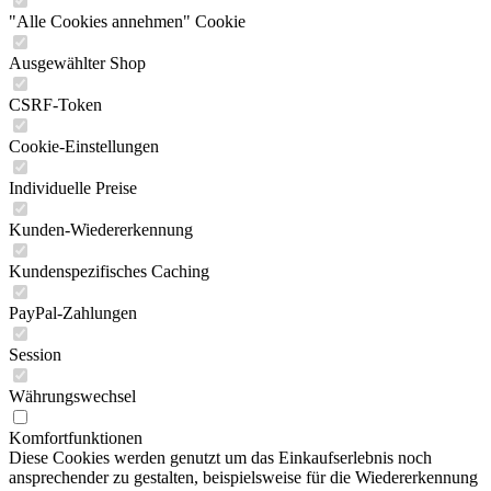
"Alle Cookies annehmen" Cookie
Ausgewählter Shop
CSRF-Token
Cookie-Einstellungen
Individuelle Preise
Kunden-Wiedererkennung
Kundenspezifisches Caching
PayPal-Zahlungen
Session
Währungswechsel
Komfortfunktionen
Diese Cookies werden genutzt um das Einkaufserlebnis noch
ansprechender zu gestalten, beispielsweise für die Wiedererkennung