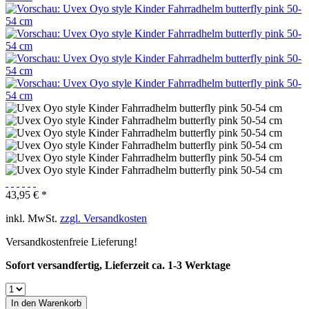
43,95 € *
inkl. MwSt.
zzgl. Versandkosten
Versandkostenfreie Lieferung!
Sofort versandfertig, Lieferzeit ca. 1-3 Werktage
In den
Warenkorb