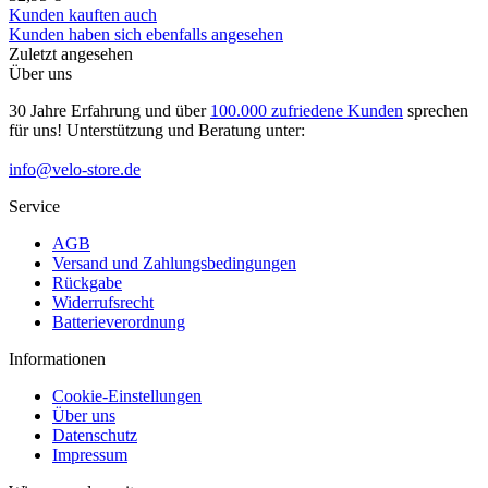
Kunden kauften auch
Kunden haben sich ebenfalls angesehen
Zuletzt angesehen
Über uns
30 Jahre Erfahrung und über
100.000 zufriedene Kunden
sprechen
für uns! Unterstützung und Beratung unter:
info@velo-store.de
Service
AGB
Versand und Zahlungsbedingungen
Rückgabe
Widerrufsrecht
Batterieverordnung
Informationen
Cookie-Einstellungen
Über uns
Datenschutz
Impressum