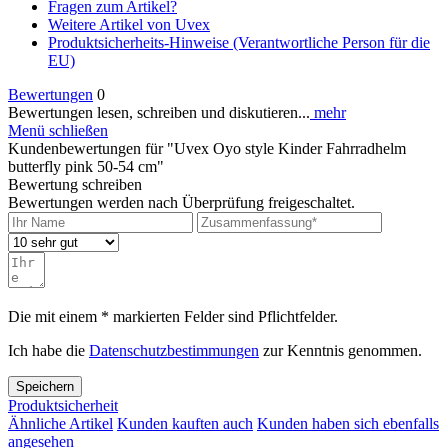
Fragen zum Artikel?
Weitere Artikel von Uvex
Produktsicherheits-Hinweise (Verantwortliche Person für die
EU)
Bewertungen
0
Bewertungen lesen, schreiben und diskutieren...
mehr
Menü schließen
Kundenbewertungen für "Uvex Oyo style Kinder Fahrradhelm
butterfly pink 50-54 cm"
Bewertung schreiben
Bewertungen werden nach Überprüfung freigeschaltet.
Die mit einem * markierten Felder sind Pflichtfelder.
Ich habe die
Datenschutzbestimmungen
zur Kenntnis genommen.
Speichern
Produktsicherheit
Ähnliche Artikel
Kunden kauften auch
Kunden haben sich ebenfalls
angesehen