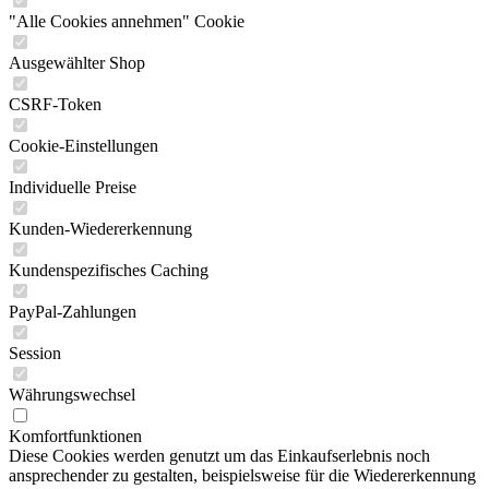
"Alle Cookies annehmen" Cookie
Ausgewählter Shop
CSRF-Token
Cookie-Einstellungen
Individuelle Preise
Kunden-Wiedererkennung
Kundenspezifisches Caching
PayPal-Zahlungen
Session
Währungswechsel
Komfortfunktionen
Diese Cookies werden genutzt um das Einkaufserlebnis noch
ansprechender zu gestalten, beispielsweise für die Wiedererkennung