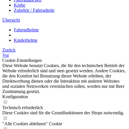
Körbe
Zubehör / Fahrradteile
Übersicht
Fahrradhelme
Kinderhelme
Zurück
Vor
Cookie-Einstellungen
Diese Website benutzt Cookies, die für den technischen Betrieb der
Website erforderlich sind und stets gesetzt werden. Andere Cookies,
die den Komfort bei Benutzung dieser Website erhöhen, der
Direktwerbung dienen oder die Interaktion mit anderen Websites
und sozialen Netzwerken vereinfachen sollen, werden nur mit Ihrer
Zustimmung gesetzt.
Konfiguration
Technisch erforderlich
Diese Cookies sind für die Grundfunktionen des Shops notwendig.
"Alle Cookies ablehnen" Cookie