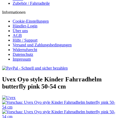
Zubehör / Fahrradteile
Informationen
Cookie-Einstellungen
Händler-Login
Über uns
AGB
Hilfe / Support
Versand und Zahlungsbedingungen
Widerrufsrecht
Datenschutz
Impressum
Uvex Oyo style Kinder Fahrradhelm
butterfly pink 50-54 cm