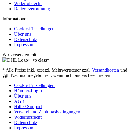
Widerrufsrecht
Batterieverordnung
Informationen
Cookie-Einstellungen
Über uns
Datenschutz
Impressum
Wir versenden mit
* Alle Preise inkl. gesetzl. Mehrwertsteuer zzgl.
Versandkosten
und
ggf. Nachnahmegebühren, wenn nicht anders beschrieben
Cookie-Einstellungen
Händler-Login
Über uns
AGB
Hilfe / Support
Versand und Zahlungsbedingungen
Widerrufsrecht
Datenschutz
Impressum