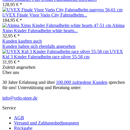
128,95 € *
UVEX Finale Visor Vario City Fahrradhelm...
184,95 € *
Alpina
Ximo Kinder Fahrradhelm white hearts...
32,95 € *
Kunden kauften auch
Kunden haben sich ebenfalls angesehen
UVEX
Kid 3 Kinder Fahrradhelm race silver 55-58 cm
31,95 € *
Zuletzt angesehen
Über uns
30 Jahre Erfahrung und über
100.000 zufriedene Kunden
sprechen
für uns! Unterstützung und Beratung unter:
info@velo-store.de
Service
AGB
Versand und Zahlungsbedingungen
Rückgabe