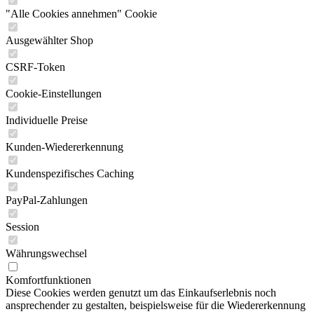
"Alle Cookies annehmen" Cookie
Ausgewählter Shop
CSRF-Token
Cookie-Einstellungen
Individuelle Preise
Kunden-Wiedererkennung
Kundenspezifisches Caching
PayPal-Zahlungen
Session
Währungswechsel
Komfortfunktionen
Diese Cookies werden genutzt um das Einkaufserlebnis noch
ansprechender zu gestalten, beispielsweise für die Wiedererkennung