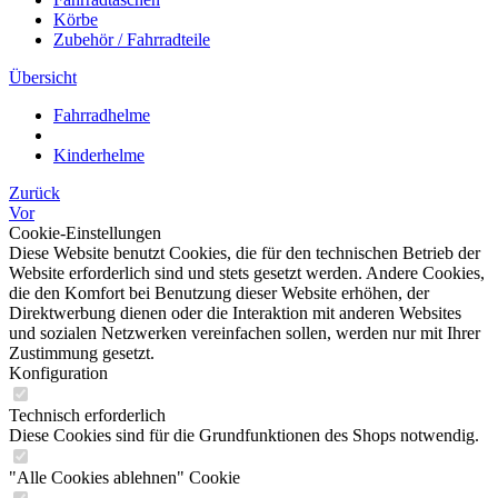
Körbe
Zubehör / Fahrradteile
Übersicht
Fahrradhelme
Kinderhelme
Zurück
Vor
Cookie-Einstellungen
Diese Website benutzt Cookies, die für den technischen Betrieb der
Website erforderlich sind und stets gesetzt werden. Andere Cookies,
die den Komfort bei Benutzung dieser Website erhöhen, der
Direktwerbung dienen oder die Interaktion mit anderen Websites
und sozialen Netzwerken vereinfachen sollen, werden nur mit Ihrer
Zustimmung gesetzt.
Konfiguration
Technisch erforderlich
Diese Cookies sind für die Grundfunktionen des Shops notwendig.
"Alle Cookies ablehnen" Cookie