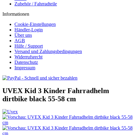
Zubehör / Fahrradteile
Informationen
Cookie-Einstellungen
Händler-Login
Über uns
AGB
Hilfe / Support
Versand und Zahlungsbedingungen
Widerrufsrecht
Datenschutz
Impressum
UVEX Kid 3 Kinder Fahrradhelm
dirtbike black 55-58 cm