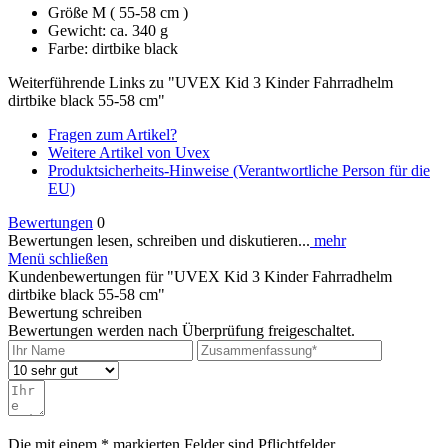
Größe M ( 55-58 cm )
Gewicht: ca. 340 g
Farbe: dirtbike black
Weiterführende Links zu "UVEX Kid 3 Kinder Fahrradhelm
dirtbike black 55-58 cm"
Fragen zum Artikel?
Weitere Artikel von Uvex
Produktsicherheits-Hinweise (Verantwortliche Person für die
EU)
Bewertungen
0
Bewertungen lesen, schreiben und diskutieren...
mehr
Menü schließen
Kundenbewertungen für "UVEX Kid 3 Kinder Fahrradhelm
dirtbike black 55-58 cm"
Bewertung schreiben
Bewertungen werden nach Überprüfung freigeschaltet.
Die mit einem * markierten Felder sind Pflichtfelder.