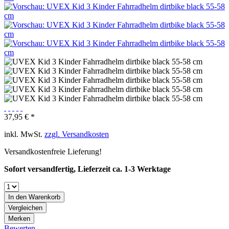
37,95 € *
inkl. MwSt.
zzgl. Versandkosten
Versandkostenfreie Lieferung!
Sofort versandfertig, Lieferzeit ca. 1-3 Werktage
In den
Warenkorb
Vergleichen
Merken
Bewerten