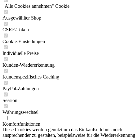
"Alle Cookies annehmen" Cookie
Ausgewählter Shop
CSRF-Token
Cookie-Einstellungen
Individuelle Preise
Kunden-Wiedererkennung
Kundenspezifisches Caching
PayPal-Zahlungen
Session
Währungswechsel
Komfortfunktionen
Diese Cookies werden genutzt um das Einkaufserlebnis noch
ansprechender zu gestalten, beispielsweise für die Wiedererkennung