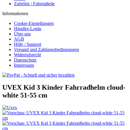
Zubehör / Fahrradteile
Informationen
Cookie-Einstellungen
Händler-Login
Über uns
AGB
Hilfe / Support
Versand und Zahlungsbedingungen
Widerrufsrecht
Datenschutz
Impressum
UVEX Kid 3 Kinder Fahrradhelm cloud-
white 51-55 cm