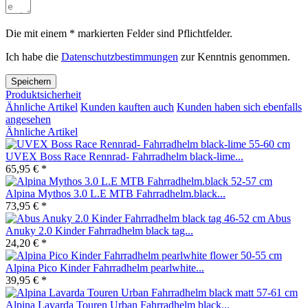
Die mit einem * markierten Felder sind Pflichtfelder.
Ich habe die
Datenschutzbestimmungen
zur Kenntnis genommen.
Speichern
Produktsicherheit
Ähnliche Artikel
Kunden kauften auch
Kunden haben sich ebenfalls
angesehen
Ähnliche Artikel
UVEX Boss Race Rennrad- Fahrradhelm black-lime...
65,95 € *
Alpina Mythos 3.0 L.E MTB Fahrradhelm.black...
73,95 € *
Abus
Anuky 2.0 Kinder Fahrradhelm black tag...
24,20 € *
Alpina Pico Kinder Fahrradhelm pearlwhite...
39,95 € *
Alpina Lavarda Touren Urban Fahrradhelm black...