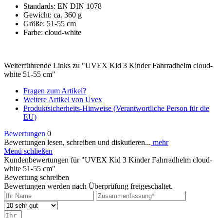
Standards: EN DIN 1078
Gewicht: ca. 360 g
Größe: 51-55 cm
Farbe: cloud-white
Weiterführende Links zu "UVEX Kid 3 Kinder Fahrradhelm cloud-
white 51-55 cm"
Fragen zum Artikel?
Weitere Artikel von Uvex
Produktsicherheits-Hinweise (Verantwortliche Person für die
EU)
Bewertungen
0
Bewertungen lesen, schreiben und diskutieren...
mehr
Menü schließen
Kundenbewertungen für "UVEX Kid 3 Kinder Fahrradhelm cloud-
white 51-55 cm"
Bewertung schreiben
Bewertungen werden nach Überprüfung freigeschaltet.