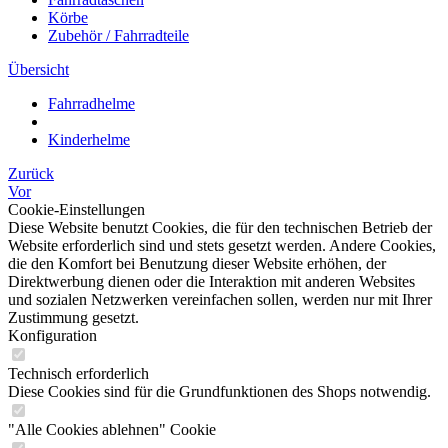
Körbe
Zubehör / Fahrradteile
Übersicht
Fahrradhelme
Kinderhelme
Zurück
Vor
Cookie-Einstellungen
Diese Website benutzt Cookies, die für den technischen Betrieb der
Website erforderlich sind und stets gesetzt werden. Andere Cookies,
die den Komfort bei Benutzung dieser Website erhöhen, der
Direktwerbung dienen oder die Interaktion mit anderen Websites
und sozialen Netzwerken vereinfachen sollen, werden nur mit Ihrer
Zustimmung gesetzt.
Konfiguration
Technisch erforderlich
Diese Cookies sind für die Grundfunktionen des Shops notwendig.
"Alle Cookies ablehnen" Cookie