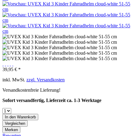
39,95 € *
inkl. MwSt.
zzgl. Versandkosten
Versandkostenfreie Lieferung!
Sofort versandfertig, Lieferzeit ca. 1-3 Werktage
In den
Warenkorb
Vergleichen
Merken
Bewerten