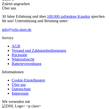
Zuletzt angesehen
Über uns
30 Jahre Erfahrung und über
100.000 zufriedene Kunden
sprechen
für uns! Unterstützung und Beratung unter:
info@velo-store.de
Service
AGB
Versand und Zahlungsbedingungen
Rückgabe
Widerrufsrecht
Batterieverordnung
Informationen
Cookie-Einstellungen
Über uns
Datenschutz
Impressum
Wir versenden mit