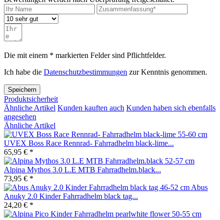
Die mit einem * markierten Felder sind Pflichtfelder.
Ich habe die
Datenschutzbestimmungen
zur Kenntnis genommen.
Speichern
Produktsicherheit
Ähnliche Artikel
Kunden kauften auch
Kunden haben sich ebenfalls
angesehen
Ähnliche Artikel
UVEX Boss Race Rennrad- Fahrradhelm black-lime...
65,95 € *
Alpina Mythos 3.0 L.E MTB Fahrradhelm.black...
73,95 € *
Abus
Anuky 2.0 Kinder Fahrradhelm black tag...
24,20 € *