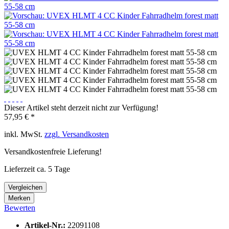
Dieser Artikel steht derzeit nicht zur Verfügung!
57,95 € *
inkl. MwSt.
zzgl. Versandkosten
Versandkostenfreie Lieferung!
Lieferzeit ca. 5 Tage
Vergleichen
Merken
Bewerten
Artikel-Nr.:
22091108