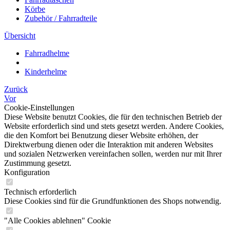
Körbe
Zubehör / Fahrradteile
Übersicht
Fahrradhelme
Kinderhelme
Zurück
Vor
Cookie-Einstellungen
Diese Website benutzt Cookies, die für den technischen Betrieb der
Website erforderlich sind und stets gesetzt werden. Andere Cookies,
die den Komfort bei Benutzung dieser Website erhöhen, der
Direktwerbung dienen oder die Interaktion mit anderen Websites
und sozialen Netzwerken vereinfachen sollen, werden nur mit Ihrer
Zustimmung gesetzt.
Konfiguration
Technisch erforderlich
Diese Cookies sind für die Grundfunktionen des Shops notwendig.
"Alle Cookies ablehnen" Cookie