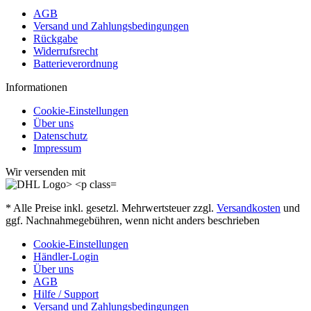
AGB
Versand und Zahlungsbedingungen
Rückgabe
Widerrufsrecht
Batterieverordnung
Informationen
Cookie-Einstellungen
Über uns
Datenschutz
Impressum
Wir versenden mit
* Alle Preise inkl. gesetzl. Mehrwertsteuer zzgl.
Versandkosten
und
ggf. Nachnahmegebühren, wenn nicht anders beschrieben
Cookie-Einstellungen
Händler-Login
Über uns
AGB
Hilfe / Support
Versand und Zahlungsbedingungen