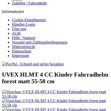
Zubehör / Fahrradteile
Informationen
Cookie-Einstellungen
Händler-Login
Über uns
AGB
Hilfe / Support
Versand und Zahlungsbedingungen
Widerrufsrecht
Datenschutz
Impressum
UVEX HLMT 4 CC Kinder Fahrradhelm
forest matt 55-58 cm