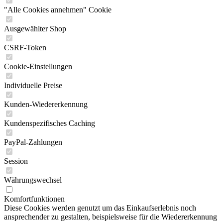
"Alle Cookies annehmen" Cookie
Ausgewählter Shop
CSRF-Token
Cookie-Einstellungen
Individuelle Preise
Kunden-Wiedererkennung
Kundenspezifisches Caching
PayPal-Zahlungen
Session
Währungswechsel
Komfortfunktionen
Diese Cookies werden genutzt um das Einkaufserlebnis noch
ansprechender zu gestalten, beispielsweise für die Wiedererkennung