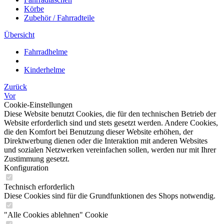
Körbe
Zubehör / Fahrradteile
Übersicht
Fahrradhelme
Kinderhelme
Zurück
Vor
Cookie-Einstellungen
Diese Website benutzt Cookies, die für den technischen Betrieb der
Website erforderlich sind und stets gesetzt werden. Andere Cookies,
die den Komfort bei Benutzung dieser Website erhöhen, der
Direktwerbung dienen oder die Interaktion mit anderen Websites
und sozialen Netzwerken vereinfachen sollen, werden nur mit Ihrer
Zustimmung gesetzt.
Konfiguration
Technisch erforderlich
Diese Cookies sind für die Grundfunktionen des Shops notwendig.
"Alle Cookies ablehnen" Cookie