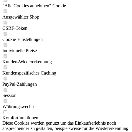
"Alle Cookies annehmen" Cookie
Ausgewählter Shop
CSRF-Token
Cookie-Einstellungen
Individuelle Preise
Kunden-Wiedererkennung
Kundenspezifisches Caching
PayPal-Zahlungen
Session
Währungswechsel
Komfortfunktionen
Diese Cookies werden genutzt um das Einkaufserlebnis noch
ansprechender zu gestalten, beispielsweise für die Wiedererkennung