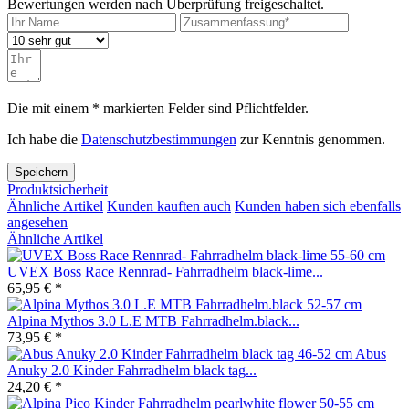
Bewertungen werden nach Überprüfung freigeschaltet.
Die mit einem * markierten Felder sind Pflichtfelder.
Ich habe die
Datenschutzbestimmungen
zur Kenntnis genommen.
Speichern
Produktsicherheit
Ähnliche Artikel
Kunden kauften auch
Kunden haben sich ebenfalls
angesehen
Ähnliche Artikel
UVEX Boss Race Rennrad- Fahrradhelm black-lime...
65,95 € *
Alpina Mythos 3.0 L.E MTB Fahrradhelm.black...
73,95 € *
Abus
Anuky 2.0 Kinder Fahrradhelm black tag...
24,20 € *