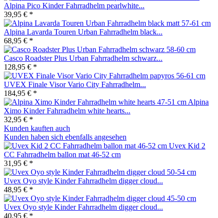
Alpina Pico Kinder Fahrradhelm pearlwhite...
39,95 € *
Alpina Lavarda Touren Urban Fahrradhelm black...
68,95 € *
Casco Roadster Plus Urban Fahrradhelm schwarz...
128,95 € *
UVEX Finale Visor Vario City Fahrradhelm...
184,95 € *
Alpina
Ximo Kinder Fahrradhelm white hearts...
32,95 € *
Kunden kauften auch
Kunden haben sich ebenfalls angesehen
Uvex Kid 2
CC Fahrradhelm ballon mat 46-52 cm
31,95 € *
Uvex Oyo style Kinder Fahrradhelm digger cloud...
48,95 € *
Uvex Oyo style Kinder Fahrradhelm digger cloud...
40,95 € *