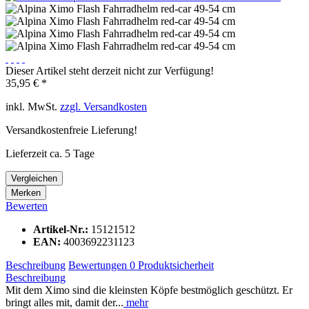
Dieser Artikel steht derzeit nicht zur Verfügung!
35,95 € *
inkl. MwSt.
zzgl. Versandkosten
Versandkostenfreie Lieferung!
Lieferzeit ca. 5 Tage
Vergleichen
Merken
Bewerten
Artikel-Nr.:
15121512
EAN:
4003692231123
Beschreibung
Bewertungen
0
Produktsicherheit
Beschreibung
Mit dem Ximo sind die kleinsten Köpfe bestmöglich geschützt. Er
bringt alles mit, damit der...
mehr