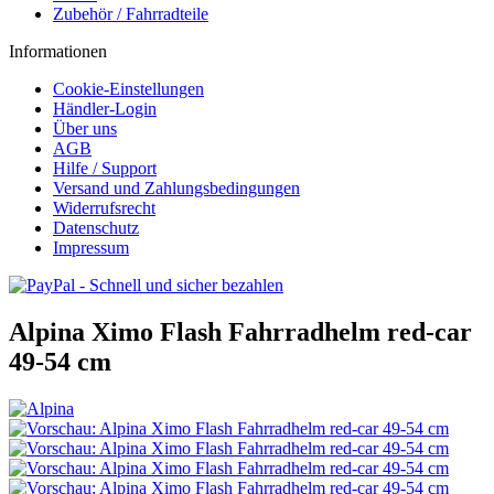
Zubehör / Fahrradteile
Informationen
Cookie-Einstellungen
Händler-Login
Über uns
AGB
Hilfe / Support
Versand und Zahlungsbedingungen
Widerrufsrecht
Datenschutz
Impressum
Alpina Ximo Flash Fahrradhelm red-car
49-54 cm