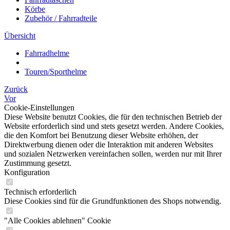
Körbe
Zubehör / Fahrradteile
Übersicht
Fahrradhelme
Touren/Sporthelme
Zurück
Vor
Cookie-Einstellungen
Diese Website benutzt Cookies, die für den technischen Betrieb der
Website erforderlich sind und stets gesetzt werden. Andere Cookies,
die den Komfort bei Benutzung dieser Website erhöhen, der
Direktwerbung dienen oder die Interaktion mit anderen Websites
und sozialen Netzwerken vereinfachen sollen, werden nur mit Ihrer
Zustimmung gesetzt.
Konfiguration
Technisch erforderlich
Diese Cookies sind für die Grundfunktionen des Shops notwendig.
"Alle Cookies ablehnen" Cookie