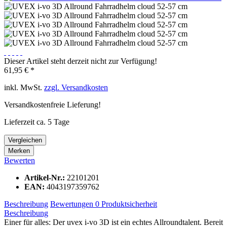
Dieser Artikel steht derzeit nicht zur Verfügung!
61,95 € *
inkl. MwSt.
zzgl. Versandkosten
Versandkostenfreie Lieferung!
Lieferzeit ca. 5 Tage
Vergleichen
Merken
Bewerten
Artikel-Nr.:
22101201
EAN:
4043197359762
Beschreibung
Bewertungen
0
Produktsicherheit
Beschreibung
Einer für alles: Der uvex i-vo 3D ist ein echtes Allroundtalent. Bereit