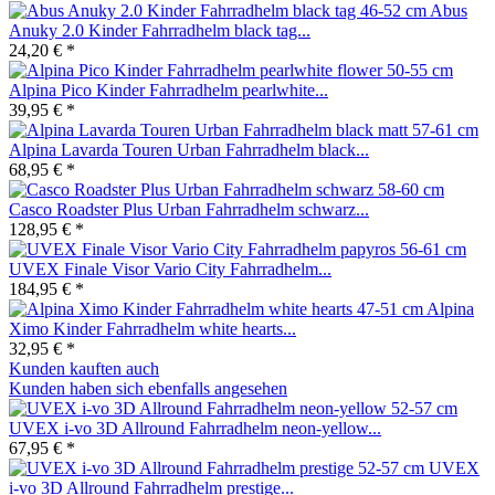
Abus
Anuky 2.0 Kinder Fahrradhelm black tag...
24,20 € *
Alpina Pico Kinder Fahrradhelm pearlwhite...
39,95 € *
Alpina Lavarda Touren Urban Fahrradhelm black...
68,95 € *
Casco Roadster Plus Urban Fahrradhelm schwarz...
128,95 € *
UVEX Finale Visor Vario City Fahrradhelm...
184,95 € *
Alpina
Ximo Kinder Fahrradhelm white hearts...
32,95 € *
Kunden kauften auch
Kunden haben sich ebenfalls angesehen
UVEX i-vo 3D Allround Fahrradhelm neon-yellow...
67,95 € *
UVEX
i-vo 3D Allround Fahrradhelm prestige...