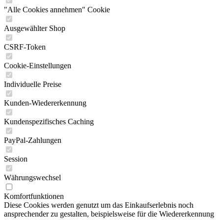
"Alle Cookies annehmen" Cookie
Ausgewählter Shop
CSRF-Token
Cookie-Einstellungen
Individuelle Preise
Kunden-Wiedererkennung
Kundenspezifisches Caching
PayPal-Zahlungen
Session
Währungswechsel
Komfortfunktionen
Diese Cookies werden genutzt um das Einkaufserlebnis noch
ansprechender zu gestalten, beispielsweise für die Wiedererkennung