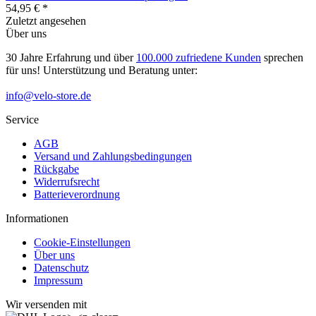
54,95 € *
Zuletzt angesehen
Über uns
30 Jahre Erfahrung und über
100.000 zufriedene Kunden
sprechen
für uns! Unterstützung und Beratung unter:
info@velo-store.de
Service
AGB
Versand und Zahlungsbedingungen
Rückgabe
Widerrufsrecht
Batterieverordnung
Informationen
Cookie-Einstellungen
Über uns
Datenschutz
Impressum
Wir versenden mit