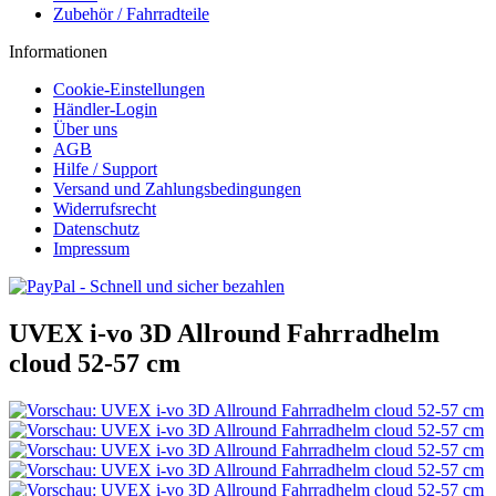
Zubehör / Fahrradteile
Informationen
Cookie-Einstellungen
Händler-Login
Über uns
AGB
Hilfe / Support
Versand und Zahlungsbedingungen
Widerrufsrecht
Datenschutz
Impressum
UVEX i-vo 3D Allround Fahrradhelm
cloud 52-57 cm