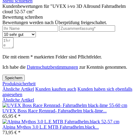
Menü schließen
Kundenbewertungen für "UVEX i-vo 3D Allround Fahrradhelm
cloud 52-57 cm"
Bewertung schreiben
Bewertungen werden nach Überprüfung freigeschaltet.
Die mit einem * markierten Felder sind Pflichtfelder.
Ich habe die
Datenschutzbestimmungen
zur Kenntnis genommen.
Speichern
Produktsicherheit
Ähnliche Artikel
Kunden kauften auch
Kunden haben sich ebenfalls
angesehen
Ähnliche Artikel
UVEX Boss Race Rennrad- Fahrradhelm black-lime...
65,95 € *
Alpina Mythos 3.0 L.E MTB Fahrradhelm.black...
73,95 € *