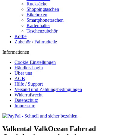
Rucksäcke
Shoppingtaschen
Bikeboxen
Smartphonetaschen
Kartenhalter
Taschenzubehör
Körbe
Zubehör / Fahrradteile
Informationen
Cookie-Einstellungen
Händler-Login
Über uns
AGB
Hilfe / Support
Versand und Zahlungsbedingungen
Widerrufsrecht
Datenschutz
Impressum
Valkental ValkOcean Fahrrad