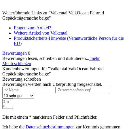
Weiterführende Links zu "Valkental ValkOcean Fahrrad
Gepäckträgertasche beige"
Fragen zum Artikel?
Weitere Artikel von Valkental
Produktsicherheits-Hinweise (Verantwortliche Person für die
EU)
Bewertungen
0
Bewertungen lesen, schreiben und diskutieren...
mehr
Menü schließen
Kundenbewertungen für "Valkental ValkOcean Fahrrad
Gepäckträgertasche beige"
Bewertung schreiben
Bewertungen werden nach Überprüfung freigeschaltet.
Die mit einem * markierten Felder sind Pflichtfelder.
Ich habe die
Datenschutzbestimmungen
zur Kenntnis genommen.