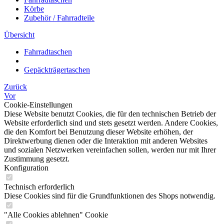
Körbe
Zubehör / Fahrradteile
Übersicht
Fahrradtaschen
Gepäckträgertaschen
Zurück
Vor
Cookie-Einstellungen
Diese Website benutzt Cookies, die für den technischen Betrieb der
Website erforderlich sind und stets gesetzt werden. Andere Cookies,
die den Komfort bei Benutzung dieser Website erhöhen, der
Direktwerbung dienen oder die Interaktion mit anderen Websites
und sozialen Netzwerken vereinfachen sollen, werden nur mit Ihrer
Zustimmung gesetzt.
Konfiguration
Technisch erforderlich
Diese Cookies sind für die Grundfunktionen des Shops notwendig.
"Alle Cookies ablehnen" Cookie