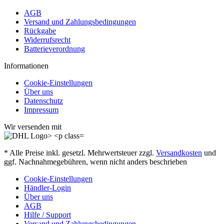
AGB
Versand und Zahlungsbedingungen
Rückgabe
Widerrufsrecht
Batterieverordnung
Informationen
Cookie-Einstellungen
Über uns
Datenschutz
Impressum
Wir versenden mit
* Alle Preise inkl. gesetzl. Mehrwertsteuer zzgl.
Versandkosten
und
ggf. Nachnahmegebühren, wenn nicht anders beschrieben
Cookie-Einstellungen
Händler-Login
Über uns
AGB
Hilfe / Support
Versand und Zahlungsbedingungen