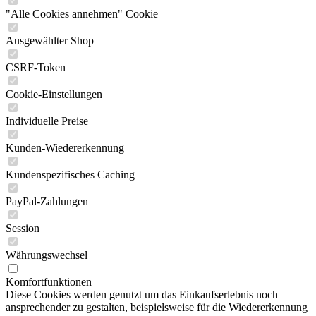
"Alle Cookies annehmen" Cookie
Ausgewählter Shop
CSRF-Token
Cookie-Einstellungen
Individuelle Preise
Kunden-Wiedererkennung
Kundenspezifisches Caching
PayPal-Zahlungen
Session
Währungswechsel
Komfortfunktionen
Diese Cookies werden genutzt um das Einkaufserlebnis noch
ansprechender zu gestalten, beispielsweise für die Wiedererkennung