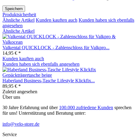
Speichern
Produktsicherheit
Ähnliche Artikel
Kunden kauften auch
Kunden haben sich ebenfalls
angesehen
Ähnliche Artikel
Valkental QUICKLOCK - Zahlenschloss für Valkpro...
14,95 € *
Kunden kauften auch
Kunden haben sich ebenfalls angesehen
Haberland Business-Tasche Lifestyle Klickfix...
89,95 € *
Zuletzt angesehen
Über uns
30 Jahre Erfahrung und über
100.000 zufriedene Kunden
sprechen
für uns! Unterstützung und Beratung unter:
info@velo-store.de
Service