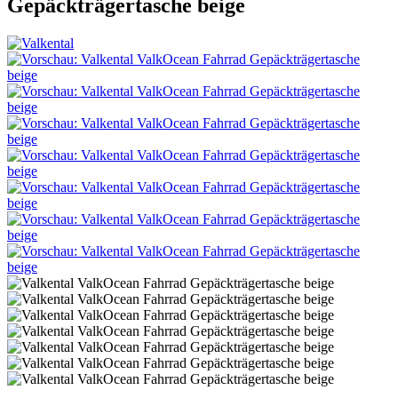
Gepäckträgertasche beige