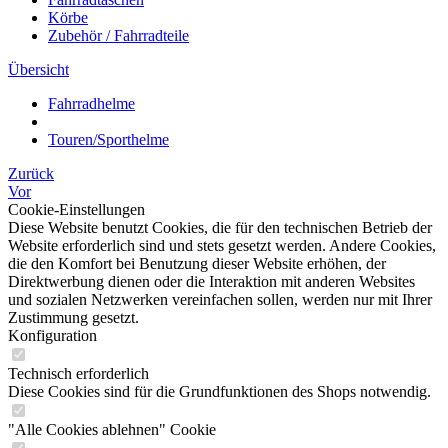
Körbe
Zubehör / Fahrradteile
Übersicht
Fahrradhelme
Touren/Sporthelme
Zurück
Vor
Cookie-Einstellungen
Diese Website benutzt Cookies, die für den technischen Betrieb der
Website erforderlich sind und stets gesetzt werden. Andere Cookies,
die den Komfort bei Benutzung dieser Website erhöhen, der
Direktwerbung dienen oder die Interaktion mit anderen Websites
und sozialen Netzwerken vereinfachen sollen, werden nur mit Ihrer
Zustimmung gesetzt.
Konfiguration
Technisch erforderlich
Diese Cookies sind für die Grundfunktionen des Shops notwendig.
"Alle Cookies ablehnen" Cookie