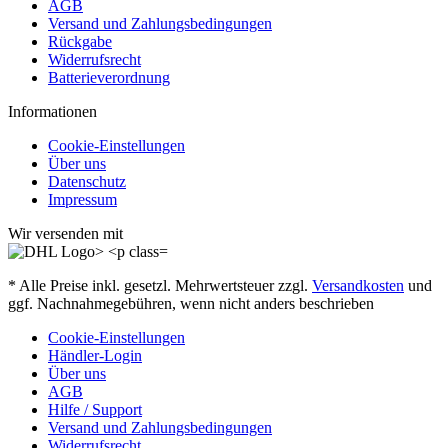
AGB
Versand und Zahlungsbedingungen
Rückgabe
Widerrufsrecht
Batterieverordnung
Informationen
Cookie-Einstellungen
Über uns
Datenschutz
Impressum
Wir versenden mit
* Alle Preise inkl. gesetzl. Mehrwertsteuer zzgl.
Versandkosten
und
ggf. Nachnahmegebühren, wenn nicht anders beschrieben
Cookie-Einstellungen
Händler-Login
Über uns
AGB
Hilfe / Support
Versand und Zahlungsbedingungen
Widerrufsrecht