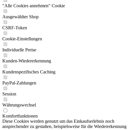
"Alle Cookies annehmen" Cookie
Ausgewählter Shop
CSRF-Token
Cookie-Einstellungen
Individuelle Preise
Kunden-Wiedererkennung
Kundenspezifisches Caching
PayPal-Zahlungen
Session
Währungswechsel
Komfortfunktionen
Diese Cookies werden genutzt um das Einkaufserlebnis noch
ansprechender zu gestalten, beispielsweise für die Wiedererkennung