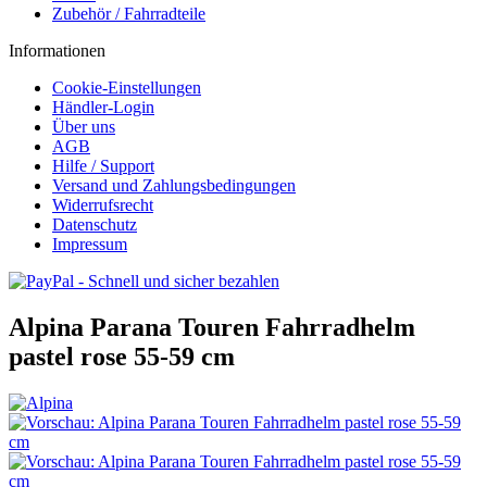
Zubehör / Fahrradteile
Informationen
Cookie-Einstellungen
Händler-Login
Über uns
AGB
Hilfe / Support
Versand und Zahlungsbedingungen
Widerrufsrecht
Datenschutz
Impressum
Alpina Parana Touren Fahrradhelm
pastel rose 55-59 cm