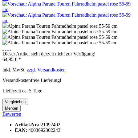
Dieser Artikel steht derzeit nicht zur Verfügung!
64,95 € *
inkl. MwSt.
zzgl. Versandkosten
Versandkostenfreie Lieferung!
Lieferzeit ca. 5 Tage
Vergleichen
Merken
Bewerten
Artikel-Nr.:
21092402
EAN:
4003692302243