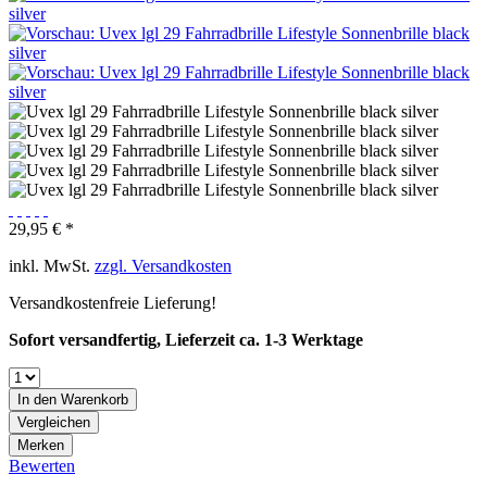
29,95 € *
inkl. MwSt.
zzgl. Versandkosten
Versandkostenfreie Lieferung!
Sofort versandfertig, Lieferzeit ca. 1-3 Werktage
In den
Warenkorb
Vergleichen
Merken
Bewerten