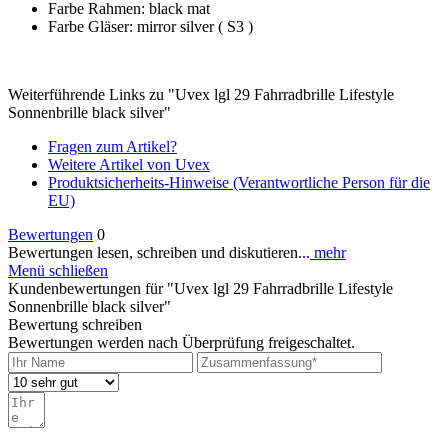
Farbe Rahmen: black mat
Farbe Gläser: mirror silver ( S3 )
Weiterführende Links zu "Uvex lgl 29 Fahrradbrille Lifestyle
Sonnenbrille black silver"
Fragen zum Artikel?
Weitere Artikel von Uvex
Produktsicherheits-Hinweise (Verantwortliche Person für die
EU)
Bewertungen
0
Bewertungen lesen, schreiben und diskutieren...
mehr
Menü schließen
Kundenbewertungen für "Uvex lgl 29 Fahrradbrille Lifestyle
Sonnenbrille black silver"
Bewertung schreiben
Bewertungen werden nach Überprüfung freigeschaltet.