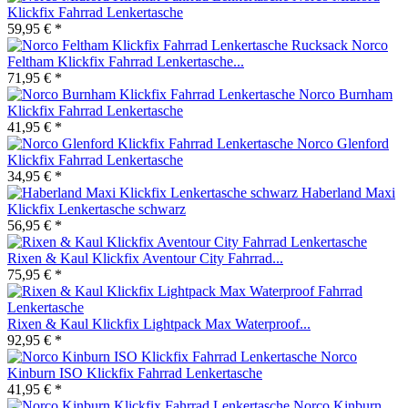
Klickfix Fahrrad Lenkertasche
59,95 € *
Norco
Feltham Klickfix Fahrrad Lenkertasche...
71,95 € *
Norco Burnham
Klickfix Fahrrad Lenkertasche
41,95 € *
Norco Glenford
Klickfix Fahrrad Lenkertasche
34,95 € *
Haberland Maxi
Klickfix Lenkertasche schwarz
56,95 € *
Rixen & Kaul Klickfix Aventour City Fahrrad...
75,95 € *
Rixen & Kaul Klickfix Lightpack Max Waterproof...
92,95 € *
Norco
Kinburn ISO Klickfix Fahrrad Lenkertasche
41,95 € *
Norco Kinburn