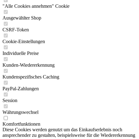
"Alle Cookies annehmen" Cookie
Ausgewählter Shop
CSRF-Token
Cookie-Einstellungen
Individuelle Preise
Kunden-Wiedererkennung
Kundenspezifisches Caching
PayPal-Zahlungen
Session
Währungswechsel
Komfortfunktionen
Diese Cookies werden genutzt um das Einkaufserlebnis noch
ansprechender zu gestalten, beispielsweise für die Wiedererkennung