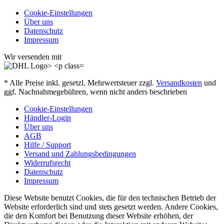
Cookie-Einstellungen
Über uns
Datenschutz
Impressum
Wir versenden mit
* Alle Preise inkl. gesetzl. Mehrwertsteuer zzgl.
Versandkosten
und
ggf. Nachnahmegebühren, wenn nicht anders beschrieben
Cookie-Einstellungen
Händler-Login
Über uns
AGB
Hilfe / Support
Versand und Zahlungsbedingungen
Widerrufsrecht
Datenschutz
Impressum
Diese Website benutzt Cookies, die für den technischen Betrieb der
Website erforderlich sind und stets gesetzt werden. Andere Cookies,
die den Komfort bei Benutzung dieser Website erhöhen, der