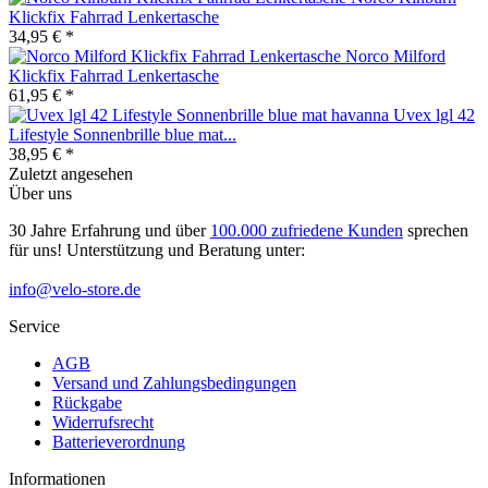
Klickfix Fahrrad Lenkertasche
34,95 € *
Norco Milford
Klickfix Fahrrad Lenkertasche
61,95 € *
Uvex lgl 42
Lifestyle Sonnenbrille blue mat...
38,95 € *
Zuletzt angesehen
Über uns
30 Jahre Erfahrung und über
100.000 zufriedene Kunden
sprechen
für uns! Unterstützung und Beratung unter:
info@velo-store.de
Service
AGB
Versand und Zahlungsbedingungen
Rückgabe
Widerrufsrecht
Batterieverordnung
Informationen