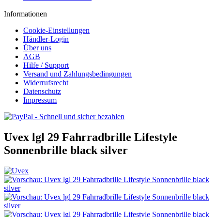
Informationen
Cookie-Einstellungen
Händler-Login
Über uns
AGB
Hilfe / Support
Versand und Zahlungsbedingungen
Widerrufsrecht
Datenschutz
Impressum
Uvex lgl 29 Fahrradbrille Lifestyle
Sonnenbrille black silver