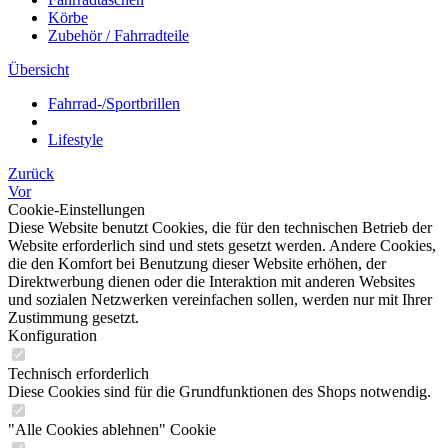
Körbe
Zubehör / Fahrradteile
Übersicht
Fahrrad-/Sportbrillen
Lifestyle
Zurück
Vor
Cookie-Einstellungen
Diese Website benutzt Cookies, die für den technischen Betrieb der
Website erforderlich sind und stets gesetzt werden. Andere Cookies,
die den Komfort bei Benutzung dieser Website erhöhen, der
Direktwerbung dienen oder die Interaktion mit anderen Websites
und sozialen Netzwerken vereinfachen sollen, werden nur mit Ihrer
Zustimmung gesetzt.
Konfiguration
Technisch erforderlich
Diese Cookies sind für die Grundfunktionen des Shops notwendig.
"Alle Cookies ablehnen" Cookie