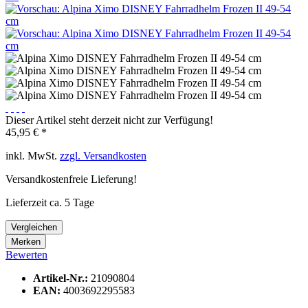
Dieser Artikel steht derzeit nicht zur Verfügung!
45,95 € *
inkl. MwSt.
zzgl. Versandkosten
Versandkostenfreie Lieferung!
Lieferzeit ca. 5 Tage
Vergleichen
Merken
Bewerten
Artikel-Nr.:
21090804
EAN:
4003692295583