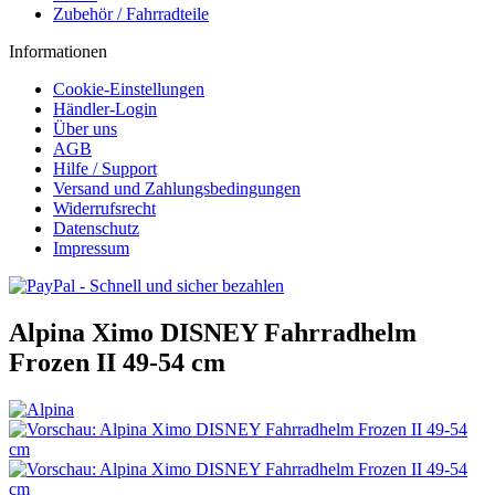
Zubehör / Fahrradteile
Informationen
Cookie-Einstellungen
Händler-Login
Über uns
AGB
Hilfe / Support
Versand und Zahlungsbedingungen
Widerrufsrecht
Datenschutz
Impressum
Alpina Ximo DISNEY Fahrradhelm
Frozen II 49-54 cm