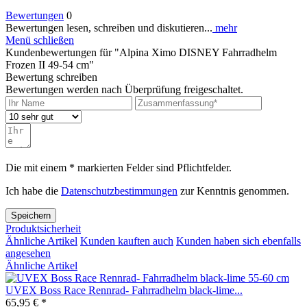
Bewertungen
0
Bewertungen lesen, schreiben und diskutieren...
mehr
Menü schließen
Kundenbewertungen für "Alpina Ximo DISNEY Fahrradhelm
Frozen II 49-54 cm"
Bewertung schreiben
Bewertungen werden nach Überprüfung freigeschaltet.
Die mit einem * markierten Felder sind Pflichtfelder.
Ich habe die
Datenschutzbestimmungen
zur Kenntnis genommen.
Speichern
Produktsicherheit
Ähnliche Artikel
Kunden kauften auch
Kunden haben sich ebenfalls
angesehen
Ähnliche Artikel
UVEX Boss Race Rennrad- Fahrradhelm black-lime...
65,95 € *