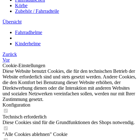
Körbe
Zubehör / Fahrradteile
Übersicht
Fahrradhelme
Kinderhelme
Zurück
Vor
Cookie-Einstellungen
Diese Website benutzt Cookies, die für den technischen Betrieb der
Website erforderlich sind und stets gesetzt werden. Andere Cookies,
die den Komfort bei Benutzung dieser Website erhöhen, der
Direktwerbung dienen oder die Interaktion mit anderen Websites
und sozialen Netzwerken vereinfachen sollen, werden nur mit Ihrer
Zustimmung gesetzt.
Konfiguration
Technisch erforderlich
Diese Cookies sind für die Grundfunktionen des Shops notwendig.
"Alle Cookies ablehnen" Cookie