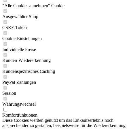
"Alle Cookies annehmen" Cookie
Ausgewählter Shop
CSRF-Token
Cookie-Einstellungen
Individuelle Preise
Kunden-Wiedererkennung
Kundenspezifisches Caching
PayPal-Zahlungen
Session
Währungswechsel
Komfortfunktionen
Diese Cookies werden genutzt um das Einkaufserlebnis noch
ansprechender zu gestalten, beispielsweise für die Wiedererkennung