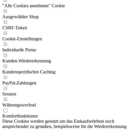
"Alle Cookies annehmen" Cookie
Ausgewählter Shop
CSRF-Token
Cookie-Einstellungen
Individuelle Preise
Kunden-Wiedererkennung
Kundenspezifisches Caching
PayPal-Zahlungen
Session
Währungswechsel
Komfortfunktionen
Diese Cookies werden genutzt um das Einkaufserlebnis noch
ansprechender zu gestalten, beispielsweise für die Wiedererkennung