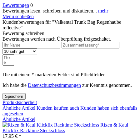
Bewertungen
0
Bewertungen lesen, schreiben und diskutieren...
mehr
Menü schließen
Kundenbewertungen für "Valkental Trunk Bag Regenhaube
reflecitve"
Bewertung schreiben
Bewertungen werden nach Überprüfung freigeschaltet.
Die mit einem * markierten Felder sind Pflichtfelder.
Ich habe die
Datenschutzbestimmungen
zur Kenntnis genommen.
Speichern
Produktsicherheit
Ähnliche Artikel
Kunden kauften auch
Kunden haben sich ebenfalls
angesehen
Ähnliche Artikel
Rixen & Kaul
Klickfix Racktime Steckschloss
17,95 € *