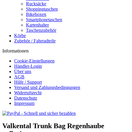
Rucksäcke
Shoppingtaschen
Bikeboxen
Smartphonetaschen
Kartenhalter
Taschenzubehör
Körbe
Zubehör / Fahrradteile
Informationen
Cookie-Einstellungen
Händler-Login
Über uns
AGB
Hilfe / Support
Versand und Zahlungsbedingungen
Widerrufsrecht
Datenschutz
Impressum
Valkental Trunk Bag Regenhaube