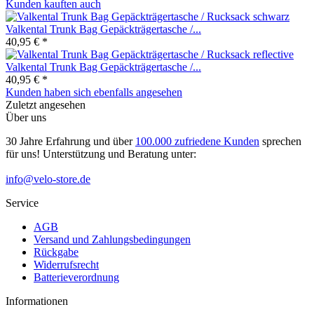
Kunden kauften auch
Valkental Trunk Bag Gepäckträgertasche /...
40,95 € *
Valkental Trunk Bag Gepäckträgertasche /...
40,95 € *
Kunden haben sich ebenfalls angesehen
Zuletzt angesehen
Über uns
30 Jahre Erfahrung und über
100.000 zufriedene Kunden
sprechen
für uns! Unterstützung und Beratung unter:
info@velo-store.de
Service
AGB
Versand und Zahlungsbedingungen
Rückgabe
Widerrufsrecht
Batterieverordnung
Informationen