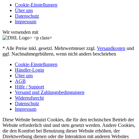
Cookie-Einstellungen
Über uns
Datenschutz
Impressum
Wir versenden mit
* Alle Preise inkl. gesetzl. Mehrwertsteuer zzgl.
Versandkosten
und
ggf. Nachnahmegebühren, wenn nicht anders beschrieben
Cookie-Einstellungen
Händler-Login
Über uns
AGB
Hilfe / Support
Versand und Zahlungsbedingungen
Widerrufsrecht
Datenschutz
Impressum
Diese Website benutzt Cookies, die für den technischen Betrieb der
Website erforderlich sind und stets gesetzt werden. Andere Cookies,
die den Komfort bei Benutzung dieser Website erhöhen, der
Direktwerbung dienen oder die Interaktion mit anderen Websites