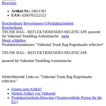
Bewerten
Artikel-Nr.:
24011301
EAN:
4260765222321
Beschreibung
Bewertungen
0
Produktsicherheit
Beschreibung
TRUNK BAG - REFLEKTIERENDES REGENCAPE passend
für Valkental TrunkBag Aufsatztasche
mehr
Menü schließen
Produktinformationen "Valkental Trunk Bag Regenhaube reflecitve"
TRUNK BAG - REFLEKTIERENDES REGENCAPE
passend für Valkental TrunkBag Aufsatztasche
Weiterführende Links zu "Valkental Trunk Bag Regenhaube
reflecitve"
Fragen zum Artikel?
Weitere Artikel von Valkental
Produktsicherheits-Hinweise (Verantwortliche Person für die
EU)