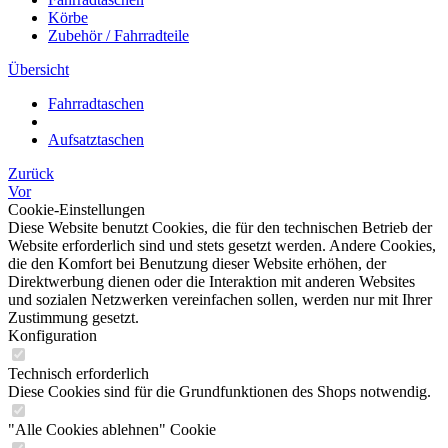
Körbe
Zubehör / Fahrradteile
Übersicht
Fahrradtaschen
Aufsatztaschen
Zurück
Vor
Cookie-Einstellungen
Diese Website benutzt Cookies, die für den technischen Betrieb der
Website erforderlich sind und stets gesetzt werden. Andere Cookies,
die den Komfort bei Benutzung dieser Website erhöhen, der
Direktwerbung dienen oder die Interaktion mit anderen Websites
und sozialen Netzwerken vereinfachen sollen, werden nur mit Ihrer
Zustimmung gesetzt.
Konfiguration
Technisch erforderlich
Diese Cookies sind für die Grundfunktionen des Shops notwendig.
"Alle Cookies ablehnen" Cookie