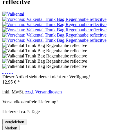
reflecitve
Dieser Artikel steht derzeit nicht zur Verfügung!
12,95 € *
inkl. MwSt.
zzgl. Versandkosten
Versandkostenfreie Lieferung!
Lieferzeit ca. 5 Tage
Vergleichen
Merken