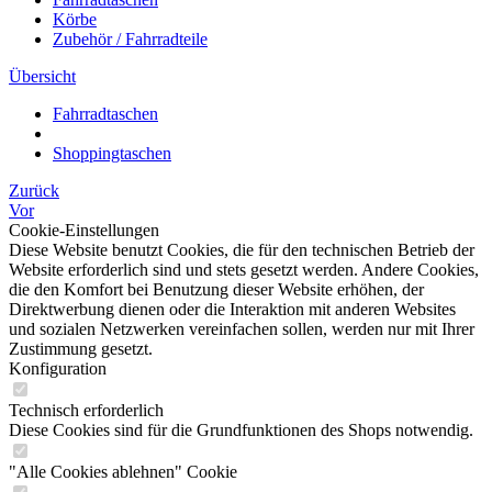
Körbe
Zubehör / Fahrradteile
Übersicht
Fahrradtaschen
Shoppingtaschen
Zurück
Vor
Cookie-Einstellungen
Diese Website benutzt Cookies, die für den technischen Betrieb der
Website erforderlich sind und stets gesetzt werden. Andere Cookies,
die den Komfort bei Benutzung dieser Website erhöhen, der
Direktwerbung dienen oder die Interaktion mit anderen Websites
und sozialen Netzwerken vereinfachen sollen, werden nur mit Ihrer
Zustimmung gesetzt.
Konfiguration
Technisch erforderlich
Diese Cookies sind für die Grundfunktionen des Shops notwendig.
"Alle Cookies ablehnen" Cookie