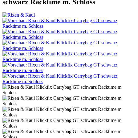
schwarz Racktime m. Schloss