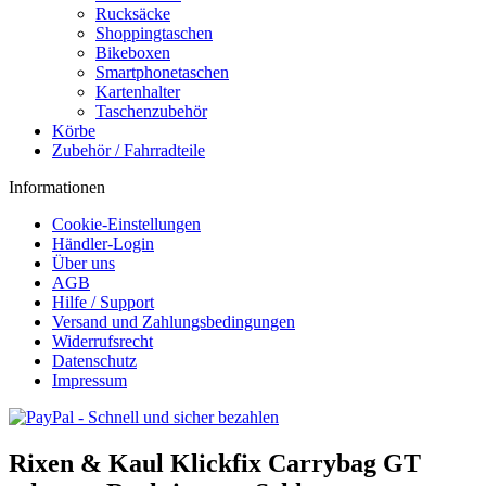
Rucksäcke
Shoppingtaschen
Bikeboxen
Smartphonetaschen
Kartenhalter
Taschenzubehör
Körbe
Zubehör / Fahrradteile
Informationen
Cookie-Einstellungen
Händler-Login
Über uns
AGB
Hilfe / Support
Versand und Zahlungsbedingungen
Widerrufsrecht
Datenschutz
Impressum
Rixen & Kaul Klickfix Carrybag GT