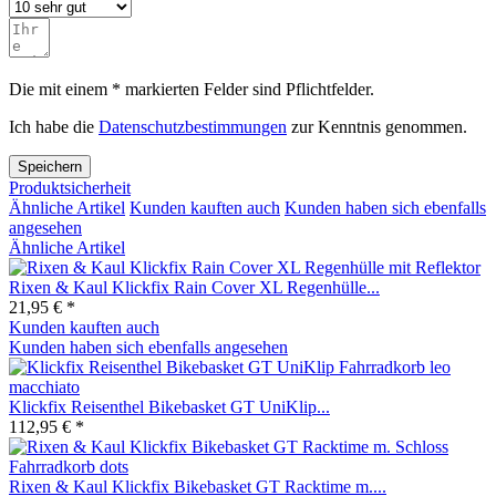
Die mit einem * markierten Felder sind Pflichtfelder.
Ich habe die
Datenschutzbestimmungen
zur Kenntnis genommen.
Speichern
Produktsicherheit
Ähnliche Artikel
Kunden kauften auch
Kunden haben sich ebenfalls
angesehen
Ähnliche Artikel
Rixen & Kaul Klickfix Rain Cover XL Regenhülle...
21,95 € *
Kunden kauften auch
Kunden haben sich ebenfalls angesehen
Klickfix Reisenthel Bikebasket GT UniKlip...
112,95 € *
Rixen & Kaul Klickfix Bikebasket GT Racktime m....