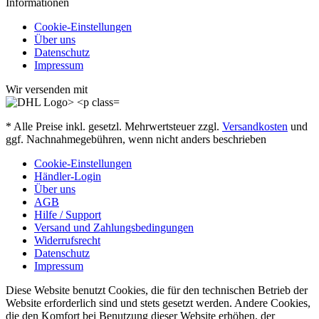
Informationen
Cookie-Einstellungen
Über uns
Datenschutz
Impressum
Wir versenden mit
* Alle Preise inkl. gesetzl. Mehrwertsteuer zzgl.
Versandkosten
und
ggf. Nachnahmegebühren, wenn nicht anders beschrieben
Cookie-Einstellungen
Händler-Login
Über uns
AGB
Hilfe / Support
Versand und Zahlungsbedingungen
Widerrufsrecht
Datenschutz
Impressum
Diese Website benutzt Cookies, die für den technischen Betrieb der
Website erforderlich sind und stets gesetzt werden. Andere Cookies,
die den Komfort bei Benutzung dieser Website erhöhen, der