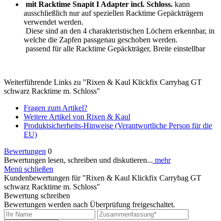
mit Racktime Snapit I Adapter incl. Schloss.
kann
ausschließlich nur auf speziellen Racktime Gepäckträgern
verwendet werden.
Diese sind an den 4 charakteristischen Löchern erkennbar, in
welche die Zapfen passgenau geschoben werden.
passend für alle Racktime Gepäckträger, Breite einstellbar
Weiterführende Links zu "Rixen & Kaul Klickfix Carrybag GT
schwarz Racktime m. Schloss"
Fragen zum Artikel?
Weitere Artikel von Rixen & Kaul
Produktsicherheits-Hinweise (Verantwortliche Person für die
EU)
Bewertungen
0
Bewertungen lesen, schreiben und diskutieren...
mehr
Menü schließen
Kundenbewertungen für "Rixen & Kaul Klickfix Carrybag GT
schwarz Racktime m. Schloss"
Bewertung schreiben
Bewertungen werden nach Überprüfung freigeschaltet.