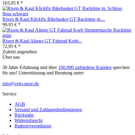
103,95 € *
Rixen & Kaul Klickfix Bikebasket GT Racktime m....
99,95 € *
Rixen & Kaul Alingo GT Fahrrad Korb...
72,95 € *
Zuletzt angesehen
Über uns
30 Jahre Erfahrung und über
100.000 zufriedene Kunden
sprechen
für uns! Unterstützung und Beratung unter:
info@velo-store.de
Service
AGB
Versand und Zahlungsbedingungen
Rückgabe
Widerrufsrecht
Batterieverordnung