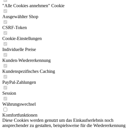
"Alle Cookies annehmen" Cookie
Ausgewählter Shop
CSRF-Token
Cookie-Einstellungen
Individuelle Preise
Kunden-Wiedererkennung
Kundenspezifisches Caching
PayPal-Zahlungen
Session
Währungswechsel
Komfortfunktionen
Diese Cookies werden genutzt um das Einkaufserlebnis noch
ansprechender zu gestalten, beispielsweise für die Wiedererkennung