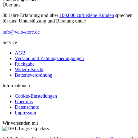
Über uns
30 Jahre Erfahrung und über
100.000 zufriedene Kunden
sprechen
für uns! Unterstützung und Beratung unter:
info@velo-store.de
Service
AGB
Versand und Zahlungsbedingungen
Rückgabe
Widerrufsrecht
Batterieverordnung
Informationen
Cookie-Einstellungen
Über uns
Datenschutz
Impressum
Wir versenden mit