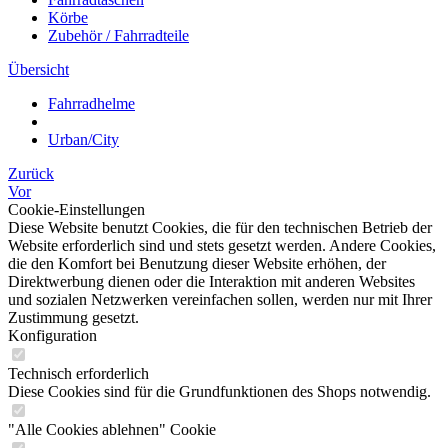
Körbe
Zubehör / Fahrradteile
Übersicht
Fahrradhelme
Urban/City
Zurück
Vor
Cookie-Einstellungen
Diese Website benutzt Cookies, die für den technischen Betrieb der
Website erforderlich sind und stets gesetzt werden. Andere Cookies,
die den Komfort bei Benutzung dieser Website erhöhen, der
Direktwerbung dienen oder die Interaktion mit anderen Websites
und sozialen Netzwerken vereinfachen sollen, werden nur mit Ihrer
Zustimmung gesetzt.
Konfiguration
Technisch erforderlich
Diese Cookies sind für die Grundfunktionen des Shops notwendig.
"Alle Cookies ablehnen" Cookie