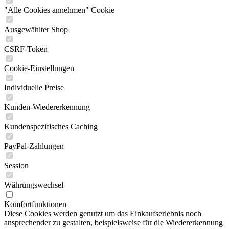
"Alle Cookies annehmen" Cookie
Ausgewählter Shop
CSRF-Token
Cookie-Einstellungen
Individuelle Preise
Kunden-Wiedererkennung
Kundenspezifisches Caching
PayPal-Zahlungen
Session
Währungswechsel
Komfortfunktionen
Diese Cookies werden genutzt um das Einkaufserlebnis noch
ansprechender zu gestalten, beispielsweise für die Wiedererkennung