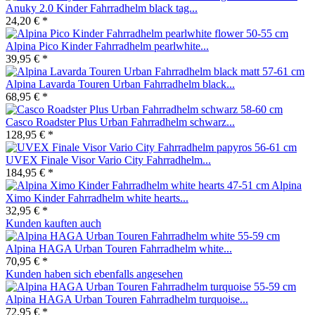
Anuky 2.0 Kinder Fahrradhelm black tag...
24,20 € *
Alpina Pico Kinder Fahrradhelm pearlwhite...
39,95 € *
Alpina Lavarda Touren Urban Fahrradhelm black...
68,95 € *
Casco Roadster Plus Urban Fahrradhelm schwarz...
128,95 € *
UVEX Finale Visor Vario City Fahrradhelm...
184,95 € *
Alpina
Ximo Kinder Fahrradhelm white hearts...
32,95 € *
Kunden kauften auch
Alpina HAGA Urban Touren Fahrradhelm white...
70,95 € *
Kunden haben sich ebenfalls angesehen
Alpina HAGA Urban Touren Fahrradhelm turquoise...
72,95 € *