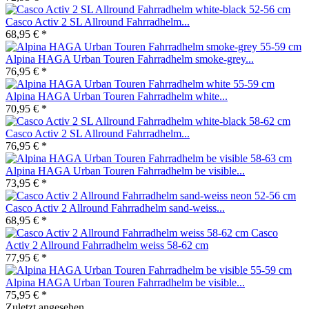
Casco Activ 2 SL Allround Fahrradhelm...
68,95 € *
Alpina HAGA Urban Touren Fahrradhelm smoke-grey...
76,95 € *
Alpina HAGA Urban Touren Fahrradhelm white...
70,95 € *
Casco Activ 2 SL Allround Fahrradhelm...
76,95 € *
Alpina HAGA Urban Touren Fahrradhelm be visible...
73,95 € *
Casco Activ 2 Allround Fahrradhelm sand-weiss...
68,95 € *
Casco
Activ 2 Allround Fahrradhelm weiss 58-62 cm
77,95 € *
Alpina HAGA Urban Touren Fahrradhelm be visible...
75,95 € *
Zuletzt angesehen