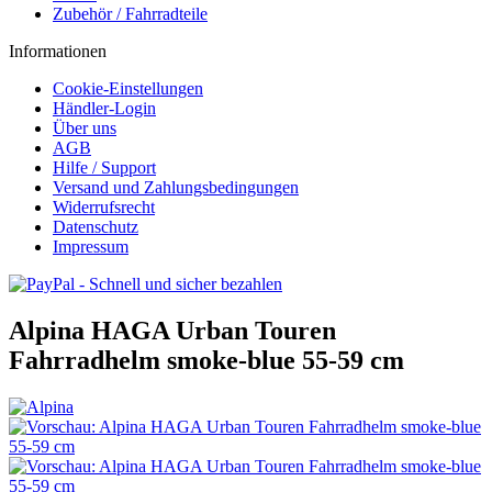
Zubehör / Fahrradteile
Informationen
Cookie-Einstellungen
Händler-Login
Über uns
AGB
Hilfe / Support
Versand und Zahlungsbedingungen
Widerrufsrecht
Datenschutz
Impressum
Alpina HAGA Urban Touren
Fahrradhelm smoke-blue 55-59 cm