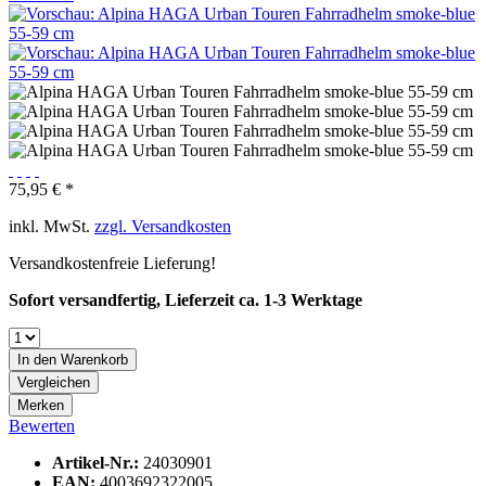
75,95 € *
inkl. MwSt.
zzgl. Versandkosten
Versandkostenfreie Lieferung!
Sofort versandfertig, Lieferzeit ca. 1-3 Werktage
In den
Warenkorb
Vergleichen
Merken
Bewerten
Artikel-Nr.:
24030901
EAN:
4003692322005