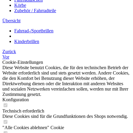
Körbe
Zubehör / Fahrradteile
Übersicht
Fahrrad-/Sportbrillen
Kinderbrillen
Zurück
Vor
Cookie-Einstellungen
Diese Website benutzt Cookies, die für den technischen Betrieb der
Website erforderlich sind und stets gesetzt werden. Andere Cookies,
die den Komfort bei Benutzung dieser Website erhöhen, der
Direktwerbung dienen oder die Interaktion mit anderen Websites
und sozialen Netzwerken vereinfachen sollen, werden nur mit Ihrer
Zustimmung gesetzt.
Konfiguration
Technisch erforderlich
Diese Cookies sind für die Grundfunktionen des Shops notwendig.
"Alle Cookies ablehnen" Cookie