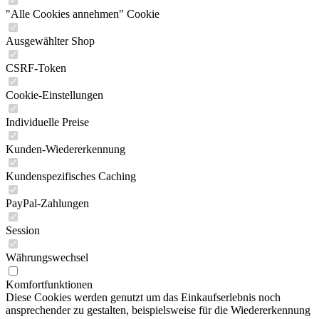
"Alle Cookies annehmen" Cookie
Ausgewählter Shop
CSRF-Token
Cookie-Einstellungen
Individuelle Preise
Kunden-Wiedererkennung
Kundenspezifisches Caching
PayPal-Zahlungen
Session
Währungswechsel
Komfortfunktionen
Diese Cookies werden genutzt um das Einkaufserlebnis noch
ansprechender zu gestalten, beispielsweise für die Wiedererkennung