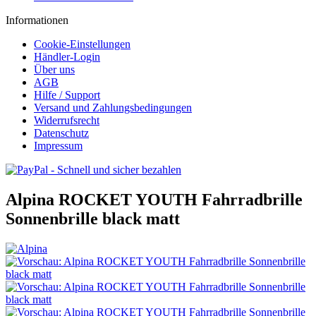
Informationen
Cookie-Einstellungen
Händler-Login
Über uns
AGB
Hilfe / Support
Versand und Zahlungsbedingungen
Widerrufsrecht
Datenschutz
Impressum
Alpina ROCKET YOUTH Fahrradbrille
Sonnenbrille black matt