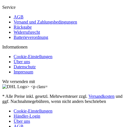
Service
AGB
Versand und Zahlungsbedingungen
Rückgabe
Widerrufsrecht
Batterieverordnung
Informationen
Cookie-Einstellungen
Über uns
Datenschutz
Impressum
Wir versenden mit
* Alle Preise inkl. gesetzl. Mehrwertsteuer zzgl.
Versandkosten
und
ggf. Nachnahmegebühren, wenn nicht anders beschrieben
Cookie-Einstellungen
Händler-Login
Über uns
AGB