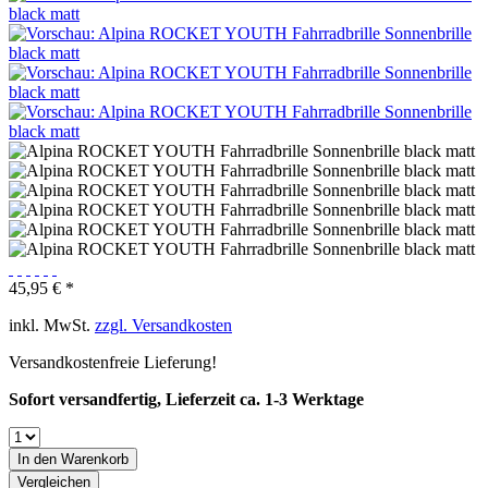
45,95 € *
inkl. MwSt.
zzgl. Versandkosten
Versandkostenfreie Lieferung!
Sofort versandfertig, Lieferzeit ca. 1-3 Werktage
In den
Warenkorb
Vergleichen