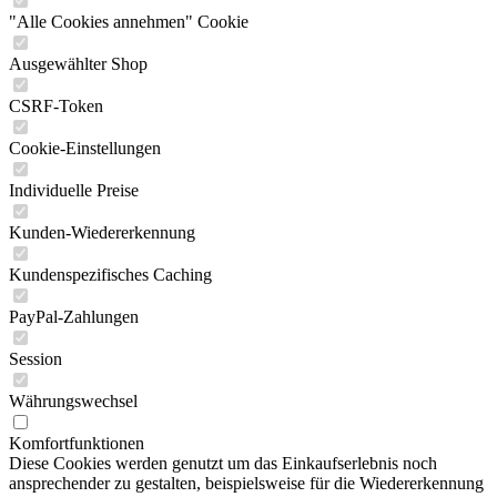
"Alle Cookies annehmen" Cookie
Ausgewählter Shop
CSRF-Token
Cookie-Einstellungen
Individuelle Preise
Kunden-Wiedererkennung
Kundenspezifisches Caching
PayPal-Zahlungen
Session
Währungswechsel
Komfortfunktionen
Diese Cookies werden genutzt um das Einkaufserlebnis noch
ansprechender zu gestalten, beispielsweise für die Wiedererkennung