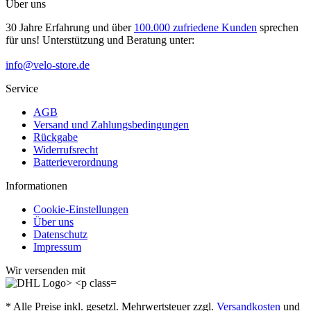
Über uns
30 Jahre Erfahrung und über
100.000 zufriedene Kunden
sprechen
für uns! Unterstützung und Beratung unter:
info@velo-store.de
Service
AGB
Versand und Zahlungsbedingungen
Rückgabe
Widerrufsrecht
Batterieverordnung
Informationen
Cookie-Einstellungen
Über uns
Datenschutz
Impressum
Wir versenden mit
* Alle Preise inkl. gesetzl. Mehrwertsteuer zzgl.
Versandkosten
und