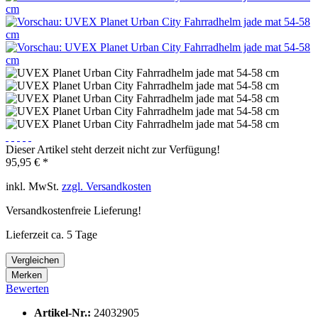
Dieser Artikel steht derzeit nicht zur Verfügung!
95,95 € *
inkl. MwSt.
zzgl. Versandkosten
Versandkostenfreie Lieferung!
Lieferzeit ca. 5 Tage
Vergleichen
Merken
Bewerten
Artikel-Nr.:
24032905