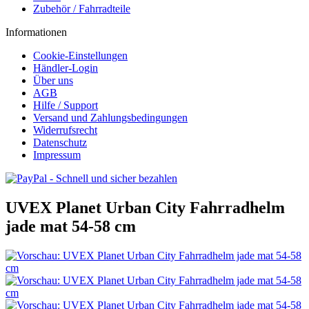
Zubehör / Fahrradteile
Informationen
Cookie-Einstellungen
Händler-Login
Über uns
AGB
Hilfe / Support
Versand und Zahlungsbedingungen
Widerrufsrecht
Datenschutz
Impressum
UVEX Planet Urban City Fahrradhelm
jade mat 54-58 cm