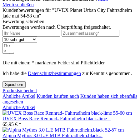
Menü schließen
Kundenbewertungen für "UVEX Planet Urban City Fahrradhelm
jade mat 54-58 cm"
Bewertung schreiben
Bewertungen werden nach Überprüfung freigeschaltet.
Die mit einem * markierten Felder sind Pflichtfelder.
Ich habe die
Datenschutzbestimmungen
zur Kenntnis genommen.
Speichern
Produktsicherheit
Ähnliche Artikel
Kunden kauften auch
Kunden haben sich ebenfalls
angesehen
Ähnliche Artikel
UVEX Boss Race Rennrad- Fahrradhelm black-lime...
65,95 € *
Alpina Mythos 3.0 L.E MTB Fahrradhelm.black...