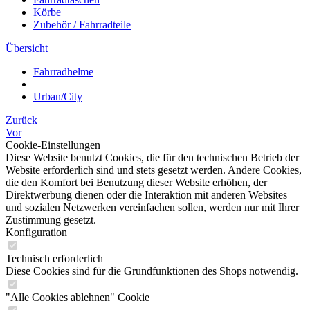
Körbe
Zubehör / Fahrradteile
Übersicht
Fahrradhelme
Urban/City
Zurück
Vor
Cookie-Einstellungen
Diese Website benutzt Cookies, die für den technischen Betrieb der
Website erforderlich sind und stets gesetzt werden. Andere Cookies,
die den Komfort bei Benutzung dieser Website erhöhen, der
Direktwerbung dienen oder die Interaktion mit anderen Websites
und sozialen Netzwerken vereinfachen sollen, werden nur mit Ihrer
Zustimmung gesetzt.
Konfiguration
Technisch erforderlich
Diese Cookies sind für die Grundfunktionen des Shops notwendig.
"Alle Cookies ablehnen" Cookie