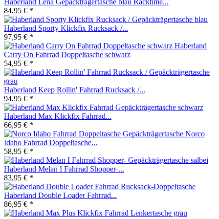
Haberland Lena Gepäckträgertasche blau Racktime...
84,95 € *
Haberland Sporty Klickfix Rucksack /...
97,95 € *
Haberland
Carry On Fahrrad Doppeltasche schwarz
54,95 € *
Haberland Keep Rollin' Fahrrad Rucksack /...
94,95 € *
Haberland Max Klickfix Fahrrad...
66,95 € *
Norco
Idaho Fahrrad Doppeltasche...
58,95 € *
Haberland Melan I Fahrrad Shopper-...
83,95 € *
Haberland Double Loader Fahrrad...
86,95 € *