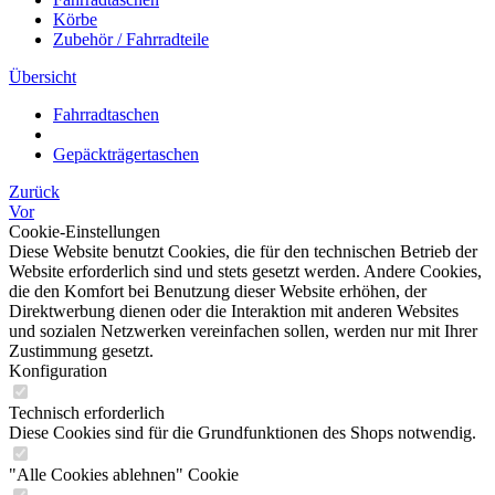
Körbe
Zubehör / Fahrradteile
Übersicht
Fahrradtaschen
Gepäckträgertaschen
Zurück
Vor
Cookie-Einstellungen
Diese Website benutzt Cookies, die für den technischen Betrieb der
Website erforderlich sind und stets gesetzt werden. Andere Cookies,
die den Komfort bei Benutzung dieser Website erhöhen, der
Direktwerbung dienen oder die Interaktion mit anderen Websites
und sozialen Netzwerken vereinfachen sollen, werden nur mit Ihrer
Zustimmung gesetzt.
Konfiguration
Technisch erforderlich
Diese Cookies sind für die Grundfunktionen des Shops notwendig.
"Alle Cookies ablehnen" Cookie