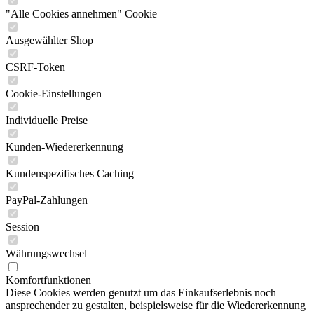
"Alle Cookies annehmen" Cookie
Ausgewählter Shop
CSRF-Token
Cookie-Einstellungen
Individuelle Preise
Kunden-Wiedererkennung
Kundenspezifisches Caching
PayPal-Zahlungen
Session
Währungswechsel
Komfortfunktionen
Diese Cookies werden genutzt um das Einkaufserlebnis noch
ansprechender zu gestalten, beispielsweise für die Wiedererkennung