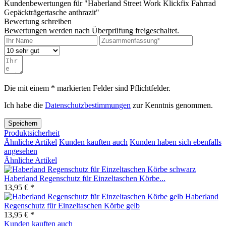
Kundenbewertungen für "Haberland Street Work Klickfix Fahrrad
Gepäckträgertasche anthrazit"
Bewertung schreiben
Bewertungen werden nach Überprüfung freigeschaltet.
Die mit einem * markierten Felder sind Pflichtfelder.
Ich habe die
Datenschutzbestimmungen
zur Kenntnis genommen.
Speichern
Produktsicherheit
Ähnliche Artikel
Kunden kauften auch
Kunden haben sich ebenfalls
angesehen
Ähnliche Artikel
Haberland Regenschutz für Einzeltaschen Körbe...
13,95 € *
Haberland
Regenschutz für Einzeltaschen Körbe gelb
13,95 € *
Kunden kauften auch