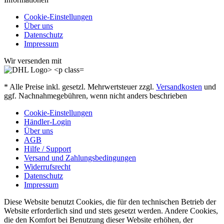
Cookie-Einstellungen
Über uns
Datenschutz
Impressum
Wir versenden mit
* Alle Preise inkl. gesetzl. Mehrwertsteuer zzgl.
Versandkosten
und
ggf. Nachnahmegebühren, wenn nicht anders beschrieben
Cookie-Einstellungen
Händler-Login
Über uns
AGB
Hilfe / Support
Versand und Zahlungsbedingungen
Widerrufsrecht
Datenschutz
Impressum
Diese Website benutzt Cookies, die für den technischen Betrieb der
Website erforderlich sind und stets gesetzt werden. Andere Cookies,
die den Komfort bei Benutzung dieser Website erhöhen, der