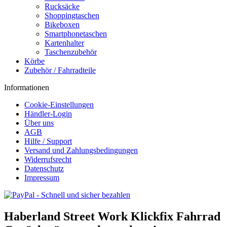
Rucksäcke
Shoppingtaschen
Bikeboxen
Smartphonetaschen
Kartenhalter
Taschenzubehör
Körbe
Zubehör / Fahrradteile
Informationen
Cookie-Einstellungen
Händler-Login
Über uns
AGB
Hilfe / Support
Versand und Zahlungsbedingungen
Widerrufsrecht
Datenschutz
Impressum
Haberland Street Work Klickfix Fahrrad