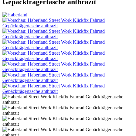
Gepäckträgertasche anthrazit