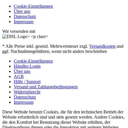
Cookie-Einstellungen
Über uns
Datenschutz
Impressum
Wir versenden mit
* Alle Preise inkl. gesetzl. Mehrwertsteuer zzgl.
Versandkosten
und
ggf. Nachnahmegebühren, wenn nicht anders beschrieben
Cookie-Einstellungen
Händler-Login
Über uns
AGB
Hilfe / Support
Versand und Zahlungsbedingungen
Widerrufsrecht
Datenschutz
Impressum
Diese Website benutzt Cookies, die für den technischen Betrieb der
Website erforderlich sind und stets gesetzt werden. Andere Cookies,
die den Komfort bei Benutzung dieser Website erhöhen, der
Direktwerbung dienen oder die Interaktion mit anderen Websites