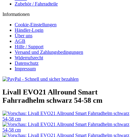
Zubehör / Fahrradteile
Informationen
Cookie-Einstellungen
Händler-Login
Über uns
AGB
Hilfe / Support
Versand und Zahlungsbedingungen
Widerrufsrecht
Datenschutz
Impressum
Livall EVO21 Allround Smart
Fahrradhelm schwarz 54-58 cm