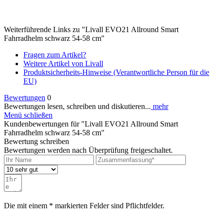
Weiterführende Links zu "Livall EVO21 Allround Smart
Fahrradhelm schwarz 54-58 cm"
Fragen zum Artikel?
Weitere Artikel von Livall
Produktsicherheits-Hinweise (Verantwortliche Person für die
EU)
Bewertungen
0
Bewertungen lesen, schreiben und diskutieren...
mehr
Menü schließen
Kundenbewertungen für "Livall EVO21 Allround Smart
Fahrradhelm schwarz 54-58 cm"
Bewertung schreiben
Bewertungen werden nach Überprüfung freigeschaltet.
Die mit einem * markierten Felder sind Pflichtfelder.