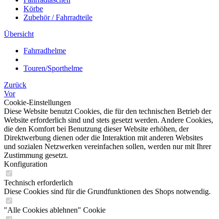
Körbe
Zubehör / Fahrradteile
Übersicht
Fahrradhelme
Touren/Sporthelme
Zurück
Vor
Cookie-Einstellungen
Diese Website benutzt Cookies, die für den technischen Betrieb der
Website erforderlich sind und stets gesetzt werden. Andere Cookies,
die den Komfort bei Benutzung dieser Website erhöhen, der
Direktwerbung dienen oder die Interaktion mit anderen Websites
und sozialen Netzwerken vereinfachen sollen, werden nur mit Ihrer
Zustimmung gesetzt.
Konfiguration
Technisch erforderlich
Diese Cookies sind für die Grundfunktionen des Shops notwendig.
"Alle Cookies ablehnen" Cookie