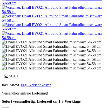
104,95 € *
inkl. MwSt.
zzgl. Versandkosten
Versandkostenfreie Lieferung!
Sofort versandfertig, Lieferzeit ca. 1-3 Werktage