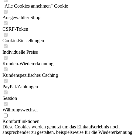
"Alle Cookies annehmen" Cookie
Ausgewählter Shop
CSRF-Token
Cookie-Einstellungen
Individuelle Preise
Kunden-Wiedererkennung
Kundenspezifisches Caching
PayPal-Zahlungen
Session
Währungswechsel
Komfortfunktionen
Diese Cookies werden genutzt um das Einkaufserlebnis noch
ansprechender zu gestalten, beispielsweise für die Wiedererkennung