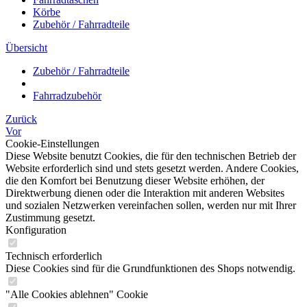
Körbe
Zubehör / Fahrradteile
Übersicht
Zubehör / Fahrradteile
Fahrradzubehör
Zurück
Vor
Cookie-Einstellungen
Diese Website benutzt Cookies, die für den technischen Betrieb der
Website erforderlich sind und stets gesetzt werden. Andere Cookies,
die den Komfort bei Benutzung dieser Website erhöhen, der
Direktwerbung dienen oder die Interaktion mit anderen Websites
und sozialen Netzwerken vereinfachen sollen, werden nur mit Ihrer
Zustimmung gesetzt.
Konfiguration
Technisch erforderlich
Diese Cookies sind für die Grundfunktionen des Shops notwendig.
"Alle Cookies ablehnen" Cookie