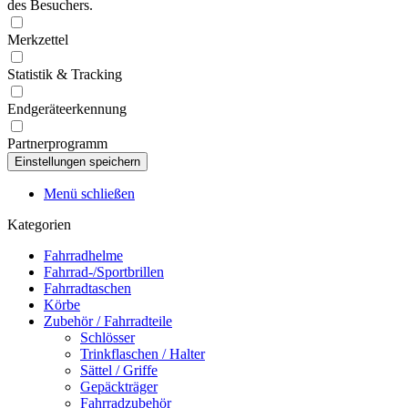
des Besuchers.
Merkzettel
Statistik & Tracking
Endgeräteerkennung
Partnerprogramm
Menü schließen
Kategorien
Fahrradhelme
Fahrrad-/Sportbrillen
Fahrradtaschen
Körbe
Zubehör / Fahrradteile
Schlösser
Trinkflaschen / Halter
Sättel / Griffe
Gepäckträger
Fahrradzubehör