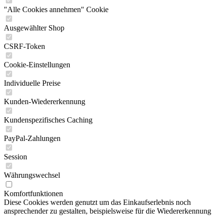
"Alle Cookies annehmen" Cookie
Ausgewählter Shop
CSRF-Token
Cookie-Einstellungen
Individuelle Preise
Kunden-Wiedererkennung
Kundenspezifisches Caching
PayPal-Zahlungen
Session
Währungswechsel
Komfortfunktionen
Diese Cookies werden genutzt um das Einkaufserlebnis noch
ansprechender zu gestalten, beispielsweise für die Wiedererkennung