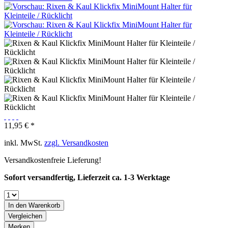
11,95 € *
inkl. MwSt.
zzgl. Versandkosten
Versandkostenfreie Lieferung!
Sofort versandfertig, Lieferzeit ca. 1-3 Werktage
In den
Warenkorb
Vergleichen
Merken