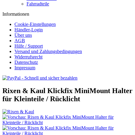
Fahrradteile
Informationen
Cookie-Einstellungen
Händler-Login
Über uns
AGB
Hilfe / Support
Versand und Zahlungsbedingungen
Widerrufsrecht
Datenschutz
Impressum
Rixen & Kaul Klickfix MiniMount Halter
für Kleinteile / Rücklicht