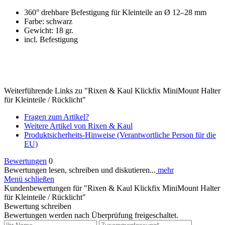
360° drehbare Befestigung für Kleinteile an Ø 12–28 mm
Farbe: schwarz
Gewicht: 18 gr.
incl. Befestigung
Weiterführende Links zu "Rixen & Kaul Klickfix MiniMount Halter
für Kleinteile / Rücklicht"
Fragen zum Artikel?
Weitere Artikel von Rixen & Kaul
Produktsicherheits-Hinweise (Verantwortliche Person für die
EU)
Bewertungen
0
Bewertungen lesen, schreiben und diskutieren...
mehr
Menü schließen
Kundenbewertungen für "Rixen & Kaul Klickfix MiniMount Halter
für Kleinteile / Rücklicht"
Bewertung schreiben
Bewertungen werden nach Überprüfung freigeschaltet.