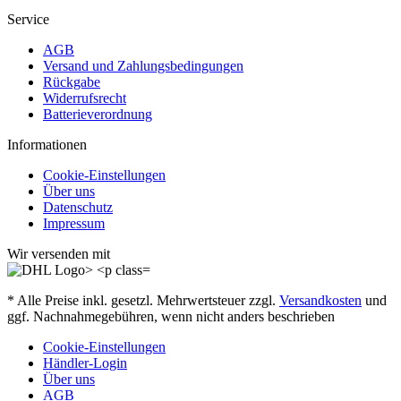
Service
AGB
Versand und Zahlungsbedingungen
Rückgabe
Widerrufsrecht
Batterieverordnung
Informationen
Cookie-Einstellungen
Über uns
Datenschutz
Impressum
Wir versenden mit
* Alle Preise inkl. gesetzl. Mehrwertsteuer zzgl.
Versandkosten
und
ggf. Nachnahmegebühren, wenn nicht anders beschrieben
Cookie-Einstellungen
Händler-Login
Über uns
AGB