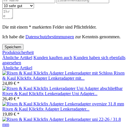
Die mit einem * markierten Felder sind Pflichtfelder.
Ich habe die
Datenschutzbestimmungen
zur Kenntnis genommen.
Speichern
Produktsicherheit
Ähnliche Artikel
Kunden kauften auch
Kunden haben sich ebenfalls
angesehen
Ähnliche Artikel
Rixen
& Kaul Klickfix Adapter Lenkeradapter mit...
24,89 € *
Rixen & Kaul Klickfix Lenkeradapter Uni Adapter...
26,49 € *
Rixen & Kaul Klickfix Adapter Lenkeradapter...
19,89 € *