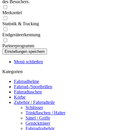
des Besuchers.
Merkzettel
Statistik & Tracking
Endgeräteerkennung
Partnerprogramm
Menü schließen
Kategorien
Fahrradhelme
Fahrrad-/Sportbrillen
Fahrradtaschen
Körbe
Zubehör / Fahrradteile
Schlösser
Trinkflaschen / Halter
Sättel / Griffe
Gepäckträger
Fahrradzubehör