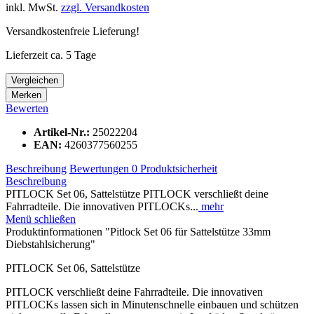
inkl. MwSt.
zzgl. Versandkosten
Versandkostenfreie Lieferung!
Lieferzeit ca. 5 Tage
Vergleichen
Merken
Bewerten
Artikel-Nr.:
25022204
EAN:
4260377560255
Beschreibung
Bewertungen
0
Produktsicherheit
Beschreibung
PITLOCK Set 06, Sattelstütze PITLOCK verschließt deine
Fahrradteile. Die innovativen PITLOCKs...
mehr
Menü schließen
Produktinformationen "Pitlock Set 06 für Sattelstütze 33mm
Diebstahlsicherung"
PITLOCK Set 06, Sattelstütze
PITLOCK verschließt deine Fahrradteile. Die innovativen
PITLOCKs lassen sich in Minutenschnelle einbauen und schützen