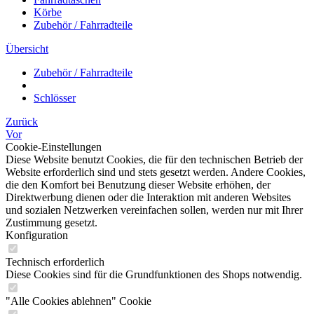
Körbe
Zubehör / Fahrradteile
Übersicht
Zubehör / Fahrradteile
Schlösser
Zurück
Vor
Cookie-Einstellungen
Diese Website benutzt Cookies, die für den technischen Betrieb der
Website erforderlich sind und stets gesetzt werden. Andere Cookies,
die den Komfort bei Benutzung dieser Website erhöhen, der
Direktwerbung dienen oder die Interaktion mit anderen Websites
und sozialen Netzwerken vereinfachen sollen, werden nur mit Ihrer
Zustimmung gesetzt.
Konfiguration
Technisch erforderlich
Diese Cookies sind für die Grundfunktionen des Shops notwendig.
"Alle Cookies ablehnen" Cookie