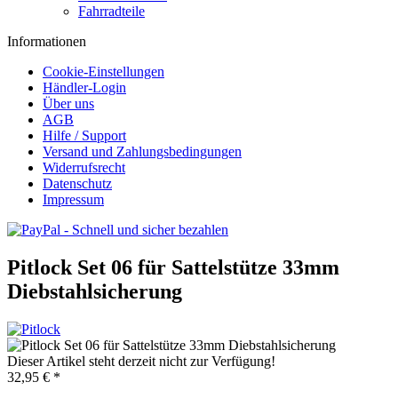
Fahrradteile
Informationen
Cookie-Einstellungen
Händler-Login
Über uns
AGB
Hilfe / Support
Versand und Zahlungsbedingungen
Widerrufsrecht
Datenschutz
Impressum
Pitlock Set 06 für Sattelstütze 33mm
Diebstahlsicherung
Dieser Artikel steht derzeit nicht zur Verfügung!
32,95 € *