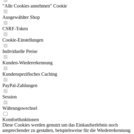
"Alle Cookies annehmen" Cookie
Ausgewählter Shop
CSRF-Token
Cookie-Einstellungen
Individuelle Preise
Kunden-Wiedererkennung
Kundenspezifisches Caching
PayPal-Zahlungen
Session
Währungswechsel
Komfortfunktionen
Diese Cookies werden genutzt um das Einkaufserlebnis noch
ansprechender zu gestalten, beispielsweise für die Wiedererkennung