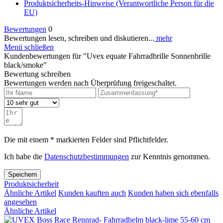
Produktsicherheits-Hinweise (Verantwortliche Person für die
EU)
Bewertungen
0
Bewertungen lesen, schreiben und diskutieren...
mehr
Menü schließen
Kundenbewertungen für "Uvex equate Fahrradbrille Sonnenbrille
black/smoke"
Bewertung schreiben
Bewertungen werden nach Überprüfung freigeschaltet.
Die mit einem * markierten Felder sind Pflichtfelder.
Ich habe die
Datenschutzbestimmungen
zur Kenntnis genommen.
Speichern
Produktsicherheit
Ähnliche Artikel
Kunden kauften auch
Kunden haben sich ebenfalls
angesehen
Ähnliche Artikel