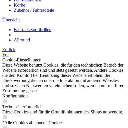
Körbe
Zubehör / Fahrradteile
Übersicht
Fahrrad-/Sportbrillen
Allround
Zurück
Vor
Cookie-Einstellungen
Diese Website benutzt Cookies, die für den technischen Betrieb der
Website erforderlich sind und stets gesetzt werden. Andere Cookies,
die den Komfort bei Benutzung dieser Website erhöhen, der
Direktwerbung dienen oder die Interaktion mit anderen Websites
und sozialen Netzwerken vereinfachen sollen, werden nur mit Ihrer
Zustimmung gesetzt.
Konfiguration
Technisch erforderlich
Diese Cookies sind für die Grundfunktionen des Shops notwendig.
"Alle Cookies ablehnen" Cookie