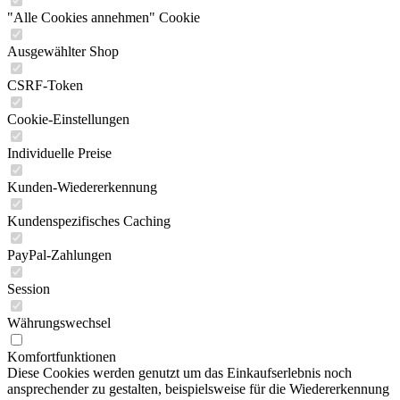
"Alle Cookies annehmen" Cookie
Ausgewählter Shop
CSRF-Token
Cookie-Einstellungen
Individuelle Preise
Kunden-Wiedererkennung
Kundenspezifisches Caching
PayPal-Zahlungen
Session
Währungswechsel
Komfortfunktionen
Diese Cookies werden genutzt um das Einkaufserlebnis noch
ansprechender zu gestalten, beispielsweise für die Wiedererkennung