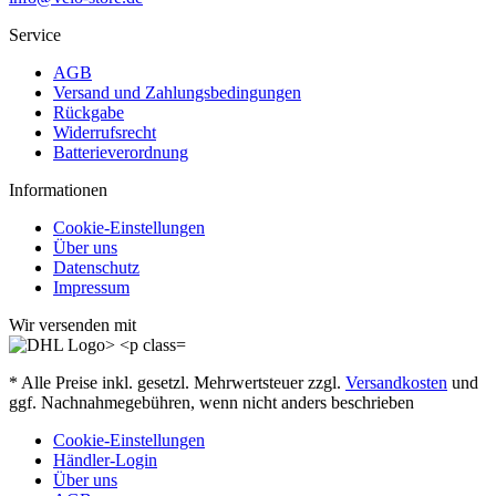
Service
AGB
Versand und Zahlungsbedingungen
Rückgabe
Widerrufsrecht
Batterieverordnung
Informationen
Cookie-Einstellungen
Über uns
Datenschutz
Impressum
Wir versenden mit
* Alle Preise inkl. gesetzl. Mehrwertsteuer zzgl.
Versandkosten
und
ggf. Nachnahmegebühren, wenn nicht anders beschrieben
Cookie-Einstellungen
Händler-Login
Über uns