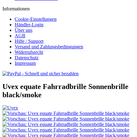
Informationen
Cookie-Einstellungen
Händler-Login
Über uns
AGB
Hilfe / Support
Versand und Zahlungsbedingungen
Widerrufsrecht
Datenschutz
Impressum
Uvex equate Fahrradbrille Sonnenbrille
black/smoke