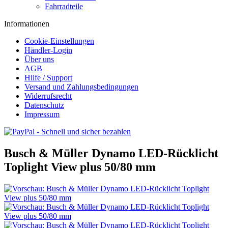
Fahrradteile
Informationen
Cookie-Einstellungen
Händler-Login
Über uns
AGB
Hilfe / Support
Versand und Zahlungsbedingungen
Widerrufsrecht
Datenschutz
Impressum
Busch & Müller Dynamo LED-Rücklicht
Toplight View plus 50/80 mm