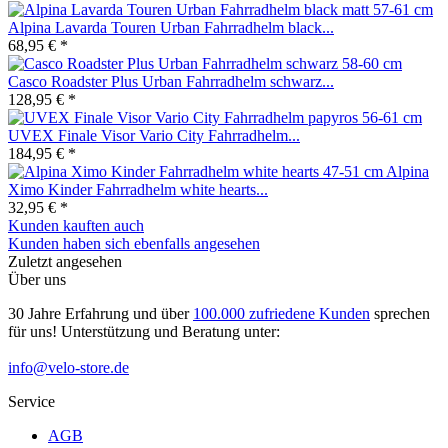
Alpina Lavarda Touren Urban Fahrradhelm black...
68,95 € *
Casco Roadster Plus Urban Fahrradhelm schwarz...
128,95 € *
UVEX Finale Visor Vario City Fahrradhelm...
184,95 € *
Alpina
Ximo Kinder Fahrradhelm white hearts...
32,95 € *
Kunden kauften auch
Kunden haben sich ebenfalls angesehen
Zuletzt angesehen
Über uns
30 Jahre Erfahrung und über
100.000 zufriedene Kunden
sprechen
für uns! Unterstützung und Beratung unter:
info@velo-store.de
Service
AGB