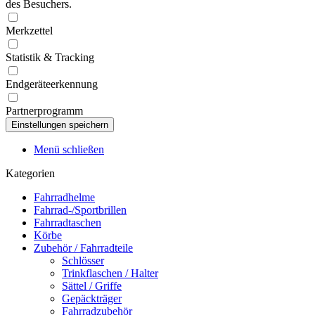
des Besuchers.
Merkzettel
Statistik & Tracking
Endgeräteerkennung
Partnerprogramm
Menü schließen
Kategorien
Fahrradhelme
Fahrrad-/Sportbrillen
Fahrradtaschen
Körbe
Zubehör / Fahrradteile
Schlösser
Trinkflaschen / Halter
Sättel / Griffe
Gepäckträger
Fahrradzubehör