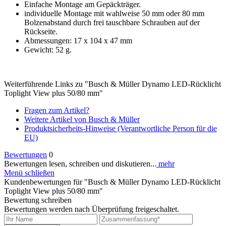
Einfache Montage am Gepäckträger.
individuelle Montage mit wahlweise 50 mm oder 80 mm
Bolzenabstand durch frei tauschbare Schrauben auf der
Rückseite.
Abmessungen: 17 x 104 x 47 mm
Gewicht: 52 g.
Weiterführende Links zu "Busch & Müller Dynamo LED-Rücklicht
Toplight View plus 50/80 mm"
Fragen zum Artikel?
Weitere Artikel von Busch & Müller
Produktsicherheits-Hinweise (Verantwortliche Person für die
EU)
Bewertungen
0
Bewertungen lesen, schreiben und diskutieren...
mehr
Menü schließen
Kundenbewertungen für "Busch & Müller Dynamo LED-Rücklicht
Toplight View plus 50/80 mm"
Bewertung schreiben
Bewertungen werden nach Überprüfung freigeschaltet.