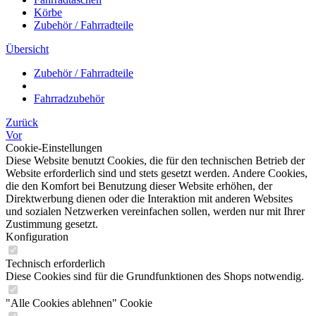
Körbe
Zubehör / Fahrradteile
Übersicht
Zubehör / Fahrradteile
Fahrradzubehör
Zurück
Vor
Cookie-Einstellungen
Diese Website benutzt Cookies, die für den technischen Betrieb der
Website erforderlich sind und stets gesetzt werden. Andere Cookies,
die den Komfort bei Benutzung dieser Website erhöhen, der
Direktwerbung dienen oder die Interaktion mit anderen Websites
und sozialen Netzwerken vereinfachen sollen, werden nur mit Ihrer
Zustimmung gesetzt.
Konfiguration
Technisch erforderlich
Diese Cookies sind für die Grundfunktionen des Shops notwendig.
"Alle Cookies ablehnen" Cookie