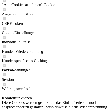
"Alle Cookies annehmen" Cookie
Ausgewählter Shop
CSRF-Token
Cookie-Einstellungen
Individuelle Preise
Kunden-Wiedererkennung
Kundenspezifisches Caching
PayPal-Zahlungen
Session
Währungswechsel
Komfortfunktionen
Diese Cookies werden genutzt um das Einkaufserlebnis noch
ansprechender zu gestalten, beispielsweise für die Wiedererkennung