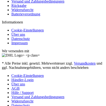
Versand und Zahlungsbedingungen
Rückgabe
Widerrufsrecht
Batterieverordnung
Informationen
Cookie-Einstellungen
Über uns
Datenschutz
Impressum
Wir versenden mit
* Alle Preise inkl. gesetzl. Mehrwertsteuer zzgl.
Versandkosten
und
ggf. Nachnahmegebühren, wenn nicht anders beschrieben
Cookie-Einstellungen
Händler-Login
Über uns
AGB
Hilfe / Support
Versand und Zahlungsbedingungen
Widerrufsrecht
Datenschutz