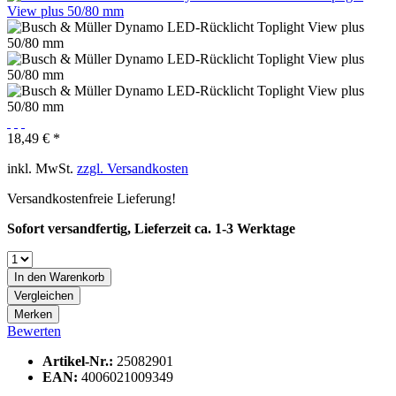
18,49 € *
inkl. MwSt.
zzgl. Versandkosten
Versandkostenfreie Lieferung!
Sofort versandfertig, Lieferzeit ca. 1-3 Werktage
In den
Warenkorb
Vergleichen
Merken
Bewerten
Artikel-Nr.:
25082901
EAN:
4006021009349