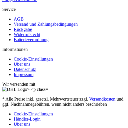
Service
AGB
Versand und Zahlungsbedingungen
Rückgabe
Widerrufsrecht
Batterieverordnung
Informationen
Cookie-Einstellungen
Über uns
Datenschutz
Impressum
Wir versenden mit
* Alle Preise inkl. gesetzl. Mehrwertsteuer zzgl.
Versandkosten
und
ggf. Nachnahmegebühren, wenn nicht anders beschrieben
Cookie-Einstellungen
Händler-Login
Über uns