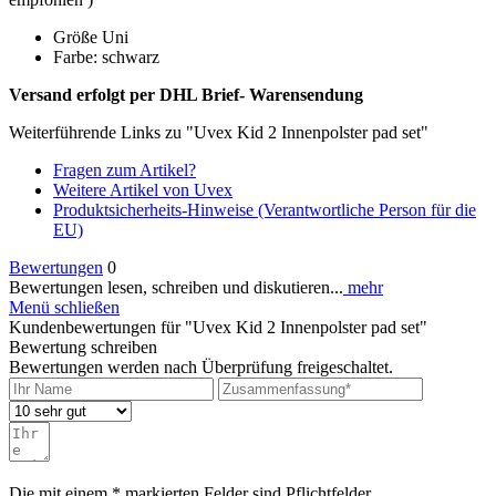
Größe Uni
Farbe: schwarz
Versand erfolgt per DHL Brief- Warensendung
Weiterführende Links zu "Uvex Kid 2 Innenpolster pad set"
Fragen zum Artikel?
Weitere Artikel von Uvex
Produktsicherheits-Hinweise (Verantwortliche Person für die
EU)
Bewertungen
0
Bewertungen lesen, schreiben und diskutieren...
mehr
Menü schließen
Kundenbewertungen für "Uvex Kid 2 Innenpolster pad set"
Bewertung schreiben
Bewertungen werden nach Überprüfung freigeschaltet.
Die mit einem * markierten Felder sind Pflichtfelder.