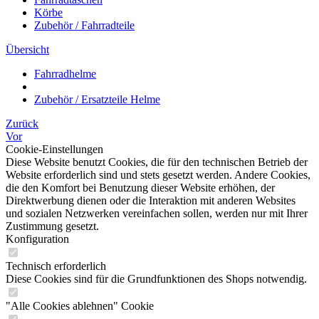
Körbe
Zubehör / Fahrradteile
Übersicht
Fahrradhelme
Zubehör / Ersatzteile Helme
Zurück
Vor
Cookie-Einstellungen
Diese Website benutzt Cookies, die für den technischen Betrieb der
Website erforderlich sind und stets gesetzt werden. Andere Cookies,
die den Komfort bei Benutzung dieser Website erhöhen, der
Direktwerbung dienen oder die Interaktion mit anderen Websites
und sozialen Netzwerken vereinfachen sollen, werden nur mit Ihrer
Zustimmung gesetzt.
Konfiguration
Technisch erforderlich
Diese Cookies sind für die Grundfunktionen des Shops notwendig.
"Alle Cookies ablehnen" Cookie