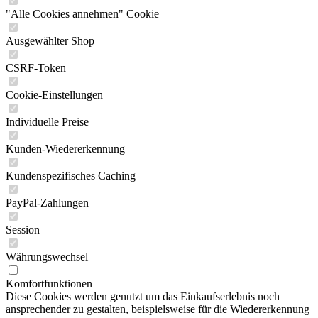
"Alle Cookies annehmen" Cookie
Ausgewählter Shop
CSRF-Token
Cookie-Einstellungen
Individuelle Preise
Kunden-Wiedererkennung
Kundenspezifisches Caching
PayPal-Zahlungen
Session
Währungswechsel
Komfortfunktionen
Diese Cookies werden genutzt um das Einkaufserlebnis noch
ansprechender zu gestalten, beispielsweise für die Wiedererkennung