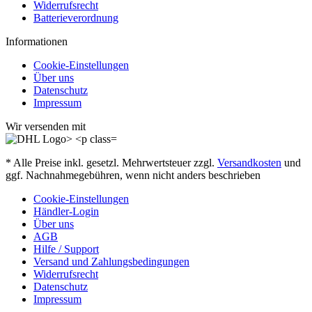
Widerrufsrecht
Batterieverordnung
Informationen
Cookie-Einstellungen
Über uns
Datenschutz
Impressum
Wir versenden mit
* Alle Preise inkl. gesetzl. Mehrwertsteuer zzgl.
Versandkosten
und
ggf. Nachnahmegebühren, wenn nicht anders beschrieben
Cookie-Einstellungen
Händler-Login
Über uns
AGB
Hilfe / Support
Versand und Zahlungsbedingungen
Widerrufsrecht
Datenschutz
Impressum