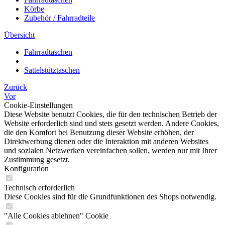
Körbe
Zubehör / Fahrradteile
Übersicht
Fahrradtaschen
Sattelstütztaschen
Zurück
Vor
Cookie-Einstellungen
Diese Website benutzt Cookies, die für den technischen Betrieb der
Website erforderlich sind und stets gesetzt werden. Andere Cookies,
die den Komfort bei Benutzung dieser Website erhöhen, der
Direktwerbung dienen oder die Interaktion mit anderen Websites
und sozialen Netzwerken vereinfachen sollen, werden nur mit Ihrer
Zustimmung gesetzt.
Konfiguration
Technisch erforderlich
Diese Cookies sind für die Grundfunktionen des Shops notwendig.
"Alle Cookies ablehnen" Cookie