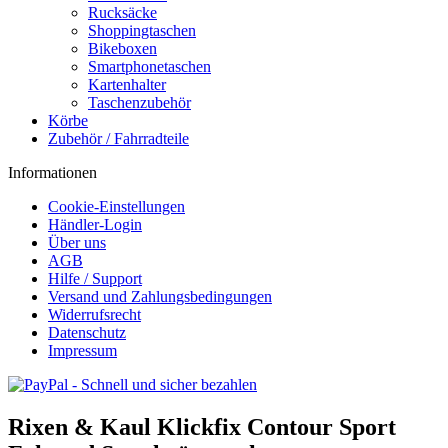
Rucksäcke
Shoppingtaschen
Bikeboxen
Smartphonetaschen
Kartenhalter
Taschenzubehör
Körbe
Zubehör / Fahrradteile
Informationen
Cookie-Einstellungen
Händler-Login
Über uns
AGB
Hilfe / Support
Versand und Zahlungsbedingungen
Widerrufsrecht
Datenschutz
Impressum
Rixen & Kaul Klickfix Contour Sport