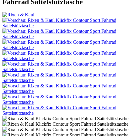
Fahrrad Sattelstütztasche