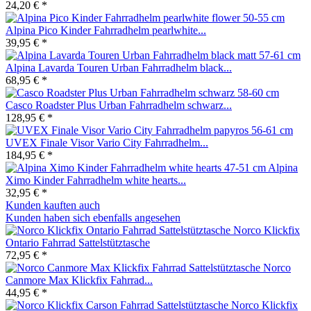
24,20 € *
Alpina Pico Kinder Fahrradhelm pearlwhite...
39,95 € *
Alpina Lavarda Touren Urban Fahrradhelm black...
68,95 € *
Casco Roadster Plus Urban Fahrradhelm schwarz...
128,95 € *
UVEX Finale Visor Vario City Fahrradhelm...
184,95 € *
Alpina
Ximo Kinder Fahrradhelm white hearts...
32,95 € *
Kunden kauften auch
Kunden haben sich ebenfalls angesehen
Norco Klickfix
Ontario Fahrrad Sattelstütztasche
72,95 € *
Norco
Canmore Max Klickfix Fahrrad...
44,95 € *
Norco Klickfix