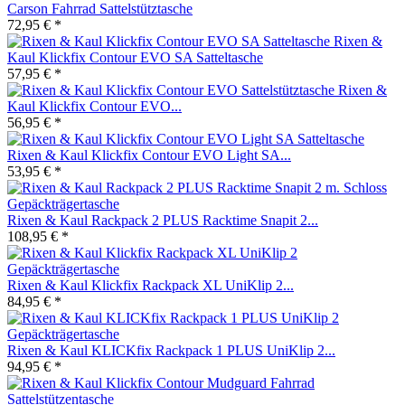
Carson Fahrrad Sattelstütztasche
72,95 € *
Rixen &
Kaul Klickfix Contour EVO SA Satteltasche
57,95 € *
Rixen &
Kaul Klickfix Contour EVO...
56,95 € *
Rixen & Kaul Klickfix Contour EVO Light SA...
53,95 € *
Rixen & Kaul Rackpack 2 PLUS Racktime Snapit 2...
108,95 € *
Rixen & Kaul Klickfix Rackpack XL UniKlip 2...
84,95 € *
Rixen & Kaul KLICKfix Rackpack 1 PLUS UniKlip 2...
94,95 € *