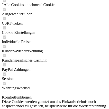
"Alle Cookies annehmen" Cookie
Ausgewählter Shop
CSRF-Token
Cookie-Einstellungen
Individuelle Preise
Kunden-Wiedererkennung
Kundenspezifisches Caching
PayPal-Zahlungen
Session
Währungswechsel
Komfortfunktionen
Diese Cookies werden genutzt um das Einkaufserlebnis noch
ansprechender zu gestalten, beispielsweise für die Wiedererkennung