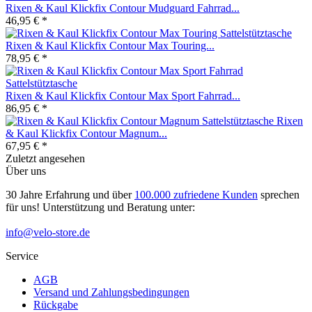
Rixen & Kaul Klickfix Contour Mudguard Fahrrad...
46,95 € *
Rixen & Kaul Klickfix Contour Max Touring...
78,95 € *
Rixen & Kaul Klickfix Contour Max Sport Fahrrad...
86,95 € *
Rixen
& Kaul Klickfix Contour Magnum...
67,95 € *
Zuletzt angesehen
Über uns
30 Jahre Erfahrung und über
100.000 zufriedene Kunden
sprechen
für uns! Unterstützung und Beratung unter:
info@velo-store.de
Service
AGB
Versand und Zahlungsbedingungen
Rückgabe