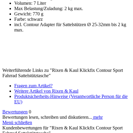
Volumen: 7 Liter
Max Belastung/Zuladung: 2 kg max.
Gewicht: 770 g
Farbe: schwarz
incl. Contour Adapter für Sattelstützen Ø 25-32mm bis 2 kg
max.
Weiterführende Links zu "Rixen & Kaul Klickfix Contour Sport
Fahrrad Sattelstütztasche"
Fragen zum Artikel?
Weitere Artikel von Rixen & Kaul
Produktsicherheits-Hinweise (Verantwortliche Person für die
EU)
Bewertungen
0
Bewertungen lesen, schreiben und diskutieren...
mehr
Menü schließen
Kundenbewertungen für "Rixen & Kaul Klickfix Contour Sport