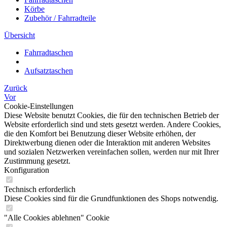
Körbe
Zubehör / Fahrradteile
Übersicht
Fahrradtaschen
Aufsatztaschen
Zurück
Vor
Cookie-Einstellungen
Diese Website benutzt Cookies, die für den technischen Betrieb der
Website erforderlich sind und stets gesetzt werden. Andere Cookies,
die den Komfort bei Benutzung dieser Website erhöhen, der
Direktwerbung dienen oder die Interaktion mit anderen Websites
und sozialen Netzwerken vereinfachen sollen, werden nur mit Ihrer
Zustimmung gesetzt.
Konfiguration
Technisch erforderlich
Diese Cookies sind für die Grundfunktionen des Shops notwendig.
"Alle Cookies ablehnen" Cookie