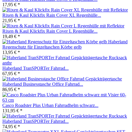
17,95 € *
Rixen & Kaul Klickfix Rain Cover XL Regenhülle...
21,95 € *
Rixen & Kaul Klickfix Rain Cover L Regenhülle...
19,49 € *
Haberland
Regenschutz für Einzeltaschen Körbe gelb
13,95 € *
Haberland TranSPORTer Fahrrad...
67,95 € *
Haberland Businesstasche Office Fahrrad...
86,95 € *
Casco Roadster Plus Urban Fahrradhelm schwarz...
131,95 € *
Haberland TranSPORTer Fahrrad...
74,95 € *