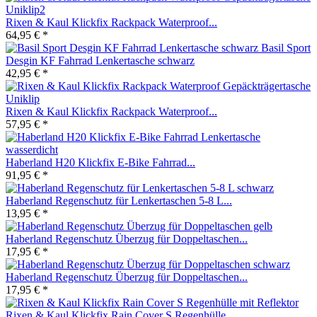
Rixen & Kaul Klickfix Rackpack Waterproof...
64,95 € *
Basil Sport
Desgin KF Fahrrad Lenkertasche schwarz
42,95 € *
Rixen & Kaul Klickfix Rackpack Waterproof...
57,95 € *
Haberland H20 Klickfix E-Bike Fahrrad...
91,95 € *
Haberland Regenschutz für Lenkertaschen 5-8 L...
13,95 € *
Haberland Regenschutz Überzug für Doppeltaschen...
17,95 € *
Haberland Regenschutz Überzug für Doppeltaschen...
17,95 € *
Rixen & Kaul Klickfix Rain Cover S Regenhülle...