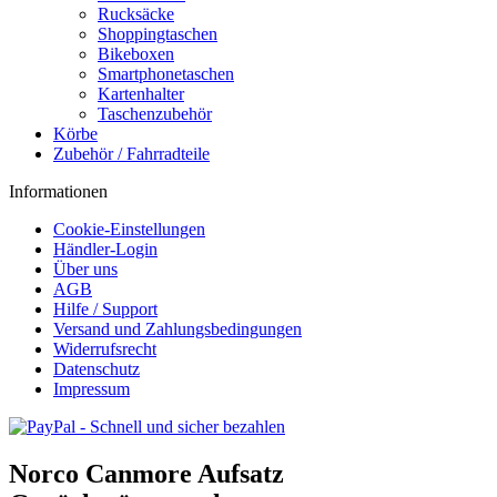
Rucksäcke
Shoppingtaschen
Bikeboxen
Smartphonetaschen
Kartenhalter
Taschenzubehör
Körbe
Zubehör / Fahrradteile
Informationen
Cookie-Einstellungen
Händler-Login
Über uns
AGB
Hilfe / Support
Versand und Zahlungsbedingungen
Widerrufsrecht
Datenschutz
Impressum
Norco Canmore Aufsatz