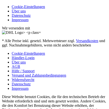
Cookie-Einstellungen
Über uns
Datenschutz
Impressum
Wir versenden mit
* Alle Preise inkl. gesetzl. Mehrwertsteuer zzgl.
Versandkosten
und
ggf. Nachnahmegebühren, wenn nicht anders beschrieben
Cookie-Einstellungen
Händler-Login
Über uns
AGB
Hilfe / Support
Versand und Zahlungsbedingungen
Widerrufsrecht
Datenschutz
Impressum
Diese Website benutzt Cookies, die für den technischen Betrieb der
Website erforderlich sind und stets gesetzt werden. Andere Cookies,
die den Komfort bei Benutzung dieser Website erhöhen, der