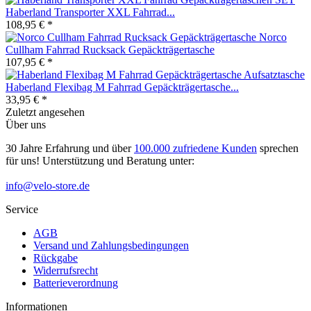
Haberland Transporter XXL Fahrrad...
108,95 € *
Norco
Cullham Fahrrad Rucksack Gepäckträgertasche
107,95 € *
Haberland Flexibag M Fahrrad Gepäckträgertasche...
33,95 € *
Zuletzt angesehen
Über uns
30 Jahre Erfahrung und über
100.000 zufriedene Kunden
sprechen
für uns! Unterstützung und Beratung unter:
info@velo-store.de
Service
AGB
Versand und Zahlungsbedingungen
Rückgabe
Widerrufsrecht
Batterieverordnung
Informationen