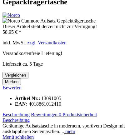
Gepäckträgertasche
Dieser Artikel steht derzeit nicht zur Verfügung!
58,95 € *
inkl. MwSt.
zzgl. Versandkosten
Versandkostenfreie Lieferung!
Lieferzeit ca. 5 Tage
Vergleichen
Merken
Bewerten
Artikel-Nr.:
13091005
EAN:
4018861012410
Beschreibung
Bewertungen
0
Produktsicherheit
Beschreibung
Geräumige Aufsatztasche in modernem, sportivem Design mit
ausklappbaren Seitentaschen....
mehr
Menü schließen