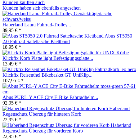
Kunden kauften auch
Kunden haben sich ebenfalls angesehen
Haberland Laura Fahrrad-Trolley...
89,95 € *
Abus ST5950
2.0 Fahrrad Satteltasche Klettband
18,95 € *
Klickfix Korb Platte light Befestigungsplatte...
13,49 € *
Klickfix Reisenthel Bikebasket GT UniKlip...
107,95 € *
Abus PURL-Y ACE City E-Bike Fahrradhelm...
92,95 € *
Haberland
Regenschutz Überzug für hinteren Korb
22,95 € *
Haberland
Regenschutz Überzug für vorderen Korb
22,95 € *