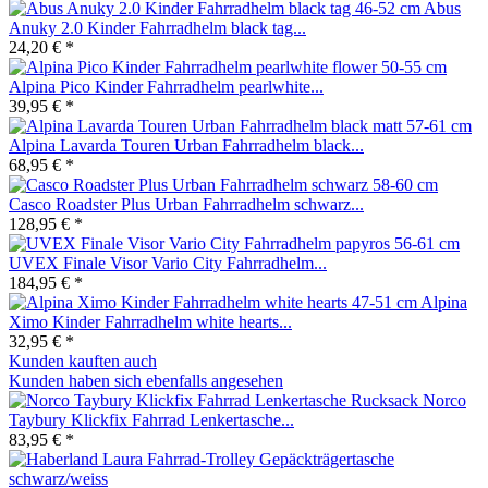
Abus
Anuky 2.0 Kinder Fahrradhelm black tag...
24,20 € *
Alpina Pico Kinder Fahrradhelm pearlwhite...
39,95 € *
Alpina Lavarda Touren Urban Fahrradhelm black...
68,95 € *
Casco Roadster Plus Urban Fahrradhelm schwarz...
128,95 € *
UVEX Finale Visor Vario City Fahrradhelm...
184,95 € *
Alpina
Ximo Kinder Fahrradhelm white hearts...
32,95 € *
Kunden kauften auch
Kunden haben sich ebenfalls angesehen
Norco
Taybury Klickfix Fahrrad Lenkertasche...
83,95 € *