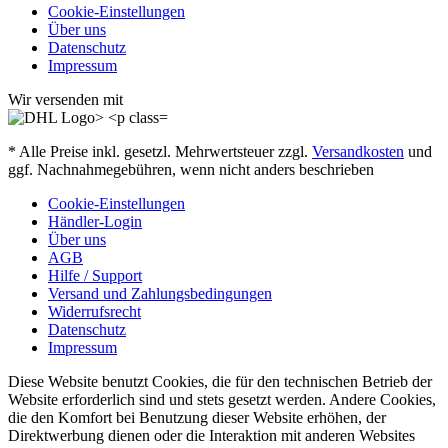
Cookie-Einstellungen
Über uns
Datenschutz
Impressum
Wir versenden mit
* Alle Preise inkl. gesetzl. Mehrwertsteuer zzgl.
Versandkosten
und
ggf. Nachnahmegebühren, wenn nicht anders beschrieben
Cookie-Einstellungen
Händler-Login
Über uns
AGB
Hilfe / Support
Versand und Zahlungsbedingungen
Widerrufsrecht
Datenschutz
Impressum
Diese Website benutzt Cookies, die für den technischen Betrieb der
Website erforderlich sind und stets gesetzt werden. Andere Cookies,
die den Komfort bei Benutzung dieser Website erhöhen, der
Direktwerbung dienen oder die Interaktion mit anderen Websites