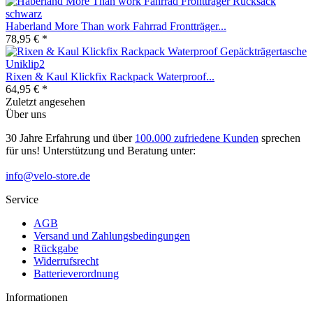
Haberland More Than work Fahrrad Frontträger...
78,95 € *
Rixen & Kaul Klickfix Rackpack Waterproof...
64,95 € *
Zuletzt angesehen
Über uns
30 Jahre Erfahrung und über
100.000 zufriedene Kunden
sprechen
für uns! Unterstützung und Beratung unter:
info@velo-store.de
Service
AGB
Versand und Zahlungsbedingungen
Rückgabe
Widerrufsrecht
Batterieverordnung
Informationen