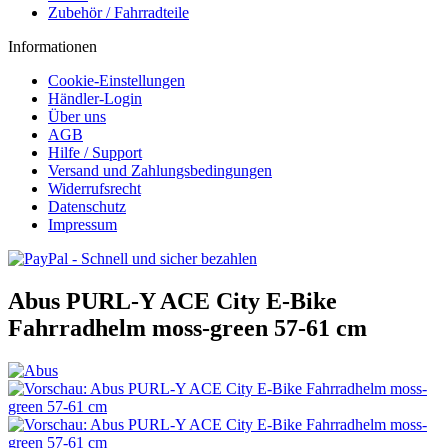
Zubehör / Fahrradteile
Informationen
Cookie-Einstellungen
Händler-Login
Über uns
AGB
Hilfe / Support
Versand und Zahlungsbedingungen
Widerrufsrecht
Datenschutz
Impressum
Abus PURL-Y ACE City E-Bike
Fahrradhelm moss-green 57-61 cm