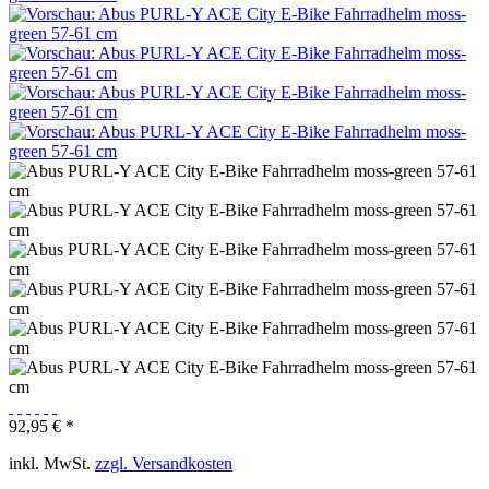
92,95 € *
inkl. MwSt.
zzgl. Versandkosten