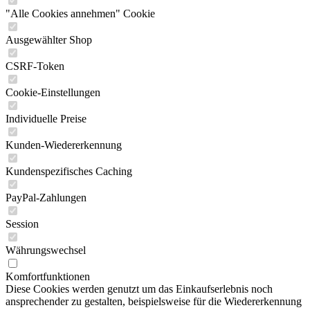
"Alle Cookies annehmen" Cookie
Ausgewählter Shop
CSRF-Token
Cookie-Einstellungen
Individuelle Preise
Kunden-Wiedererkennung
Kundenspezifisches Caching
PayPal-Zahlungen
Session
Währungswechsel
Komfortfunktionen
Diese Cookies werden genutzt um das Einkaufserlebnis noch
ansprechender zu gestalten, beispielsweise für die Wiedererkennung