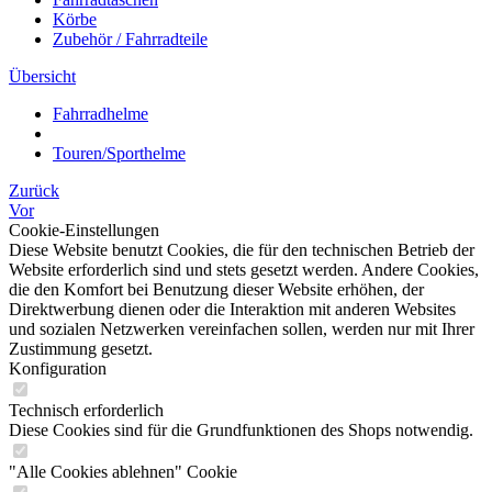
Körbe
Zubehör / Fahrradteile
Übersicht
Fahrradhelme
Touren/Sporthelme
Zurück
Vor
Cookie-Einstellungen
Diese Website benutzt Cookies, die für den technischen Betrieb der
Website erforderlich sind und stets gesetzt werden. Andere Cookies,
die den Komfort bei Benutzung dieser Website erhöhen, der
Direktwerbung dienen oder die Interaktion mit anderen Websites
und sozialen Netzwerken vereinfachen sollen, werden nur mit Ihrer
Zustimmung gesetzt.
Konfiguration
Technisch erforderlich
Diese Cookies sind für die Grundfunktionen des Shops notwendig.
"Alle Cookies ablehnen" Cookie