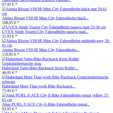
67,95 € *
Alpina Bloom VISOR Mips City Fahrradhelm black...
108,95 € *
UVEX Stride Touren City Fahrradhelm papaya matt...
51,95 € *
Alpina Bloom VISOR Mips City Fahrradhelm...
110,95 € *
Haberland Vario-Bike-Rucksack Keep Rollin'...
46,95 € *
Haberland More Than work Bike Rucksack...
75,95 € *
Abus PURL-Y ACE City E-Bike Fahrradhelm signal...
93,95 € *