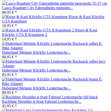
Casco Roadster City Fahrradhelm midnight...
86,95 € *
Rixen & Kaul Klickfix
GTA Kupplung
10,95 € *
Rixen & Kaul
Klickfix GTA II Kupplung 2
14,95 € *
Haberland Melanie Klickfix Lenkertasche...
90,95 € *
Haberland Melanie Klickfix Lenkertasche...
85,95 € *
Haberland Melanie Klickfix Lenkertasche...
89,95 € *
Racktime Shoulder-it front Fahrrad Lenkertasche...
45,95 € *