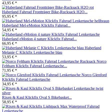
43,95 € *
Haberland Fahrrad Frontträger Bike-Rucksack H2O...
95,95 € *
Haberland Mel-eMotion Klickfix Fahrrad...
54,95 € *
Haberland eMotion 4 nature Klickfix Fahrrad...
66,95 € *
Haberland
Melanie C Klickfix Lenkertasche blau
53,95 € *
Norco
Feltham Klickfix Fahrrad Lenkertasche...
71,95 € *
Norco Glenford
Klickfix Fahrrad Lenkertasche
34,95 € *
Rixen & Kaul Klickfix Oval S Bikebasket...
58,95 € *