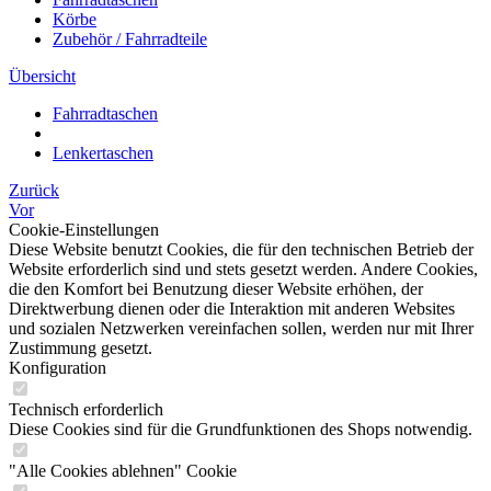
Körbe
Zubehör / Fahrradteile
Übersicht
Fahrradtaschen
Lenkertaschen
Zurück
Vor
Cookie-Einstellungen
Diese Website benutzt Cookies, die für den technischen Betrieb der
Website erforderlich sind und stets gesetzt werden. Andere Cookies,
die den Komfort bei Benutzung dieser Website erhöhen, der
Direktwerbung dienen oder die Interaktion mit anderen Websites
und sozialen Netzwerken vereinfachen sollen, werden nur mit Ihrer
Zustimmung gesetzt.
Konfiguration
Technisch erforderlich
Diese Cookies sind für die Grundfunktionen des Shops notwendig.
"Alle Cookies ablehnen" Cookie