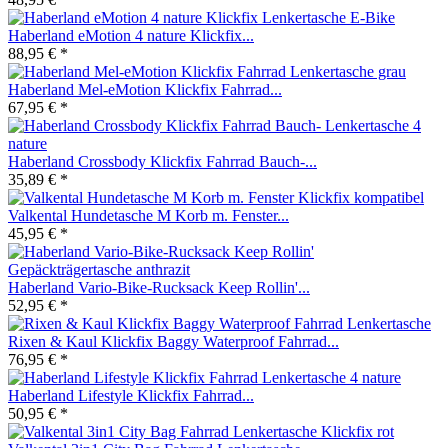
Haberland eMotion 4 nature Klickfix...
88,95 € *
Haberland Mel-eMotion Klickfix Fahrrad...
67,95 € *
Haberland Crossbody Klickfix Fahrrad Bauch-...
35,89 € *
Valkental Hundetasche M Korb m. Fenster...
45,95 € *
Haberland Vario-Bike-Rucksack Keep Rollin'...
52,95 € *
Rixen & Kaul Klickfix Baggy Waterproof Fahrrad...
76,95 € *
Haberland Lifestyle Klickfix Fahrrad...
50,95 € *