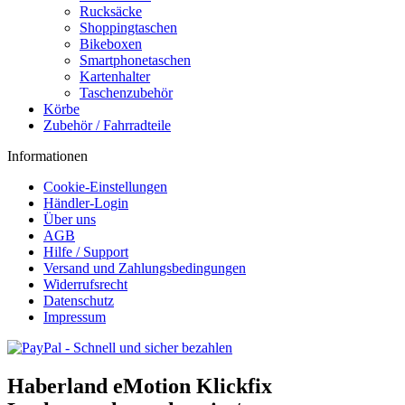
Rucksäcke
Shoppingtaschen
Bikeboxen
Smartphonetaschen
Kartenhalter
Taschenzubehör
Körbe
Zubehör / Fahrradteile
Informationen
Cookie-Einstellungen
Händler-Login
Über uns
AGB
Hilfe / Support
Versand und Zahlungsbedingungen
Widerrufsrecht
Datenschutz
Impressum
Haberland eMotion Klickfix