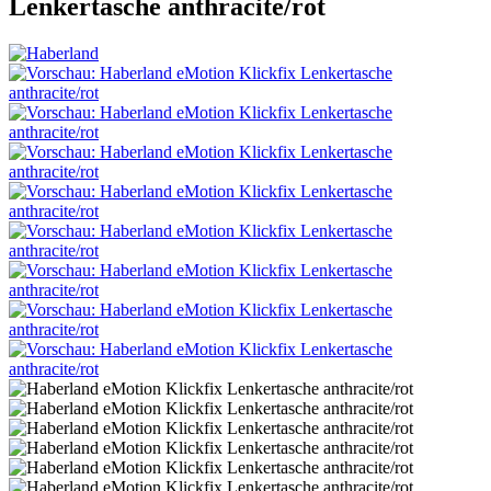
Lenkertasche anthracite/rot