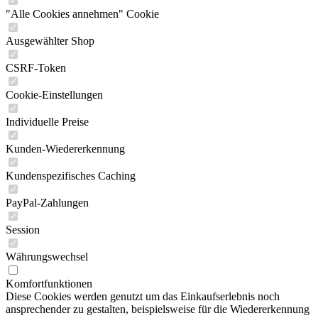
"Alle Cookies annehmen" Cookie
Ausgewählter Shop
CSRF-Token
Cookie-Einstellungen
Individuelle Preise
Kunden-Wiedererkennung
Kundenspezifisches Caching
PayPal-Zahlungen
Session
Währungswechsel
Komfortfunktionen
Diese Cookies werden genutzt um das Einkaufserlebnis noch
ansprechender zu gestalten, beispielsweise für die Wiedererkennung