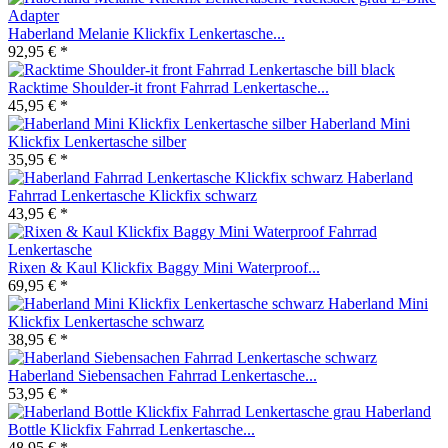
Haberland Melanie Klickfix Lenkertasche...
92,95 € *
Racktime Shoulder-it front Fahrrad Lenkertasche...
45,95 € *
Haberland Mini
Klickfix Lenkertasche silber
35,95 € *
Haberland
Fahrrad Lenkertasche Klickfix schwarz
43,95 € *
Rixen & Kaul Klickfix Baggy Mini Waterproof...
69,95 € *
Haberland Mini
Klickfix Lenkertasche schwarz
38,95 € *
Haberland Siebensachen Fahrrad Lenkertasche...
53,95 € *
Haberland
Bottle Klickfix Fahrrad Lenkertasche...
48,95 € *