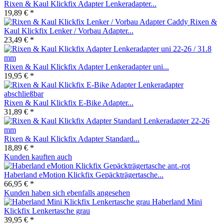
Rixen & Kaul Klickfix Adapter Lenkeradapter...
19,89 € *
Rixen &
Kaul Klickfix Lenker / Vorbau Adapter...
23,49 € *
Rixen & Kaul Klickfix Adapter Lenkeradapter uni...
19,95 € *
Rixen & Kaul Klickfix E-Bike Adapter...
31,89 € *
Rixen & Kaul Klickfix Adapter Standard...
18,89 € *
Kunden kauften auch
Haberland eMotion Klickfix Gepäckträgertasche...
66,95 € *
Kunden haben sich ebenfalls angesehen
Haberland Mini
Klickfix Lenkertasche grau
39,95 € *