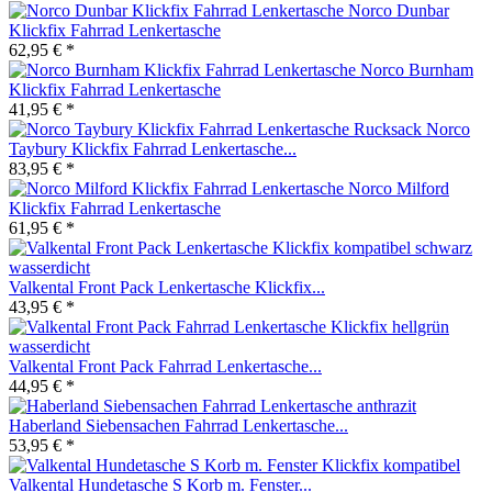
Norco Dunbar
Klickfix Fahrrad Lenkertasche
62,95 € *
Norco Burnham
Klickfix Fahrrad Lenkertasche
41,95 € *
Norco
Taybury Klickfix Fahrrad Lenkertasche...
83,95 € *
Norco Milford
Klickfix Fahrrad Lenkertasche
61,95 € *
Valkental Front Pack Lenkertasche Klickfix...
43,95 € *
Valkental Front Pack Fahrrad Lenkertasche...
44,95 € *
Haberland Siebensachen Fahrrad Lenkertasche...
53,95 € *
Valkental Hundetasche S Korb m. Fenster...