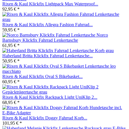
Rixen & Kaul Klickfix Lightpack Max Waterproof...
92,95 € *
Rixen & Kaul Klickfix Allegra Fashion Fahrrad...
59,95 € *
Norco
Barnsbury Klickfix Fahrrad Lenkertasche
61,95 € *
Haberland Britta Klickfix Fahrrad Lenkertasche...
50,95 € *
Rixen & Kaul Klickfix Oval S Bikebasket...
60,95 € *
Rixen & Kaul Klickfix Rackpack Light UniKlip 2...
68,95 € *
Rixen & Kaul Klickfix Doggy Fahrrad Korb...
101,95 € *