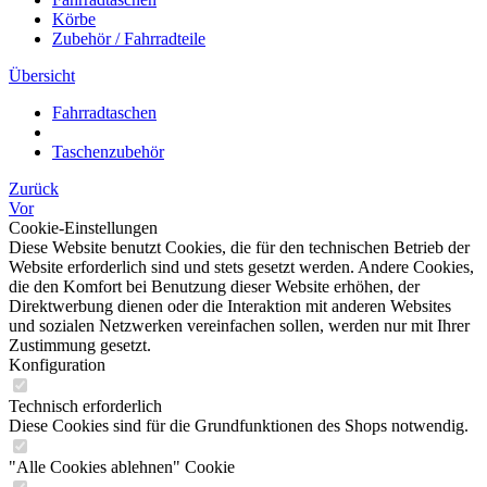
Körbe
Zubehör / Fahrradteile
Übersicht
Fahrradtaschen
Taschenzubehör
Zurück
Vor
Cookie-Einstellungen
Diese Website benutzt Cookies, die für den technischen Betrieb der
Website erforderlich sind und stets gesetzt werden. Andere Cookies,
die den Komfort bei Benutzung dieser Website erhöhen, der
Direktwerbung dienen oder die Interaktion mit anderen Websites
und sozialen Netzwerken vereinfachen sollen, werden nur mit Ihrer
Zustimmung gesetzt.
Konfiguration
Technisch erforderlich
Diese Cookies sind für die Grundfunktionen des Shops notwendig.
"Alle Cookies ablehnen" Cookie