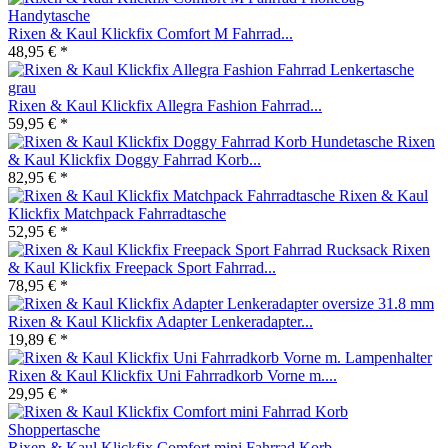
Rixen & Kaul Klickfix Comfort M Fahrrad...
48,95 € *
Rixen & Kaul Klickfix Allegra Fashion Fahrrad...
59,95 € *
Rixen
& Kaul Klickfix Doggy Fahrrad Korb...
82,95 € *
Rixen & Kaul
Klickfix Matchpack Fahrradtasche
52,95 € *
Rixen
& Kaul Klickfix Freepack Sport Fahrrad...
78,95 € *
Rixen & Kaul Klickfix Adapter Lenkeradapter...
19,89 € *
Rixen & Kaul Klickfix Uni Fahrradkorb Vorne m....
29,95 € *
Rixen & Kaul Klickfix Comfort mini Fahrrad Korb...