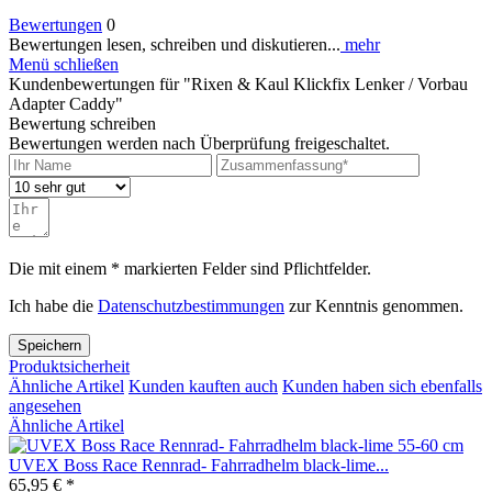
Bewertungen
0
Bewertungen lesen, schreiben und diskutieren...
mehr
Menü schließen
Kundenbewertungen für "Rixen & Kaul Klickfix Lenker / Vorbau
Adapter Caddy"
Bewertung schreiben
Bewertungen werden nach Überprüfung freigeschaltet.
Die mit einem * markierten Felder sind Pflichtfelder.
Ich habe die
Datenschutzbestimmungen
zur Kenntnis genommen.
Speichern
Produktsicherheit
Ähnliche Artikel
Kunden kauften auch
Kunden haben sich ebenfalls
angesehen
Ähnliche Artikel
UVEX Boss Race Rennrad- Fahrradhelm black-lime...
65,95 € *