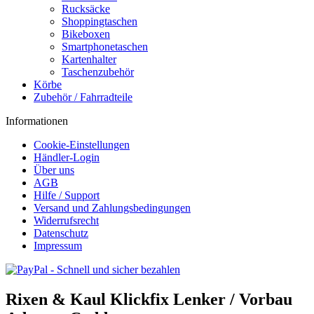
Rucksäcke
Shoppingtaschen
Bikeboxen
Smartphonetaschen
Kartenhalter
Taschenzubehör
Körbe
Zubehör / Fahrradteile
Informationen
Cookie-Einstellungen
Händler-Login
Über uns
AGB
Hilfe / Support
Versand und Zahlungsbedingungen
Widerrufsrecht
Datenschutz
Impressum
Rixen & Kaul Klickfix Lenker / Vorbau