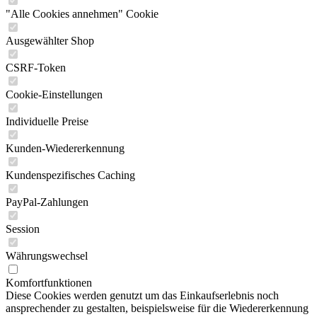
"Alle Cookies annehmen" Cookie
Ausgewählter Shop
CSRF-Token
Cookie-Einstellungen
Individuelle Preise
Kunden-Wiedererkennung
Kundenspezifisches Caching
PayPal-Zahlungen
Session
Währungswechsel
Komfortfunktionen
Diese Cookies werden genutzt um das Einkaufserlebnis noch
ansprechender zu gestalten, beispielsweise für die Wiedererkennung