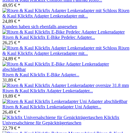
49,95 € *
Rixen
& Kaul Klickfix Adapter Lenkeradapter mit...
24,89 € *
Kunden haben sich ebenfalls angesehen
Rixen & Kaul Klickfix E-Bike Pedelec Adapter...
26,25 € *
Rixen
& Kaul Klickfix Adapter Lenkeradapter mit...
24,89 € *
Rixen & Kaul Klickfix E-Bike Adapter...
31,89 € *
Rixen & Kaul Klickfix Adapter Lenkeradapter...
19,89 € *
Rixen & Kaul Klickfix Lenkeradapter Uni Adapter...
26,49 € *
Klickfix
Universalschiene für Gepäckträgertaschen
22,79 € *