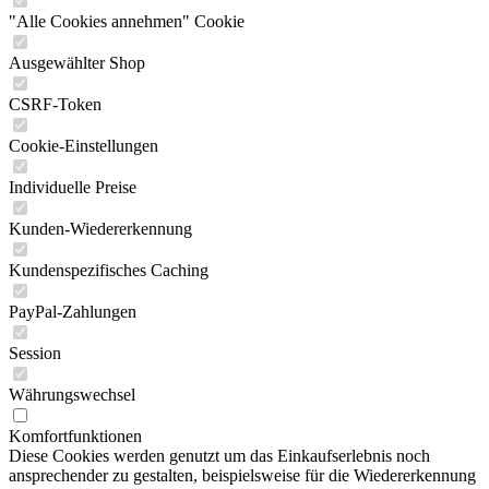
"Alle Cookies annehmen" Cookie
Ausgewählter Shop
CSRF-Token
Cookie-Einstellungen
Individuelle Preise
Kunden-Wiedererkennung
Kundenspezifisches Caching
PayPal-Zahlungen
Session
Währungswechsel
Komfortfunktionen
Diese Cookies werden genutzt um das Einkaufserlebnis noch
ansprechender zu gestalten, beispielsweise für die Wiedererkennung