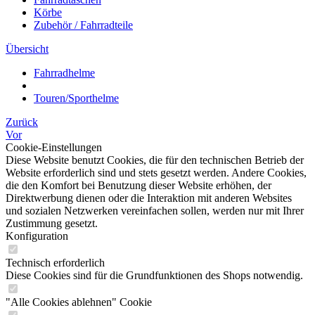
Körbe
Zubehör / Fahrradteile
Übersicht
Fahrradhelme
Touren/Sporthelme
Zurück
Vor
Cookie-Einstellungen
Diese Website benutzt Cookies, die für den technischen Betrieb der
Website erforderlich sind und stets gesetzt werden. Andere Cookies,
die den Komfort bei Benutzung dieser Website erhöhen, der
Direktwerbung dienen oder die Interaktion mit anderen Websites
und sozialen Netzwerken vereinfachen sollen, werden nur mit Ihrer
Zustimmung gesetzt.
Konfiguration
Technisch erforderlich
Diese Cookies sind für die Grundfunktionen des Shops notwendig.
"Alle Cookies ablehnen" Cookie