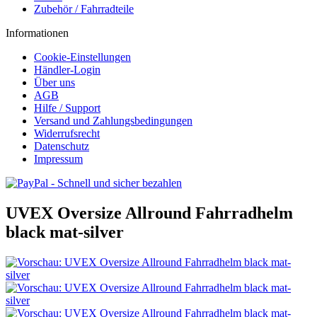
Zubehör / Fahrradteile
Informationen
Cookie-Einstellungen
Händler-Login
Über uns
AGB
Hilfe / Support
Versand und Zahlungsbedingungen
Widerrufsrecht
Datenschutz
Impressum
UVEX Oversize Allround Fahrradhelm
black mat-silver