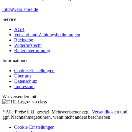
info@velo-store.de
Service
AGB
Versand und Zahlungsbedingungen
Rückgabe
Widerrufsrecht
Batterieverordnung
Informationen
Cookie-Einstellungen
Über uns
Datenschutz
Impressum
Wir versenden mit
* Alle Preise inkl. gesetzl. Mehrwertsteuer zzgl.
Versandkosten
und
ggf. Nachnahmegebühren, wenn nicht anders beschrieben
Cookie-Einstellungen