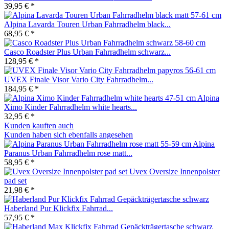
39,95 € *
Alpina Lavarda Touren Urban Fahrradhelm black...
68,95 € *
Casco Roadster Plus Urban Fahrradhelm schwarz...
128,95 € *
UVEX Finale Visor Vario City Fahrradhelm...
184,95 € *
Alpina
Ximo Kinder Fahrradhelm white hearts...
32,95 € *
Kunden kauften auch
Kunden haben sich ebenfalls angesehen
Alpina
Paranus Urban Fahrradhelm rose matt...
58,95 € *
Uvex Oversize Innenpolster
pad set
21,98 € *
Haberland Pur Klickfix Fahrrad...
57,95 € *