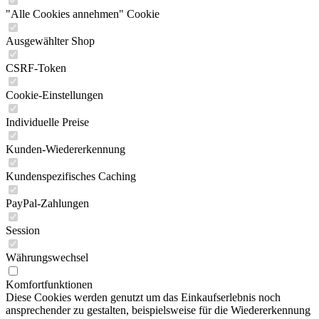
"Alle Cookies annehmen" Cookie
Ausgewählter Shop
CSRF-Token
Cookie-Einstellungen
Individuelle Preise
Kunden-Wiedererkennung
Kundenspezifisches Caching
PayPal-Zahlungen
Session
Währungswechsel
Komfortfunktionen
Diese Cookies werden genutzt um das Einkaufserlebnis noch
ansprechender zu gestalten, beispielsweise für die Wiedererkennung