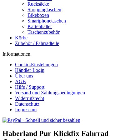
Rucksäcke
Shoppingtaschen
Bikeboxen
Smartphonetaschen
Kartenhalter
Taschenzubehör
Körbe
Zubehör / Fahrradteile
Informationen
Cookie-Einstellungen
Händler-Login
Über uns
AGB
Hilfe / Support
Versand und Zahlungsbedingungen
Widerrufsrecht
Datenschutz
Impressum
Haberland Pur Klickfix Fahrrad