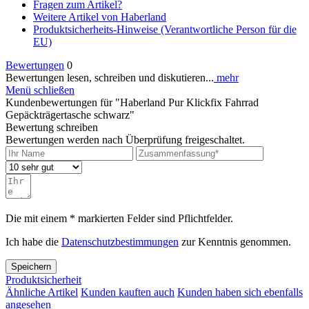
Fragen zum Artikel?
Weitere Artikel von Haberland
Produktsicherheits-Hinweise (Verantwortliche Person für die
EU)
Bewertungen
0
Bewertungen lesen, schreiben und diskutieren...
mehr
Menü schließen
Kundenbewertungen für "Haberland Pur Klickfix Fahrrad
Gepäckträgertasche schwarz"
Bewertung schreiben
Bewertungen werden nach Überprüfung freigeschaltet.
Die mit einem * markierten Felder sind Pflichtfelder.
Ich habe die
Datenschutzbestimmungen
zur Kenntnis genommen.
Speichern
Produktsicherheit
Ähnliche Artikel
Kunden kauften auch
Kunden haben sich ebenfalls
angesehen