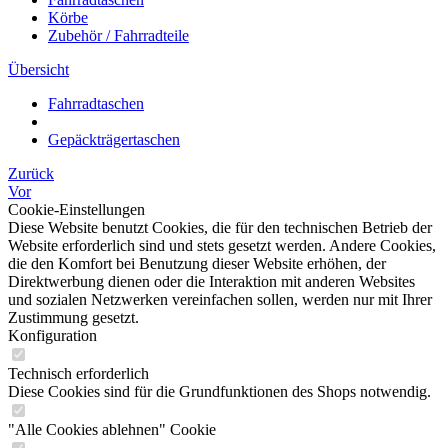
Körbe
Zubehör / Fahrradteile
Übersicht
Fahrradtaschen
Gepäckträgertaschen
Zurück
Vor
Cookie-Einstellungen
Diese Website benutzt Cookies, die für den technischen Betrieb der
Website erforderlich sind und stets gesetzt werden. Andere Cookies,
die den Komfort bei Benutzung dieser Website erhöhen, der
Direktwerbung dienen oder die Interaktion mit anderen Websites
und sozialen Netzwerken vereinfachen sollen, werden nur mit Ihrer
Zustimmung gesetzt.
Konfiguration
Technisch erforderlich
Diese Cookies sind für die Grundfunktionen des Shops notwendig.
"Alle Cookies ablehnen" Cookie