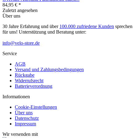
84,95 € *
Zuletzt angesehen
Über uns
30 Jahre Erfahrung und über
100.000 zufriedene Kunden
sprechen
für uns! Unterstützung und Beratung unter:
info@velo-store.de
Service
AGB
Versand und Zahlungsbedingungen
Rückgabe
Widerrufsrecht
Batterieverordnung
Informationen
Cookie-Einstellungen
Über uns
Datenschutz
Impressum
Wir versenden mit