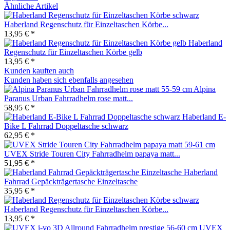
Ähnliche Artikel
Haberland Regenschutz für Einzeltaschen Körbe...
13,95 € *
Haberland
Regenschutz für Einzeltaschen Körbe gelb
13,95 € *
Kunden kauften auch
Kunden haben sich ebenfalls angesehen
Alpina
Paranus Urban Fahrradhelm rose matt...
58,95 € *
Haberland E-
Bike L Fahrrad Doppeltasche schwarz
62,95 € *
UVEX Stride Touren City Fahrradhelm papaya matt...
51,95 € *
Haberland
Fahrrad Gepäckträgertasche Einzeltasche
35,95 € *
Haberland Regenschutz für Einzeltaschen Körbe...
13,95 € *
UVEX