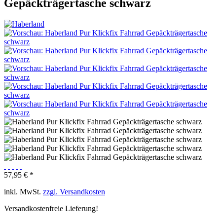
Gepäckträgertasche schwarz
57,95 € *
inkl. MwSt.
zzgl. Versandkosten
Versandkostenfreie Lieferung!