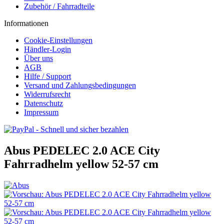
Zubehör / Fahrradteile
Informationen
Cookie-Einstellungen
Händler-Login
Über uns
AGB
Hilfe / Support
Versand und Zahlungsbedingungen
Widerrufsrecht
Datenschutz
Impressum
Abus PEDELEC 2.0 ACE City
Fahrradhelm yellow 52-57 cm