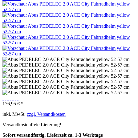
176,95 € *
inkl. MwSt.
zzgl. Versandkosten
Versandkostenfreie Lieferung!
Sofort versandfertig, Lieferzeit ca. 1-3 Werktage