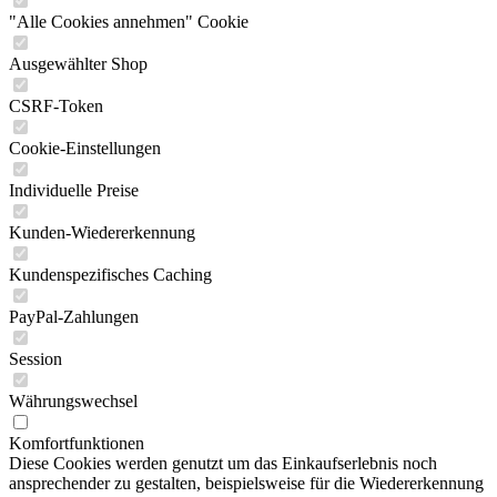
"Alle Cookies annehmen" Cookie
Ausgewählter Shop
CSRF-Token
Cookie-Einstellungen
Individuelle Preise
Kunden-Wiedererkennung
Kundenspezifisches Caching
PayPal-Zahlungen
Session
Währungswechsel
Komfortfunktionen
Diese Cookies werden genutzt um das Einkaufserlebnis noch
ansprechender zu gestalten, beispielsweise für die Wiedererkennung