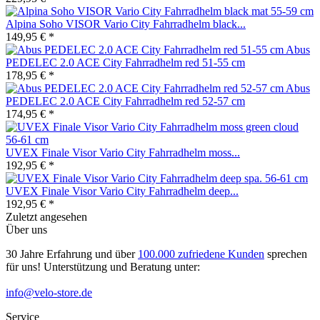
Alpina Soho VISOR Vario City Fahrradhelm black...
149,95 € *
Abus
PEDELEC 2.0 ACE City Fahrradhelm red 51-55 cm
178,95 € *
Abus
PEDELEC 2.0 ACE City Fahrradhelm red 52-57 cm
174,95 € *
UVEX Finale Visor Vario City Fahrradhelm moss...
192,95 € *
UVEX Finale Visor Vario City Fahrradhelm deep...
192,95 € *
Zuletzt angesehen
Über uns
30 Jahre Erfahrung und über
100.000 zufriedene Kunden
sprechen
für uns! Unterstützung und Beratung unter:
info@velo-store.de
Service