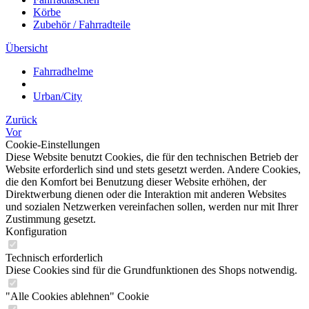
Körbe
Zubehör / Fahrradteile
Übersicht
Fahrradhelme
Urban/City
Zurück
Vor
Cookie-Einstellungen
Diese Website benutzt Cookies, die für den technischen Betrieb der
Website erforderlich sind und stets gesetzt werden. Andere Cookies,
die den Komfort bei Benutzung dieser Website erhöhen, der
Direktwerbung dienen oder die Interaktion mit anderen Websites
und sozialen Netzwerken vereinfachen sollen, werden nur mit Ihrer
Zustimmung gesetzt.
Konfiguration
Technisch erforderlich
Diese Cookies sind für die Grundfunktionen des Shops notwendig.
"Alle Cookies ablehnen" Cookie