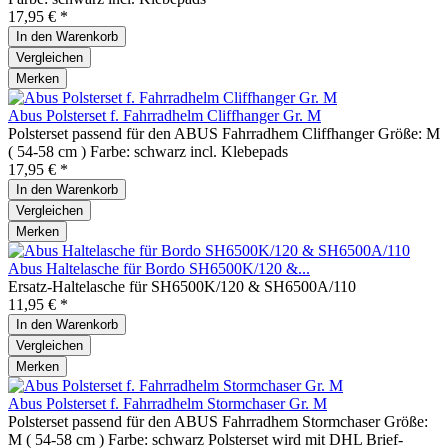
17,95 € *
In den
Warenkorb
Vergleichen
Merken
Abus Polsterset f. Fahrradhelm Cliffhanger Gr. M
Polsterset passend für den ABUS Fahrradhem Cliffhanger Größe: M
( 54-58 cm ) Farbe: schwarz incl. Klebepads
17,95 € *
In den
Warenkorb
Vergleichen
Merken
Abus Haltelasche für Bordo SH6500K/120 &...
Ersatz-Haltelasche für SH6500K/120 & SH6500A/110
11,95 € *
In den
Warenkorb
Vergleichen
Merken
Abus Polsterset f. Fahrradhelm Stormchaser Gr. M
Polsterset passend für den ABUS Fahrradhem Stormchaser Größe:
M ( 54-58 cm ) Farbe: schwarz Polsterset wird mit DHL Brief-