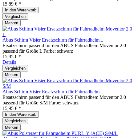
15,89 € *
In den
Warenkorb
Vergleichen
Merken
Abus Schirm Visier Ersatzschirm für Fahrradhelm...
Ersatzschirm passend für den ABUS Fahrradhem Moventor 2.0
passend für Größe L Farbe: schwarz
15,95 € *
Details
Vergleichen
Merken
Abus Schirm Visier Ersatzschirm für Fahrradhelm...
Ersatzschirm passend für den ABUS Fahrradhem Moventor 2.0
passend für Größe S/M Farbe: schwarz
15,95 € *
In den
Warenkorb
Vergleichen
Merken