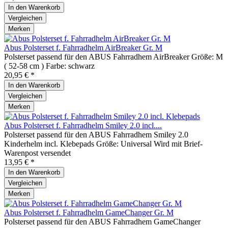
In den
Warenkorb
Vergleichen
Merken
Abus Polsterset f. Fahrradhelm AirBreaker Gr. M
Polsterset passend für den ABUS Fahrradhem AirBreaker Größe: M
( 52-58 cm ) Farbe: schwarz
20,95 € *
In den
Warenkorb
Vergleichen
Merken
Abus Polsterset f. Fahrradhelm Smiley 2.0 incl....
Polsterset passend für den ABUS Fahrradhem Smiley 2.0
Kinderhelm incl. Klebepads Größe: Universal Wird mit Brief-
Warenpost versendet
13,95 € *
In den
Warenkorb
Vergleichen
Merken
Abus Polsterset f. Fahrradhelm GameChanger Gr. M
Polsterset passend für den ABUS Fahrradhem GameChanger