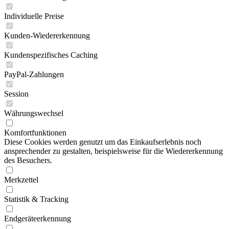
Individuelle Preise
Kunden-Wiedererkennung
Kundenspezifisches Caching
PayPal-Zahlungen
Session
Währungswechsel
Komfortfunktionen
Diese Cookies werden genutzt um das Einkaufserlebnis noch
ansprechender zu gestalten, beispielsweise für die Wiedererkennung
des Besuchers.
Merkzettel
Statistik & Tracking
Endgeräteerkennung