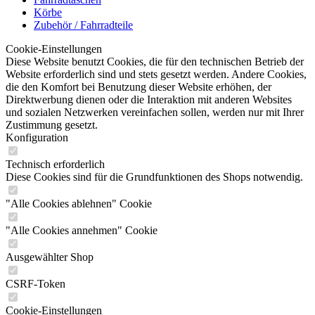
Körbe
Zubehör / Fahrradteile
Cookie-Einstellungen
Diese Website benutzt Cookies, die für den technischen Betrieb der
Website erforderlich sind und stets gesetzt werden. Andere Cookies,
die den Komfort bei Benutzung dieser Website erhöhen, der
Direktwerbung dienen oder die Interaktion mit anderen Websites
und sozialen Netzwerken vereinfachen sollen, werden nur mit Ihrer
Zustimmung gesetzt.
Konfiguration
Technisch erforderlich
Diese Cookies sind für die Grundfunktionen des Shops notwendig.
"Alle Cookies ablehnen" Cookie
"Alle Cookies annehmen" Cookie
Ausgewählter Shop
CSRF-Token
Cookie-Einstellungen