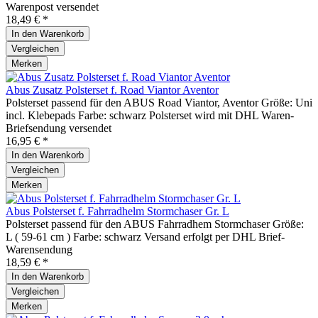
Warenpost versendet
18,49 € *
In den
Warenkorb
Vergleichen
Merken
Abus Zusatz Polsterset f. Road Viantor Aventor
Polsterset passend für den ABUS Road Viantor, Aventor Größe: Uni
incl. Klebepads Farbe: schwarz Polsterset wird mit DHL Waren-
Briefsendung versendet
16,95 € *
In den
Warenkorb
Vergleichen
Merken
Abus Polsterset f. Fahrradhelm Stormchaser Gr. L
Polsterset passend für den ABUS Fahrradhem Stormchaser Größe:
L ( 59-61 cm ) Farbe: schwarz Versand erfolgt per DHL Brief-
Warensendung
18,59 € *
In den
Warenkorb
Vergleichen
Merken