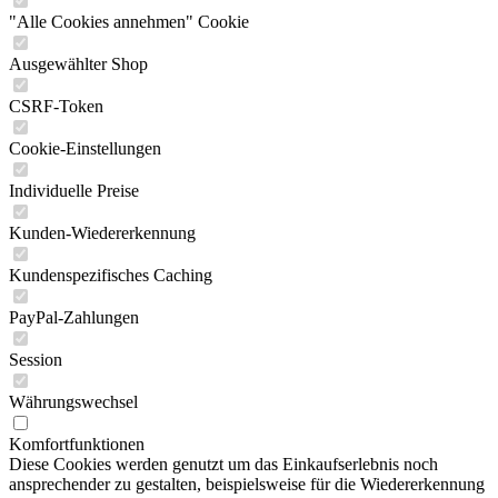
"Alle Cookies annehmen" Cookie
Ausgewählter Shop
CSRF-Token
Cookie-Einstellungen
Individuelle Preise
Kunden-Wiedererkennung
Kundenspezifisches Caching
PayPal-Zahlungen
Session
Währungswechsel
Komfortfunktionen
Diese Cookies werden genutzt um das Einkaufserlebnis noch
ansprechender zu gestalten, beispielsweise für die Wiedererkennung