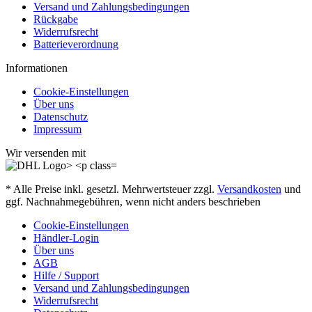
Versand und Zahlungsbedingungen
Rückgabe
Widerrufsrecht
Batterieverordnung
Informationen
Cookie-Einstellungen
Über uns
Datenschutz
Impressum
Wir versenden mit
* Alle Preise inkl. gesetzl. Mehrwertsteuer zzgl.
Versandkosten
und
ggf. Nachnahmegebühren, wenn nicht anders beschrieben
Cookie-Einstellungen
Händler-Login
Über uns
AGB
Hilfe / Support
Versand und Zahlungsbedingungen
Widerrufsrecht