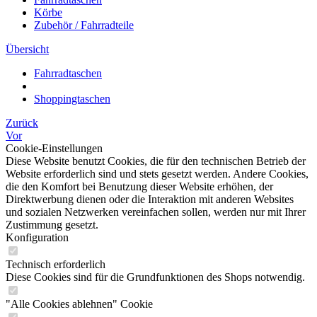
Körbe
Zubehör / Fahrradteile
Übersicht
Fahrradtaschen
Shoppingtaschen
Zurück
Vor
Cookie-Einstellungen
Diese Website benutzt Cookies, die für den technischen Betrieb der
Website erforderlich sind und stets gesetzt werden. Andere Cookies,
die den Komfort bei Benutzung dieser Website erhöhen, der
Direktwerbung dienen oder die Interaktion mit anderen Websites
und sozialen Netzwerken vereinfachen sollen, werden nur mit Ihrer
Zustimmung gesetzt.
Konfiguration
Technisch erforderlich
Diese Cookies sind für die Grundfunktionen des Shops notwendig.
"Alle Cookies ablehnen" Cookie