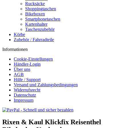
Rucksäcke
Shoppingtaschen
Bikeboxen
Smartphonetaschen
Kartenhalter
Taschenzubehör
Körbe
Zubehör / Fahrradteile
Informationen
Cookie-Einstellungen
Händler-Login
Über uns
AGB
Hilfe / Support
Versand und Zahlungsbedingungen
Widerrufsrecht
Datenschutz
Impressum
Rixen & Kaul Klickfix Reisenthel