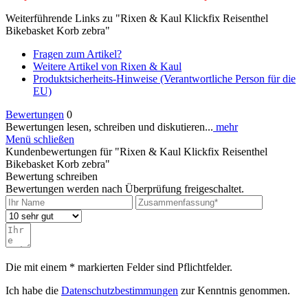
Weiterführende Links zu "Rixen & Kaul Klickfix Reisenthel
Bikebasket Korb zebra"
Fragen zum Artikel?
Weitere Artikel von Rixen & Kaul
Produktsicherheits-Hinweise (Verantwortliche Person für die
EU)
Bewertungen
0
Bewertungen lesen, schreiben und diskutieren...
mehr
Menü schließen
Kundenbewertungen für "Rixen & Kaul Klickfix Reisenthel
Bikebasket Korb zebra"
Bewertung schreiben
Bewertungen werden nach Überprüfung freigeschaltet.
Die mit einem * markierten Felder sind Pflichtfelder.
Ich habe die
Datenschutzbestimmungen
zur Kenntnis genommen.