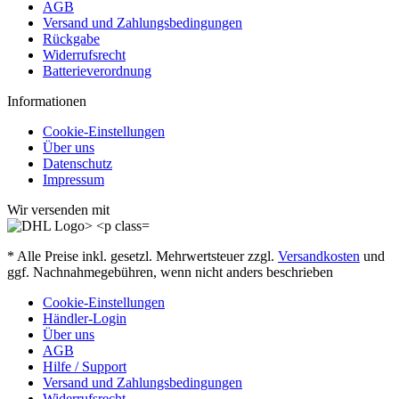
AGB
Versand und Zahlungsbedingungen
Rückgabe
Widerrufsrecht
Batterieverordnung
Informationen
Cookie-Einstellungen
Über uns
Datenschutz
Impressum
Wir versenden mit
* Alle Preise inkl. gesetzl. Mehrwertsteuer zzgl.
Versandkosten
und
ggf. Nachnahmegebühren, wenn nicht anders beschrieben
Cookie-Einstellungen
Händler-Login
Über uns
AGB
Hilfe / Support
Versand und Zahlungsbedingungen
Widerrufsrecht