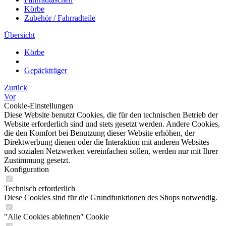
Körbe
Zubehör / Fahrradteile
Übersicht
Körbe
Gepäckträger
Zurück
Vor
Cookie-Einstellungen
Diese Website benutzt Cookies, die für den technischen Betrieb der
Website erforderlich sind und stets gesetzt werden. Andere Cookies,
die den Komfort bei Benutzung dieser Website erhöhen, der
Direktwerbung dienen oder die Interaktion mit anderen Websites
und sozialen Netzwerken vereinfachen sollen, werden nur mit Ihrer
Zustimmung gesetzt.
Konfiguration
Technisch erforderlich
Diese Cookies sind für die Grundfunktionen des Shops notwendig.
"Alle Cookies ablehnen" Cookie