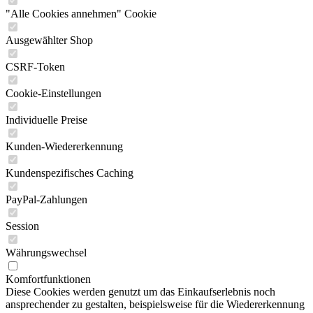
"Alle Cookies annehmen" Cookie
Ausgewählter Shop
CSRF-Token
Cookie-Einstellungen
Individuelle Preise
Kunden-Wiedererkennung
Kundenspezifisches Caching
PayPal-Zahlungen
Session
Währungswechsel
Komfortfunktionen
Diese Cookies werden genutzt um das Einkaufserlebnis noch
ansprechender zu gestalten, beispielsweise für die Wiedererkennung