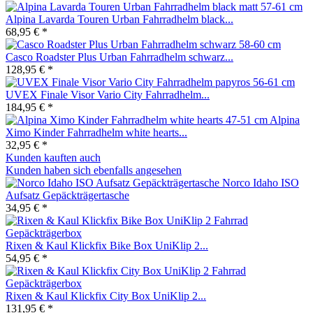
Alpina Lavarda Touren Urban Fahrradhelm black...
68,95 € *
Casco Roadster Plus Urban Fahrradhelm schwarz...
128,95 € *
UVEX Finale Visor Vario City Fahrradhelm...
184,95 € *
Alpina
Ximo Kinder Fahrradhelm white hearts...
32,95 € *
Kunden kauften auch
Kunden haben sich ebenfalls angesehen
Norco Idaho ISO
Aufsatz Gepäckträgertasche
34,95 € *
Rixen & Kaul Klickfix Bike Box UniKlip 2...
54,95 € *
Rixen & Kaul Klickfix City Box UniKlip 2...
131,95 € *