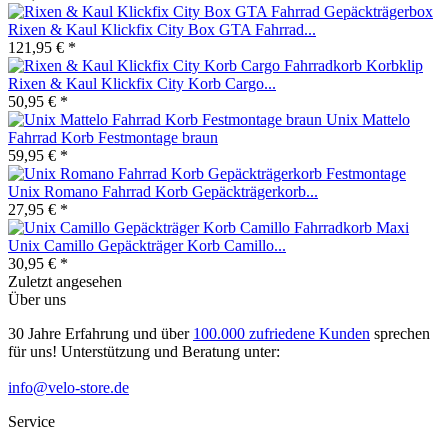
Rixen & Kaul Klickfix City Box GTA Fahrrad...
121,95 € *
Rixen & Kaul Klickfix City Korb Cargo...
50,95 € *
Unix Mattelo
Fahrrad Korb Festmontage braun
59,95 € *
Unix Romano Fahrrad Korb Gepäckträgerkorb...
27,95 € *
Unix Camillo Gepäckträger Korb Camillo...
30,95 € *
Zuletzt angesehen
Über uns
30 Jahre Erfahrung und über
100.000 zufriedene Kunden
sprechen
für uns! Unterstützung und Beratung unter:
info@velo-store.de
Service