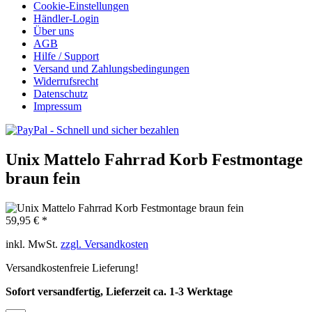
Cookie-Einstellungen
Händler-Login
Über uns
AGB
Hilfe / Support
Versand und Zahlungsbedingungen
Widerrufsrecht
Datenschutz
Impressum
Unix Mattelo Fahrrad Korb Festmontage
braun fein
59,95 € *
inkl. MwSt.
zzgl. Versandkosten
Versandkostenfreie Lieferung!
Sofort versandfertig, Lieferzeit ca. 1-3 Werktage