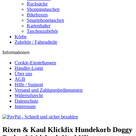
Rucksäcke
Shoppingtaschen
Bikeboxen
Smartphonetaschen
Kartenhalter
Taschenzubehör
Körbe
Zubehör / Fahrradteile
Informationen
Cookie-Einstellungen
Händler-Login
Über uns
AGB
Hilfe / Support
Versand und Zahlungsbedingungen
Widerrufsrecht
Datenschutz
Impressum
Rixen & Kaul Klickfix Hundekorb Doggy