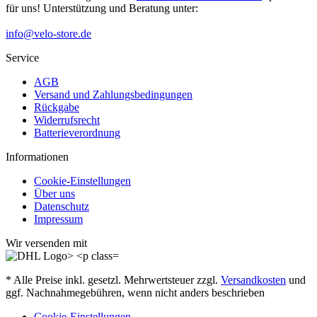
für uns! Unterstützung und Beratung unter:
info@velo-store.de
Service
AGB
Versand und Zahlungsbedingungen
Rückgabe
Widerrufsrecht
Batterieverordnung
Informationen
Cookie-Einstellungen
Über uns
Datenschutz
Impressum
Wir versenden mit
* Alle Preise inkl. gesetzl. Mehrwertsteuer zzgl.
Versandkosten
und
ggf. Nachnahmegebühren, wenn nicht anders beschrieben
Cookie-Einstellungen