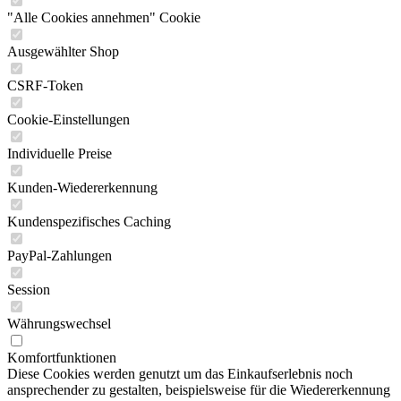
"Alle Cookies annehmen" Cookie
Ausgewählter Shop
CSRF-Token
Cookie-Einstellungen
Individuelle Preise
Kunden-Wiedererkennung
Kundenspezifisches Caching
PayPal-Zahlungen
Session
Währungswechsel
Komfortfunktionen
Diese Cookies werden genutzt um das Einkaufserlebnis noch
ansprechender zu gestalten, beispielsweise für die Wiedererkennung