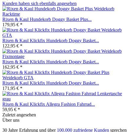
Kunden haben sich ebenfalls angesehen
Rixen & Kaul Hundekorb Doggy Basket Plus...
179,95 € *
Rixen & Kaul Klickfix Hundekorb Doggy Basket...
122,95 € *
Rixen & Kaul Klickfix Hundekorb Doggy Basket...
162,95 € *
Rixen & Kaul Klickfix Hundekorb Doggy Basket...
171,95 € *
Rixen & Kaul Klickfix Allegra Fashion Fahrrad...
59,95 € *
Zuletzt angesehen
Über uns
30 Jahre Erfahrung und über
100.000 zufriedene Kunden
sprechen