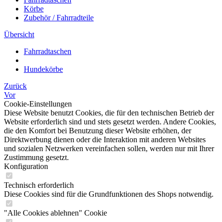
Körbe
Zubehör / Fahrradteile
Übersicht
Fahrradtaschen
Hundekörbe
Zurück
Vor
Cookie-Einstellungen
Diese Website benutzt Cookies, die für den technischen Betrieb der
Website erforderlich sind und stets gesetzt werden. Andere Cookies,
die den Komfort bei Benutzung dieser Website erhöhen, der
Direktwerbung dienen oder die Interaktion mit anderen Websites
und sozialen Netzwerken vereinfachen sollen, werden nur mit Ihrer
Zustimmung gesetzt.
Konfiguration
Technisch erforderlich
Diese Cookies sind für die Grundfunktionen des Shops notwendig.
"Alle Cookies ablehnen" Cookie