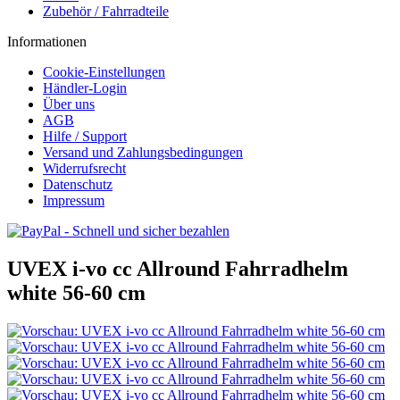
Zubehör / Fahrradteile
Informationen
Cookie-Einstellungen
Händler-Login
Über uns
AGB
Hilfe / Support
Versand und Zahlungsbedingungen
Widerrufsrecht
Datenschutz
Impressum
UVEX i-vo cc Allround Fahrradhelm
white 56-60 cm