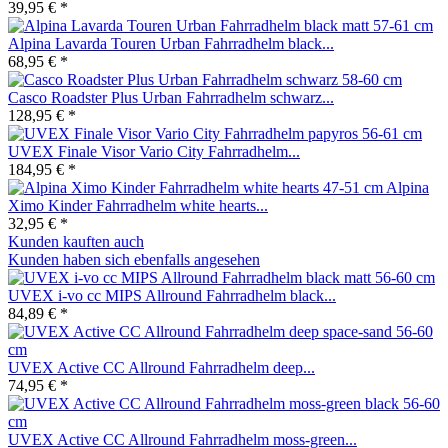
39,95 € *
Alpina Lavarda Touren Urban Fahrradhelm black...
68,95 € *
Casco Roadster Plus Urban Fahrradhelm schwarz...
128,95 € *
UVEX Finale Visor Vario City Fahrradhelm...
184,95 € *
Alpina
Ximo Kinder Fahrradhelm white hearts...
32,95 € *
Kunden kauften auch
Kunden haben sich ebenfalls angesehen
UVEX i-vo cc MIPS Allround Fahrradhelm black...
84,89 € *
UVEX Active CC Allround Fahrradhelm deep...
74,95 € *
UVEX Active CC Allround Fahrradhelm moss-green...