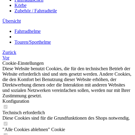
Körbe
Zubehör / Fahrradteile
Übersicht
Fahrradhelme
Touren/Sporthelme
Zurück
Vor
Cookie-Einstellungen
Diese Website benutzt Cookies, die für den technischen Betrieb der
Website erforderlich sind und stets gesetzt werden. Andere Cookies,
die den Komfort bei Benutzung dieser Website erhöhen, der
Direktwerbung dienen oder die Interaktion mit anderen Websites
und sozialen Netzwerken vereinfachen sollen, werden nur mit Ihrer
Zustimmung gesetzt.
Konfiguration
Technisch erforderlich
Diese Cookies sind für die Grundfunktionen des Shops notwendig.
"Alle Cookies ablehnen" Cookie