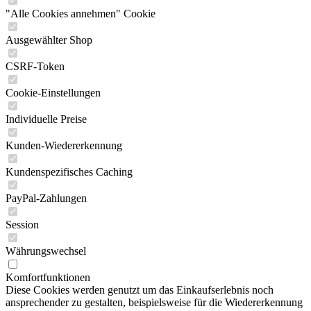
"Alle Cookies annehmen" Cookie
Ausgewählter Shop
CSRF-Token
Cookie-Einstellungen
Individuelle Preise
Kunden-Wiedererkennung
Kundenspezifisches Caching
PayPal-Zahlungen
Session
Währungswechsel
Komfortfunktionen
Diese Cookies werden genutzt um das Einkaufserlebnis noch
ansprechender zu gestalten, beispielsweise für die Wiedererkennung