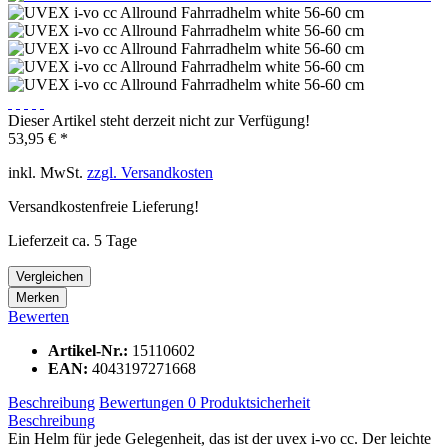
Dieser Artikel steht derzeit nicht zur Verfügung!
53,95 € *
inkl. MwSt.
zzgl. Versandkosten
Versandkostenfreie Lieferung!
Lieferzeit ca. 5 Tage
Vergleichen
Merken
Bewerten
Artikel-Nr.:
15110602
EAN:
4043197271668
Beschreibung
Bewertungen
0
Produktsicherheit
Beschreibung
Ein Helm für jede Gelegenheit, das ist der uvex i-vo cc. Der leichte