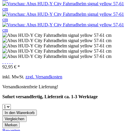
92,95 € *
inkl. MwSt.
zzgl. Versandkosten
Versandkostenfreie Lieferung!
Sofort versandfertig, Lieferzeit ca. 1-3 Werktage
In den
Warenkorb
Vergleichen
Merken
Bewerten