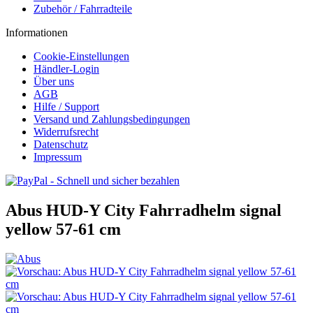
Zubehör / Fahrradteile
Informationen
Cookie-Einstellungen
Händler-Login
Über uns
AGB
Hilfe / Support
Versand und Zahlungsbedingungen
Widerrufsrecht
Datenschutz
Impressum
Abus HUD-Y City Fahrradhelm signal
yellow 57-61 cm