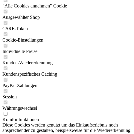
"Alle Cookies annehmen" Cookie
Ausgewählter Shop
CSRF-Token
Cookie-Einstellungen
Individuelle Preise
Kunden-Wiedererkennung
Kundenspezifisches Caching
PayPal-Zahlungen
Session
Währungswechsel
Komfortfunktionen
Diese Cookies werden genutzt um das Einkaufserlebnis noch
ansprechender zu gestalten, beispielsweise für die Wiedererkennung