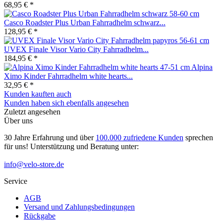
68,95 € *
Casco Roadster Plus Urban Fahrradhelm schwarz...
128,95 € *
UVEX Finale Visor Vario City Fahrradhelm...
184,95 € *
Alpina
Ximo Kinder Fahrradhelm white hearts...
32,95 € *
Kunden kauften auch
Kunden haben sich ebenfalls angesehen
Zuletzt angesehen
Über uns
30 Jahre Erfahrung und über
100.000 zufriedene Kunden
sprechen
für uns! Unterstützung und Beratung unter:
info@velo-store.de
Service
AGB
Versand und Zahlungsbedingungen
Rückgabe