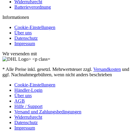
Widerrufsrecht
Batterieverordnung
Informationen
Cookie-Einstellungen
Über uns
Datenschutz
Impressum
Wir versenden mit
* Alle Preise inkl. gesetzl. Mehrwertsteuer zzgl.
Versandkosten
und
ggf. Nachnahmegebühren, wenn nicht anders beschrieben
Cookie-Einstellungen
Händler-Login
Über uns
AGB
Hilfe / Support
Versand und Zahlungsbedingungen
Widerrufsrecht
Datenschutz
Impressum