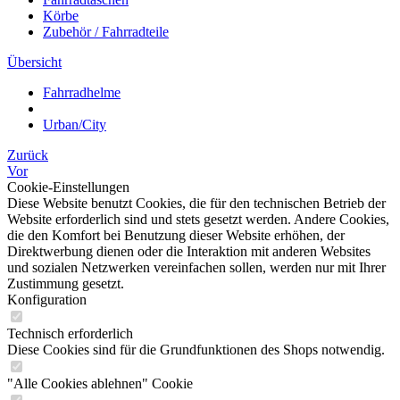
Körbe
Zubehör / Fahrradteile
Übersicht
Fahrradhelme
Urban/City
Zurück
Vor
Cookie-Einstellungen
Diese Website benutzt Cookies, die für den technischen Betrieb der
Website erforderlich sind und stets gesetzt werden. Andere Cookies,
die den Komfort bei Benutzung dieser Website erhöhen, der
Direktwerbung dienen oder die Interaktion mit anderen Websites
und sozialen Netzwerken vereinfachen sollen, werden nur mit Ihrer
Zustimmung gesetzt.
Konfiguration
Technisch erforderlich
Diese Cookies sind für die Grundfunktionen des Shops notwendig.
"Alle Cookies ablehnen" Cookie