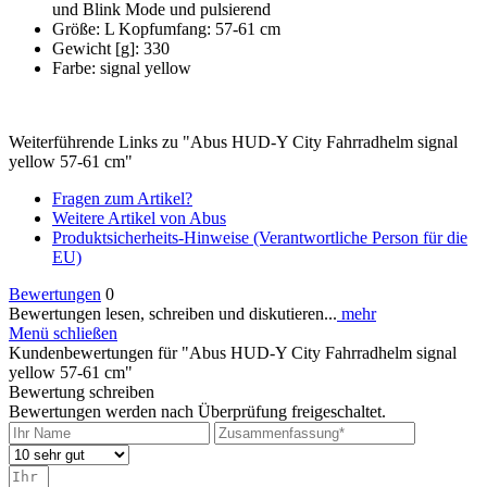
und Blink Mode und pulsierend
Größe: L Kopfumfang: 57-61 cm
Gewicht [g]: 330
Farbe: signal yellow
Weiterführende Links zu "Abus HUD-Y City Fahrradhelm signal
yellow 57-61 cm"
Fragen zum Artikel?
Weitere Artikel von Abus
Produktsicherheits-Hinweise (Verantwortliche Person für die
EU)
Bewertungen
0
Bewertungen lesen, schreiben und diskutieren...
mehr
Menü schließen
Kundenbewertungen für "Abus HUD-Y City Fahrradhelm signal
yellow 57-61 cm"
Bewertung schreiben
Bewertungen werden nach Überprüfung freigeschaltet.