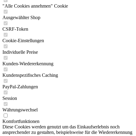
"Alle Cookies annehmen" Cookie
Ausgewählter Shop
CSRF-Token
Cookie-Einstellungen
Individuelle Preise
Kunden-Wiedererkennung
Kundenspezifisches Caching
PayPal-Zahlungen
Session
Währungswechsel
Komfortfunktionen
Diese Cookies werden genutzt um das Einkaufserlebnis noch
ansprechender zu gestalten, beispielsweise für die Wiedererkennung