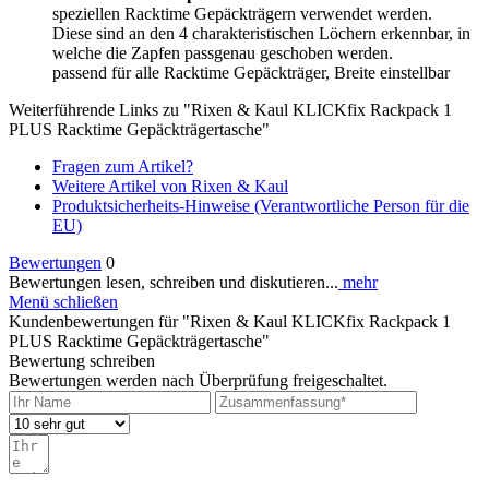
speziellen Racktime Gepäckträgern verwendet werden.
Diese sind an den 4 charakteristischen Löchern erkennbar, in
welche die Zapfen passgenau geschoben werden.
passend für alle Racktime Gepäckträger, Breite einstellbar
Weiterführende Links zu "Rixen & Kaul KLICKfix Rackpack 1
PLUS Racktime Gepäckträgertasche"
Fragen zum Artikel?
Weitere Artikel von Rixen & Kaul
Produktsicherheits-Hinweise (Verantwortliche Person für die
EU)
Bewertungen
0
Bewertungen lesen, schreiben und diskutieren...
mehr
Menü schließen
Kundenbewertungen für "Rixen & Kaul KLICKfix Rackpack 1
PLUS Racktime Gepäckträgertasche"
Bewertung schreiben
Bewertungen werden nach Überprüfung freigeschaltet.