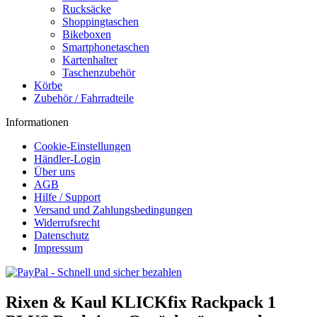
Rucksäcke
Shoppingtaschen
Bikeboxen
Smartphonetaschen
Kartenhalter
Taschenzubehör
Körbe
Zubehör / Fahrradteile
Informationen
Cookie-Einstellungen
Händler-Login
Über uns
AGB
Hilfe / Support
Versand und Zahlungsbedingungen
Widerrufsrecht
Datenschutz
Impressum
Rixen & Kaul KLICKfix Rackpack 1