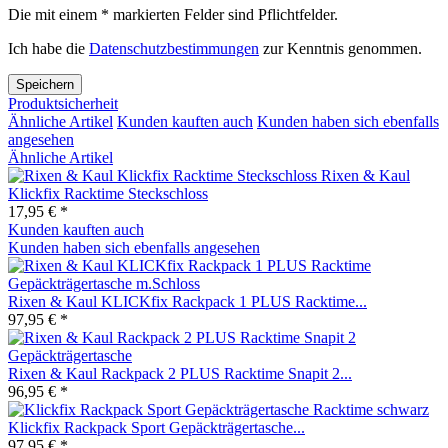
Die mit einem * markierten Felder sind Pflichtfelder.
Ich habe die
Datenschutzbestimmungen
zur Kenntnis genommen.
Speichern
Produktsicherheit
Ähnliche Artikel
Kunden kauften auch
Kunden haben sich ebenfalls
angesehen
Ähnliche Artikel
Rixen & Kaul
Klickfix Racktime Steckschloss
17,95 € *
Kunden kauften auch
Kunden haben sich ebenfalls angesehen
Rixen & Kaul KLICKfix Rackpack 1 PLUS Racktime...
97,95 € *
Rixen & Kaul Rackpack 2 PLUS Racktime Snapit 2...
96,95 € *
Klickfix Rackpack Sport Gepäckträgertasche...
97,95 € *