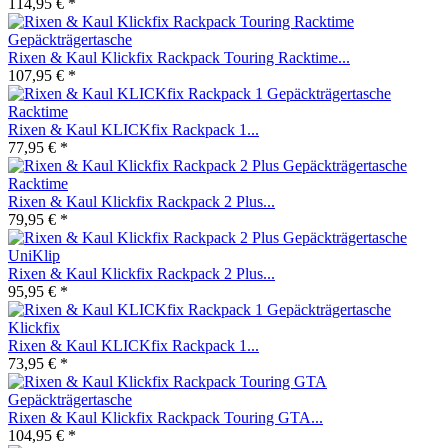
114,95 € *
Rixen & Kaul Klickfix Rackpack Touring Racktime...
107,95 € *
Rixen & Kaul KLICKfix Rackpack 1...
77,95 € *
Rixen & Kaul Klickfix Rackpack 2 Plus...
79,95 € *
Rixen & Kaul Klickfix Rackpack 2 Plus...
95,95 € *
Rixen & Kaul KLICKfix Rackpack 1...
73,95 € *
Rixen & Kaul Klickfix Rackpack Touring GTA...
104,95 € *