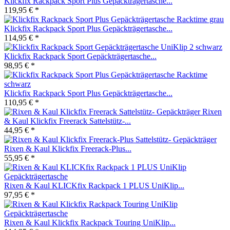
Klickfix Rackpack Sport Plus Gepäckträgertasche...
119,95 € *
Klickfix Rackpack Sport Plus Gepäckträgertasche...
114,95 € *
Klickfix Rackpack Sport Gepäckträgertasche...
98,95 € *
Klickfix Rackpack Sport Plus Gepäckträgertasche...
110,95 € *
Rixen
& Kaul Klickfix Freerack Sattelstütz-...
44,95 € *
Rixen & Kaul Klickfix Freerack-Plus...
55,95 € *
Rixen & Kaul KLICKfix Rackpack 1 PLUS UniKlip...
97,95 € *
Rixen & Kaul Klickfix Rackpack Touring UniKlip...