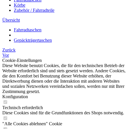
Körbe
Zubehör / Fahrradteile
Übersicht
Fahrradtaschen
Gepäckträgertaschen
Zurück
Vor
Cookie-Einstellungen
Diese Website benutzt Cookies, die für den technischen Betrieb der
Website erforderlich sind und stets gesetzt werden. Andere Cookies,
die den Komfort bei Benutzung dieser Website erhöhen, der
Direktwerbung dienen oder die Interaktion mit anderen Websites
und sozialen Netzwerken vereinfachen sollen, werden nur mit Ihrer
Zustimmung gesetzt.
Konfiguration
Technisch erforderlich
Diese Cookies sind für die Grundfunktionen des Shops notwendig.
"Alle Cookies ablehnen" Cookie