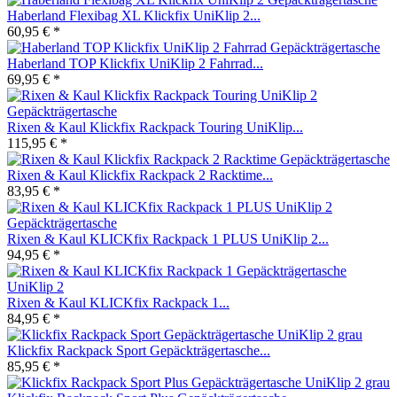
Haberland Flexibag XL Klickfix UniKlip 2...
60,95 € *
Haberland TOP Klickfix UniKlip 2 Fahrrad...
69,95 € *
Rixen & Kaul Klickfix Rackpack Touring UniKlip...
115,95 € *
Rixen & Kaul Klickfix Rackpack 2 Racktime...
83,95 € *
Rixen & Kaul KLICKfix Rackpack 1 PLUS UniKlip 2...
94,95 € *
Rixen & Kaul KLICKfix Rackpack 1...
84,95 € *
Klickfix Rackpack Sport Gepäckträgertasche...
85,95 € *