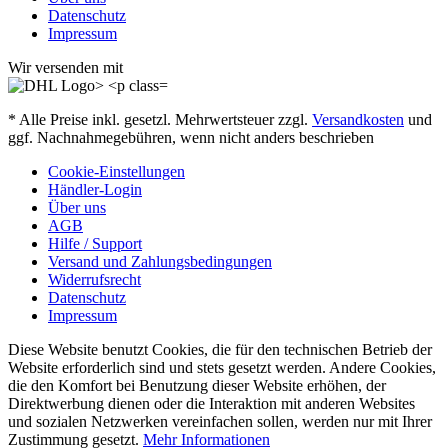
Datenschutz
Impressum
Wir versenden mit
* Alle Preise inkl. gesetzl. Mehrwertsteuer zzgl.
Versandkosten
und
ggf. Nachnahmegebühren, wenn nicht anders beschrieben
Cookie-Einstellungen
Händler-Login
Über uns
AGB
Hilfe / Support
Versand und Zahlungsbedingungen
Widerrufsrecht
Datenschutz
Impressum
Diese Website benutzt Cookies, die für den technischen Betrieb der
Website erforderlich sind und stets gesetzt werden. Andere Cookies,
die den Komfort bei Benutzung dieser Website erhöhen, der
Direktwerbung dienen oder die Interaktion mit anderen Websites
und sozialen Netzwerken vereinfachen sollen, werden nur mit Ihrer
Zustimmung gesetzt.
Mehr Informationen