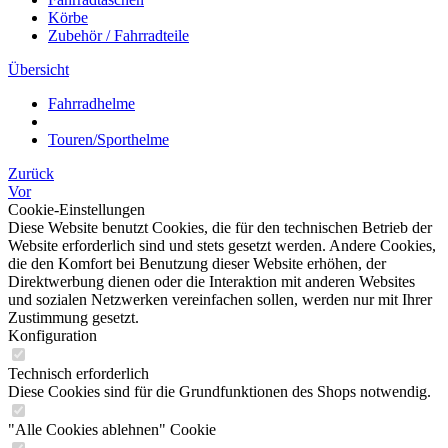
Körbe
Zubehör / Fahrradteile
Übersicht
Fahrradhelme
Touren/Sporthelme
Zurück
Vor
Cookie-Einstellungen
Diese Website benutzt Cookies, die für den technischen Betrieb der
Website erforderlich sind und stets gesetzt werden. Andere Cookies,
die den Komfort bei Benutzung dieser Website erhöhen, der
Direktwerbung dienen oder die Interaktion mit anderen Websites
und sozialen Netzwerken vereinfachen sollen, werden nur mit Ihrer
Zustimmung gesetzt.
Konfiguration
Technisch erforderlich
Diese Cookies sind für die Grundfunktionen des Shops notwendig.
"Alle Cookies ablehnen" Cookie