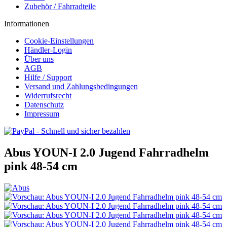
Zubehör / Fahrradteile
Informationen
Cookie-Einstellungen
Händler-Login
Über uns
AGB
Hilfe / Support
Versand und Zahlungsbedingungen
Widerrufsrecht
Datenschutz
Impressum
Abus YOUN-I 2.0 Jugend Fahrradhelm
pink 48-54 cm