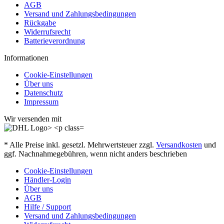
AGB
Versand und Zahlungsbedingungen
Rückgabe
Widerrufsrecht
Batterieverordnung
Informationen
Cookie-Einstellungen
Über uns
Datenschutz
Impressum
Wir versenden mit
* Alle Preise inkl. gesetzl. Mehrwertsteuer zzgl.
Versandkosten
und
ggf. Nachnahmegebühren, wenn nicht anders beschrieben
Cookie-Einstellungen
Händler-Login
Über uns
AGB
Hilfe / Support
Versand und Zahlungsbedingungen