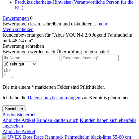
Produktsicherheits-Hinweise (Verantwortliche Person für die
EU)
Bewertungen
0
Bewertungen lesen, schreiben und diskutieren...
mehr
Menü schließen
Kundenbewertungen für "Abus YOUN-I 2.0 Jugend Fahrradhelm
pink 48-54 cm"
Bewertung schreiben
Bewertungen werden nach Überprüfung freigeschaltet.
Die mit einem * markierten Felder sind Pflichtfelder.
Ich habe die
Datenschutzbestimmungen
zur Kenntnis genommen.
Speichern
Produktsicherheit
Ähnliche Artikel
Kunden kauften auch
Kunden haben sich ebenfalls
angesehen
Ähnliche Artikel