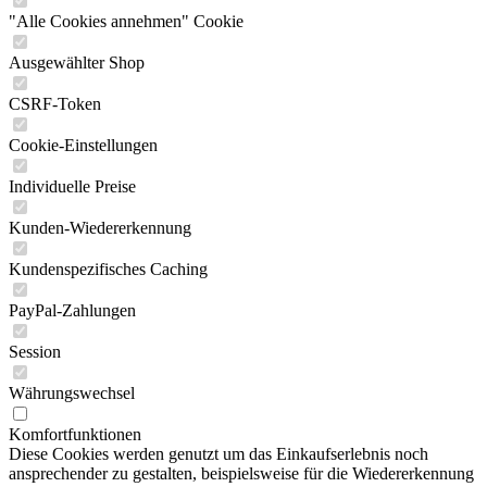
"Alle Cookies annehmen" Cookie
Ausgewählter Shop
CSRF-Token
Cookie-Einstellungen
Individuelle Preise
Kunden-Wiedererkennung
Kundenspezifisches Caching
PayPal-Zahlungen
Session
Währungswechsel
Komfortfunktionen
Diese Cookies werden genutzt um das Einkaufserlebnis noch
ansprechender zu gestalten, beispielsweise für die Wiedererkennung