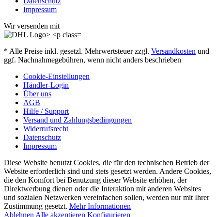
Datenschutz
Impressum
Wir versenden mit
* Alle Preise inkl. gesetzl. Mehrwertsteuer zzgl.
Versandkosten
und
ggf. Nachnahmegebühren, wenn nicht anders beschrieben
Cookie-Einstellungen
Händler-Login
Über uns
AGB
Hilfe / Support
Versand und Zahlungsbedingungen
Widerrufsrecht
Datenschutz
Impressum
Diese Website benutzt Cookies, die für den technischen Betrieb der
Website erforderlich sind und stets gesetzt werden. Andere Cookies,
die den Komfort bei Benutzung dieser Website erhöhen, der
Direktwerbung dienen oder die Interaktion mit anderen Websites
und sozialen Netzwerken vereinfachen sollen, werden nur mit Ihrer
Zustimmung gesetzt.
Mehr Informationen
Ablehnen
Alle akzeptieren
Konfigurieren