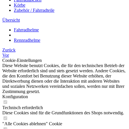
Körbe
Zubehör / Fahrradteile
Übersicht
Fahrradhelme
Rennradhelme
Zurück
Vor
Cookie-Einstellungen
Diese Website benutzt Cookies, die für den technischen Betrieb der
Website erforderlich sind und stets gesetzt werden. Andere Cookies,
die den Komfort bei Benutzung dieser Website erhöhen, der
Direktwerbung dienen oder die Interaktion mit anderen Websites
und sozialen Netzwerken vereinfachen sollen, werden nur mit Ihrer
Zustimmung gesetzt.
Konfiguration
Technisch erforderlich
Diese Cookies sind für die Grundfunktionen des Shops notwendig.
"Alle Cookies ablehnen" Cookie