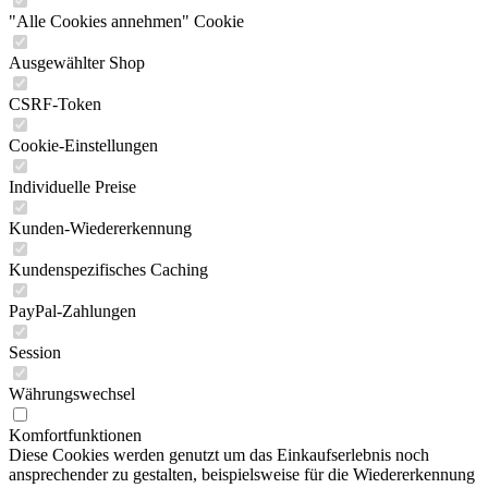
"Alle Cookies annehmen" Cookie
Ausgewählter Shop
CSRF-Token
Cookie-Einstellungen
Individuelle Preise
Kunden-Wiedererkennung
Kundenspezifisches Caching
PayPal-Zahlungen
Session
Währungswechsel
Komfortfunktionen
Diese Cookies werden genutzt um das Einkaufserlebnis noch
ansprechender zu gestalten, beispielsweise für die Wiedererkennung