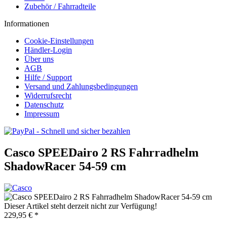
Zubehör / Fahrradteile
Informationen
Cookie-Einstellungen
Händler-Login
Über uns
AGB
Hilfe / Support
Versand und Zahlungsbedingungen
Widerrufsrecht
Datenschutz
Impressum
Casco SPEEDairo 2 RS Fahrradhelm
ShadowRacer 54-59 cm
Dieser Artikel steht derzeit nicht zur Verfügung!
229,95 € *