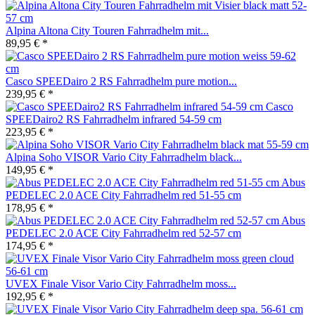
Alpina Altona City Touren Fahrradhelm mit...
89,95 € *
Casco SPEEDairo 2 RS Fahrradhelm pure motion...
239,95 € *
Casco
SPEEDairo2 RS Fahrradhelm infrared 54-59 cm
223,95 € *
Alpina Soho VISOR Vario City Fahrradhelm black...
149,95 € *
Abus
PEDELEC 2.0 ACE City Fahrradhelm red 51-55 cm
178,95 € *
Abus
PEDELEC 2.0 ACE City Fahrradhelm red 52-57 cm
174,95 € *
UVEX Finale Visor Vario City Fahrradhelm moss...
192,95 € *