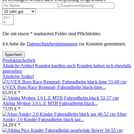
Die mit einem * markierten Felder sind Pflichtfelder.
Ich habe die
Datenschutzbestimmungen
zur Kenntnis genommen.
Speichern
Produktsicherheit
Ähnliche Artikel
Kunden kauften auch
Kunden haben sich ebenfalls
angesehen
Ähnliche Artikel
UVEX Boss Race Rennrad- Fahrradhelm black-lime...
65,95 € *
Alpina Mythos 3.0 L.E MTB Fahrradhelm.black...
73,95 € *
Abus
Anuky 2.0 Kinder Fahrradhelm black tag...
24,20 € *