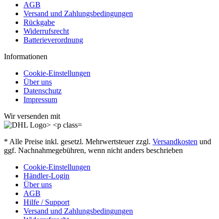
AGB
Versand und Zahlungsbedingungen
Rückgabe
Widerrufsrecht
Batterieverordnung
Informationen
Cookie-Einstellungen
Über uns
Datenschutz
Impressum
Wir versenden mit
* Alle Preise inkl. gesetzl. Mehrwertsteuer zzgl.
Versandkosten
und
ggf. Nachnahmegebühren, wenn nicht anders beschrieben
Cookie-Einstellungen
Händler-Login
Über uns
AGB
Hilfe / Support
Versand und Zahlungsbedingungen