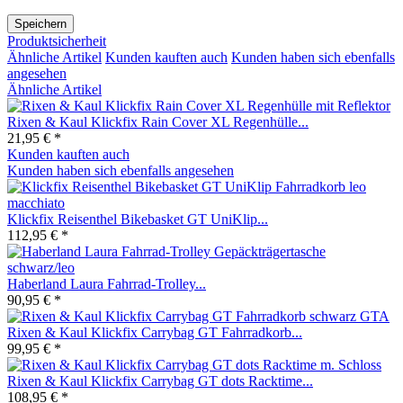
Speichern
Produktsicherheit
Ähnliche Artikel
Kunden kauften auch
Kunden haben sich ebenfalls
angesehen
Ähnliche Artikel
Rixen & Kaul Klickfix Rain Cover XL Regenhülle...
21,95 € *
Kunden kauften auch
Kunden haben sich ebenfalls angesehen
Klickfix Reisenthel Bikebasket GT UniKlip...
112,95 € *
Haberland Laura Fahrrad-Trolley...
90,95 € *
Rixen & Kaul Klickfix Carrybag GT Fahrradkorb...
99,95 € *
Rixen & Kaul Klickfix Carrybag GT dots Racktime...
108,95 € *