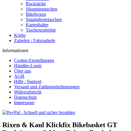
Rucksäcke
Shoppingtaschen
Bikeboxen
Smartphonetaschen
Kartenhalter
Taschenzubehör
Körbe
Zubehör / Fahrradteile
Informationen
Cookie-Einstellungen
Händler-Login
Über uns
AGB
Hilfe / Support
Versand und Zahlungsbedingungen
Widerrufsrecht
Datenschutz
Impressum
Rixen & Kaul Klickfix Bikebasket GT