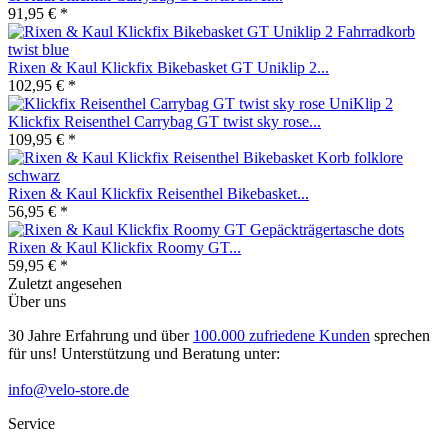
91,95 € *
Rixen & Kaul Klickfix Bikebasket GT Uniklip 2...
102,95 € *
Klickfix Reisenthel Carrybag GT twist sky rose...
109,95 € *
Rixen & Kaul Klickfix Reisenthel Bikebasket...
56,95 € *
Rixen & Kaul Klickfix Roomy GT...
59,95 € *
Zuletzt angesehen
Über uns
30 Jahre Erfahrung und über
100.000 zufriedene Kunden
sprechen
für uns! Unterstützung und Beratung unter:
info@velo-store.de
Service