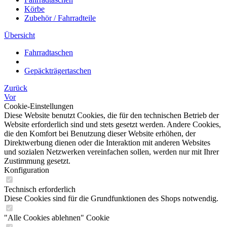
Körbe
Zubehör / Fahrradteile
Übersicht
Fahrradtaschen
Gepäckträgertaschen
Zurück
Vor
Cookie-Einstellungen
Diese Website benutzt Cookies, die für den technischen Betrieb der
Website erforderlich sind und stets gesetzt werden. Andere Cookies,
die den Komfort bei Benutzung dieser Website erhöhen, der
Direktwerbung dienen oder die Interaktion mit anderen Websites
und sozialen Netzwerken vereinfachen sollen, werden nur mit Ihrer
Zustimmung gesetzt.
Konfiguration
Technisch erforderlich
Diese Cookies sind für die Grundfunktionen des Shops notwendig.
"Alle Cookies ablehnen" Cookie