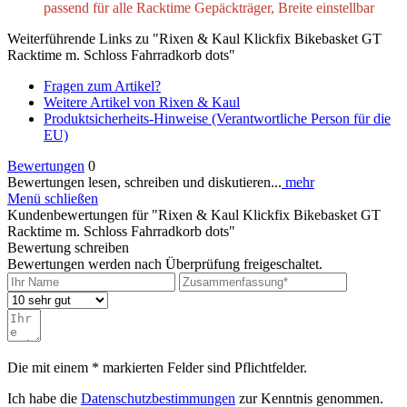
passend für alle Racktime Gepäckträger, Breite einstellbar
Weiterführende Links zu "Rixen & Kaul Klickfix Bikebasket GT
Racktime m. Schloss Fahrradkorb dots"
Fragen zum Artikel?
Weitere Artikel von Rixen & Kaul
Produktsicherheits-Hinweise (Verantwortliche Person für die
EU)
Bewertungen
0
Bewertungen lesen, schreiben und diskutieren...
mehr
Menü schließen
Kundenbewertungen für "Rixen & Kaul Klickfix Bikebasket GT
Racktime m. Schloss Fahrradkorb dots"
Bewertung schreiben
Bewertungen werden nach Überprüfung freigeschaltet.
Die mit einem * markierten Felder sind Pflichtfelder.
Ich habe die
Datenschutzbestimmungen
zur Kenntnis genommen.