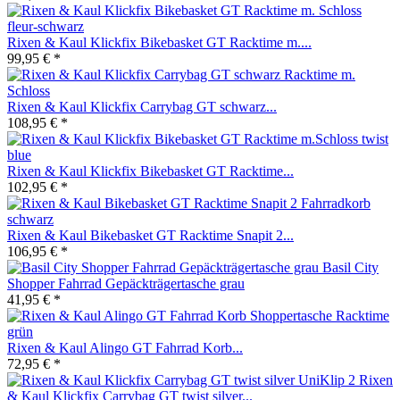
Rixen & Kaul Klickfix Bikebasket GT Racktime m....
99,95 € *
Rixen & Kaul Klickfix Carrybag GT schwarz...
108,95 € *
Rixen & Kaul Klickfix Bikebasket GT Racktime...
102,95 € *
Rixen & Kaul Bikebasket GT Racktime Snapit 2...
106,95 € *
Basil City
Shopper Fahrrad Gepäckträgertasche grau
41,95 € *
Rixen & Kaul Alingo GT Fahrrad Korb...
72,95 € *
Rixen
& Kaul Klickfix Carrybag GT twist silver...