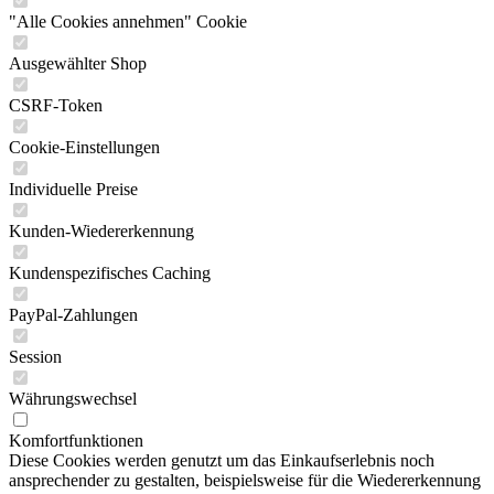
"Alle Cookies annehmen" Cookie
Ausgewählter Shop
CSRF-Token
Cookie-Einstellungen
Individuelle Preise
Kunden-Wiedererkennung
Kundenspezifisches Caching
PayPal-Zahlungen
Session
Währungswechsel
Komfortfunktionen
Diese Cookies werden genutzt um das Einkaufserlebnis noch
ansprechender zu gestalten, beispielsweise für die Wiedererkennung