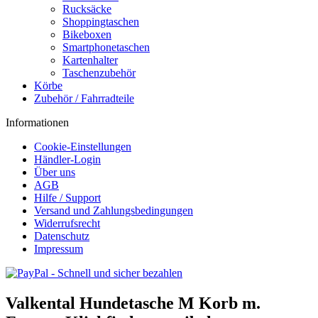
Rucksäcke
Shoppingtaschen
Bikeboxen
Smartphonetaschen
Kartenhalter
Taschenzubehör
Körbe
Zubehör / Fahrradteile
Informationen
Cookie-Einstellungen
Händler-Login
Über uns
AGB
Hilfe / Support
Versand und Zahlungsbedingungen
Widerrufsrecht
Datenschutz
Impressum
Valkental Hundetasche M Korb m.