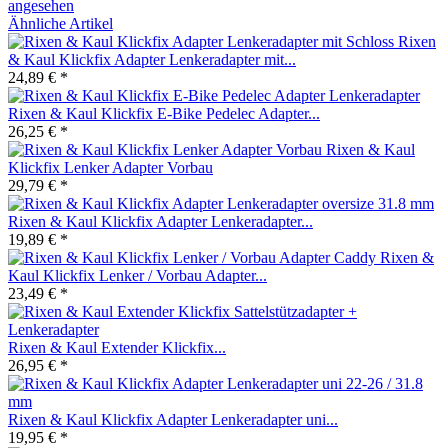
angesehen
Ähnliche Artikel
Rixen
& Kaul Klickfix Adapter Lenkeradapter mit...
24,89 € *
Rixen & Kaul Klickfix E-Bike Pedelec Adapter...
26,25 € *
Rixen & Kaul
Klickfix Lenker Adapter Vorbau
29,79 € *
Rixen & Kaul Klickfix Adapter Lenkeradapter...
19,89 € *
Rixen &
Kaul Klickfix Lenker / Vorbau Adapter...
23,49 € *
Rixen & Kaul Extender Klickfix...
26,95 € *
Rixen & Kaul Klickfix Adapter Lenkeradapter uni...
19,95 € *