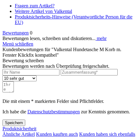
Fragen zum Artikel?
Weitere Artikel von Valkental
Produktsicherheits-Hinweise (Verantwortliche Person für die
EU)
Bewertungen
0
Bewertungen lesen, schreiben und diskutieren...
mehr
Menü schließen
Kundenbewertungen für "Valkental Hundetasche M Korb m.
Fenster Klickfix kompatibel"
Bewertung schreiben
Bewertungen werden nach Überprüfung freigeschaltet.
Die mit einem * markierten Felder sind Pflichtfelder.
Ich habe die
Datenschutzbestimmungen
zur Kenntnis genommen.
Speichern
Produktsicherheit
Ähnliche Artikel
Kunden kauften auch
Kunden haben sich ebenfalls