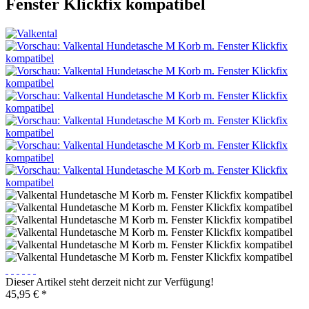
Fenster Klickfix kompatibel
Dieser Artikel steht derzeit nicht zur Verfügung!
45,95 € *