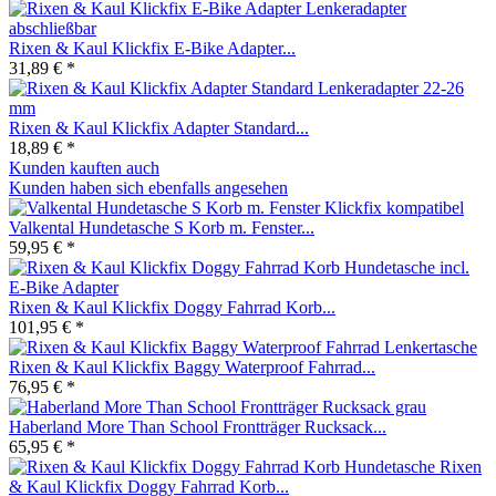
Rixen & Kaul Klickfix E-Bike Adapter...
31,89 € *
Rixen & Kaul Klickfix Adapter Standard...
18,89 € *
Kunden kauften auch
Kunden haben sich ebenfalls angesehen
Valkental Hundetasche S Korb m. Fenster...
59,95 € *
Rixen & Kaul Klickfix Doggy Fahrrad Korb...
101,95 € *
Rixen & Kaul Klickfix Baggy Waterproof Fahrrad...
76,95 € *
Haberland More Than School Frontträger Rucksack...
65,95 € *
Rixen
& Kaul Klickfix Doggy Fahrrad Korb...