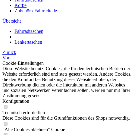
Körbe
Zubehör / Fahrradteile
Übersicht
Fahrradtaschen
Lenkertaschen
Zurück
Vor
Cookie-Einstellungen
Diese Website benutzt Cookies, die für den technischen Betrieb der
Website erforderlich sind und stets gesetzt werden. Andere Cookies,
die den Komfort bei Benutzung dieser Website erhöhen, der
Direktwerbung dienen oder die Interaktion mit anderen Websites
und sozialen Netzwerken vereinfachen sollen, werden nur mit Ihrer
Zustimmung gesetzt.
Konfiguration
Technisch erforderlich
Diese Cookies sind für die Grundfunktionen des Shops notwendig.
"Alle Cookies ablehnen" Cookie