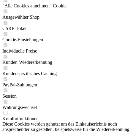
"Alle Cookies annehmen" Cookie
Ausgewählter Shop
CSRF-Token
Cookie-Einstellungen
Individuelle Preise
Kunden-Wiedererkennung
Kundenspezifisches Caching
PayPal-Zahlungen
Session
Währungswechsel
Komfortfunktionen
Diese Cookies werden genutzt um das Einkaufserlebnis noch
ansprechender zu gestalten, beispielsweise für die Wiedererkennung