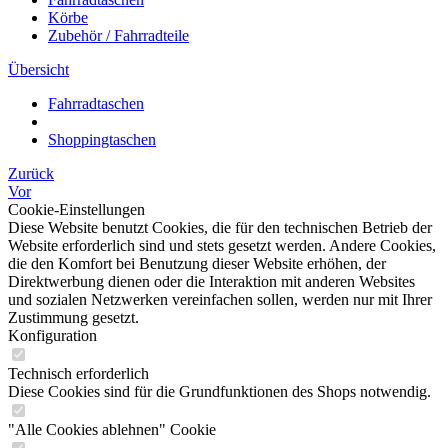
Körbe
Zubehör / Fahrradteile
Übersicht
Fahrradtaschen
Shoppingtaschen
Zurück
Vor
Cookie-Einstellungen
Diese Website benutzt Cookies, die für den technischen Betrieb der
Website erforderlich sind und stets gesetzt werden. Andere Cookies,
die den Komfort bei Benutzung dieser Website erhöhen, der
Direktwerbung dienen oder die Interaktion mit anderen Websites
und sozialen Netzwerken vereinfachen sollen, werden nur mit Ihrer
Zustimmung gesetzt.
Konfiguration
Technisch erforderlich
Diese Cookies sind für die Grundfunktionen des Shops notwendig.
"Alle Cookies ablehnen" Cookie