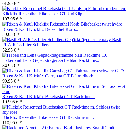
61,95 € *
Klickfix Reisenthel Bikebasket GT UniKlip...
107,95 € *
Rixen & Kaul Klickfix Reisenthel Korb...
59,95 € *
Basil
FLAIR 18 Liter Schulter-...
52,95 € *
Haberland Lena Gepäckträgertasche blau Racktime...
84,95 € *
Rixen & Kaul Klickfix Carrybag GT Fahrradkorb...
99,95 € *
Rixen & Kaul Klickfix Bikebasket GT Racktime...
102,95 € *
Klickfix Reisenthel Bikebasket GT Racktime m....
110,95 € *