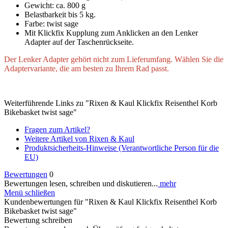
Gewicht: ca. 800 g
Belastbarkeit bis 5 kg.
Farbe: twist sage
Mit Klickfix Kupplung zum Anklicken an den Lenker
Adapter auf der Taschenrückseite.
Der Lenker Adapter gehört nicht zum Lieferumfang. Wählen Sie die
Adaptervariante, die am besten zu Ihrem Rad passt.
Weiterführende Links zu "Rixen & Kaul Klickfix Reisenthel Korb
Bikebasket twist sage"
Fragen zum Artikel?
Weitere Artikel von Rixen & Kaul
Produktsicherheits-Hinweise (Verantwortliche Person für die
EU)
Bewertungen
0
Bewertungen lesen, schreiben und diskutieren...
mehr
Menü schließen
Kundenbewertungen für "Rixen & Kaul Klickfix Reisenthel Korb
Bikebasket twist sage"
Bewertung schreiben