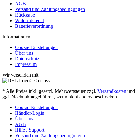
AGB
Versand und Zahlungsbedingungen
Rückgabe
Widerrufsrecht
Batterieverordnung
Informationen
Cookie-Einstellungen
Über uns
Datenschutz
Impressum
Wir versenden mit
* Alle Preise inkl. gesetzl. Mehrwertsteuer zzgl.
Versandkosten
und
ggf. Nachnahmegebühren, wenn nicht anders beschrieben
Cookie-Einstellungen
Händler-Login
Über uns
AGB
Hilfe / Support
Versand und Zahlungsbedingungen