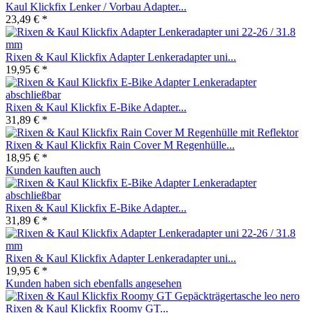
Kaul Klickfix Lenker / Vorbau Adapter...
23,49 € *
Rixen & Kaul Klickfix Adapter Lenkeradapter uni...
19,95 € *
Rixen & Kaul Klickfix E-Bike Adapter...
31,89 € *
Rixen & Kaul Klickfix Rain Cover M Regenhülle...
18,95 € *
Kunden kauften auch
Rixen & Kaul Klickfix E-Bike Adapter...
31,89 € *
Rixen & Kaul Klickfix Adapter Lenkeradapter uni...
19,95 € *
Kunden haben sich ebenfalls angesehen
Rixen & Kaul Klickfix Roomy GT...