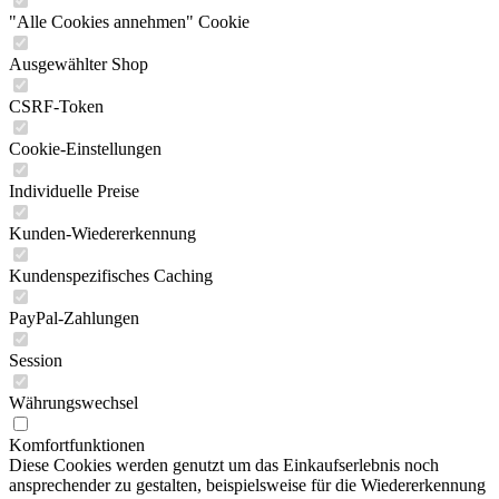
"Alle Cookies annehmen" Cookie
Ausgewählter Shop
CSRF-Token
Cookie-Einstellungen
Individuelle Preise
Kunden-Wiedererkennung
Kundenspezifisches Caching
PayPal-Zahlungen
Session
Währungswechsel
Komfortfunktionen
Diese Cookies werden genutzt um das Einkaufserlebnis noch
ansprechender zu gestalten, beispielsweise für die Wiedererkennung