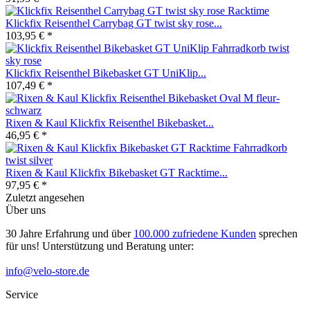
Klickfix Reisenthel Carrybag GT twist sky rose...
103,95 € *
Klickfix Reisenthel Bikebasket GT UniKlip...
107,49 € *
Rixen & Kaul Klickfix Reisenthel Bikebasket...
46,95 € *
Rixen & Kaul Klickfix Bikebasket GT Racktime...
97,95 € *
Zuletzt angesehen
Über uns
30 Jahre Erfahrung und über
100.000 zufriedene Kunden
sprechen
für uns! Unterstützung und Beratung unter:
info@velo-store.de
Service