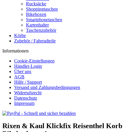
Rucksäcke
Shoppingtaschen
Bikeboxen
Smartphonetaschen
Kartenhalter
Taschenzubehör
Körbe
Zubehör / Fahrradteile
Informationen
Cookie-Einstellungen
Händler-Login
Über uns
AGB
Hilfe / Support
Versand und Zahlungsbedingungen
Widerrufsrecht
Datenschutz
Impressum
Rixen & Kaul Klickfix Reisenthel Korb