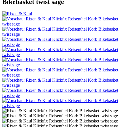
Bikebasket twist sage