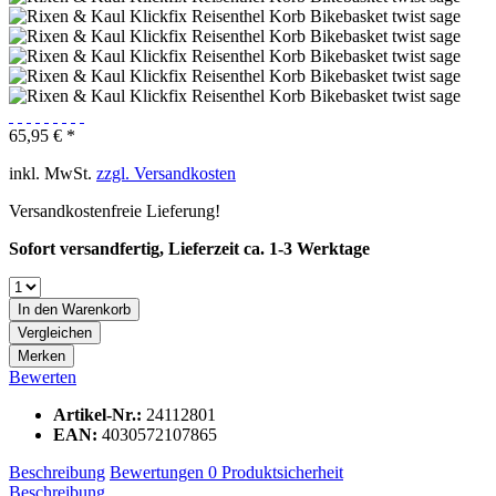
65,95 € *
inkl. MwSt.
zzgl. Versandkosten
Versandkostenfreie Lieferung!
Sofort versandfertig, Lieferzeit ca. 1-3 Werktage
In den
Warenkorb
Vergleichen
Merken
Bewerten
Artikel-Nr.:
24112801
EAN:
4030572107865
Beschreibung
Bewertungen
0
Produktsicherheit
Beschreibung