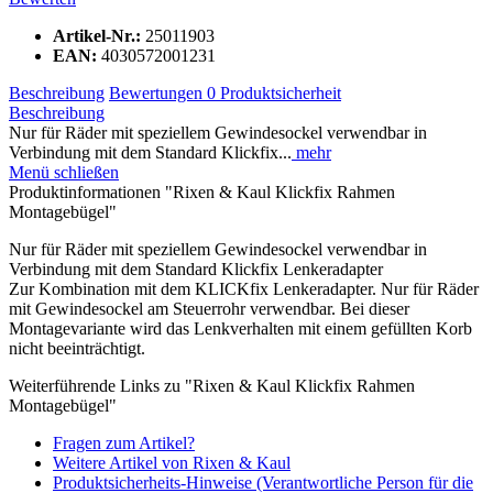
Artikel-Nr.:
25011903
EAN:
4030572001231
Beschreibung
Bewertungen
0
Produktsicherheit
Beschreibung
Nur für Räder mit speziellem Gewindesockel verwendbar in
Verbindung mit dem Standard Klickfix...
mehr
Menü schließen
Produktinformationen "Rixen & Kaul Klickfix Rahmen
Montagebügel"
Nur für Räder mit speziellem Gewindesockel verwendbar in
Verbindung mit dem Standard Klickfix Lenkeradapter
Zur Kombination mit dem KLICKfix Lenkeradapter. Nur für Räder
mit Gewindesockel am Steuerrohr verwendbar. Bei dieser
Montagevariante wird das Lenkverhalten mit einem gefüllten Korb
nicht beeinträchtigt.
Weiterführende Links zu "Rixen & Kaul Klickfix Rahmen
Montagebügel"
Fragen zum Artikel?
Weitere Artikel von Rixen & Kaul
Produktsicherheits-Hinweise (Verantwortliche Person für die