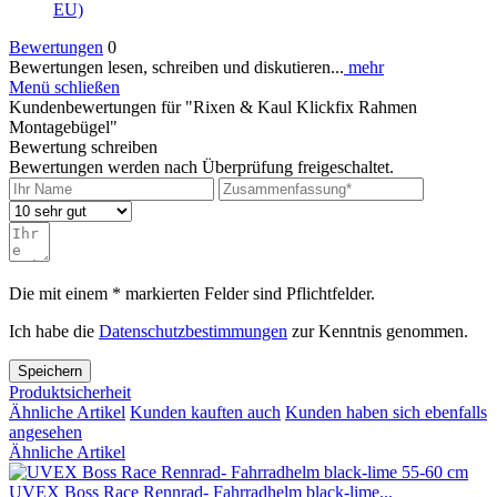
EU)
Bewertungen
0
Bewertungen lesen, schreiben und diskutieren...
mehr
Menü schließen
Kundenbewertungen für "Rixen & Kaul Klickfix Rahmen
Montagebügel"
Bewertung schreiben
Bewertungen werden nach Überprüfung freigeschaltet.
Die mit einem * markierten Felder sind Pflichtfelder.
Ich habe die
Datenschutzbestimmungen
zur Kenntnis genommen.
Speichern
Produktsicherheit
Ähnliche Artikel
Kunden kauften auch
Kunden haben sich ebenfalls
angesehen
Ähnliche Artikel
UVEX Boss Race Rennrad- Fahrradhelm black-lime...