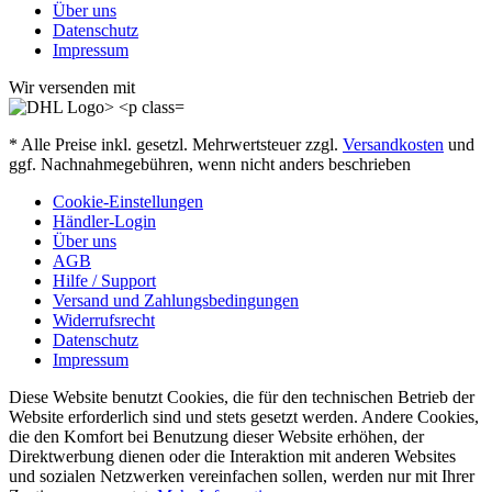
Über uns
Datenschutz
Impressum
Wir versenden mit
* Alle Preise inkl. gesetzl. Mehrwertsteuer zzgl.
Versandkosten
und
ggf. Nachnahmegebühren, wenn nicht anders beschrieben
Cookie-Einstellungen
Händler-Login
Über uns
AGB
Hilfe / Support
Versand und Zahlungsbedingungen
Widerrufsrecht
Datenschutz
Impressum
Diese Website benutzt Cookies, die für den technischen Betrieb der
Website erforderlich sind und stets gesetzt werden. Andere Cookies,
die den Komfort bei Benutzung dieser Website erhöhen, der
Direktwerbung dienen oder die Interaktion mit anderen Websites
und sozialen Netzwerken vereinfachen sollen, werden nur mit Ihrer