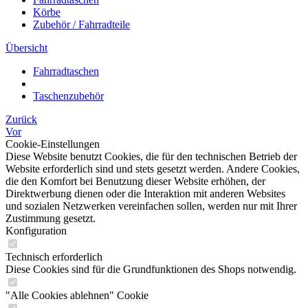
Körbe
Zubehör / Fahrradteile
Übersicht
Fahrradtaschen
Taschenzubehör
Zurück
Vor
Cookie-Einstellungen
Diese Website benutzt Cookies, die für den technischen Betrieb der
Website erforderlich sind und stets gesetzt werden. Andere Cookies,
die den Komfort bei Benutzung dieser Website erhöhen, der
Direktwerbung dienen oder die Interaktion mit anderen Websites
und sozialen Netzwerken vereinfachen sollen, werden nur mit Ihrer
Zustimmung gesetzt.
Konfiguration
Technisch erforderlich
Diese Cookies sind für die Grundfunktionen des Shops notwendig.
"Alle Cookies ablehnen" Cookie