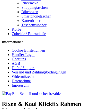
Rucksäcke
Shoppingtaschen
Bikeboxen
Smartphonetaschen
Kartenhalter
Taschenzubehör
Körbe
Zubehör / Fahrradteile
Informationen
Cookie-Einstellungen
Händler-Login
Über uns
AGB
Hilfe / Support
Versand und Zahlungsbedingungen
Widerrufsrecht
Datenschutz
Impressum
Rixen & Kaul Klickfix Rahmen