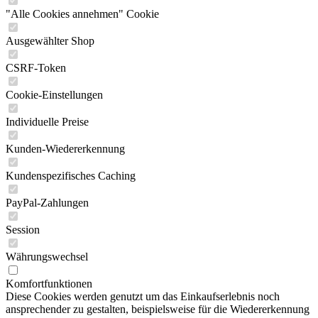
"Alle Cookies annehmen" Cookie
Ausgewählter Shop
CSRF-Token
Cookie-Einstellungen
Individuelle Preise
Kunden-Wiedererkennung
Kundenspezifisches Caching
PayPal-Zahlungen
Session
Währungswechsel
Komfortfunktionen
Diese Cookies werden genutzt um das Einkaufserlebnis noch
ansprechender zu gestalten, beispielsweise für die Wiedererkennung